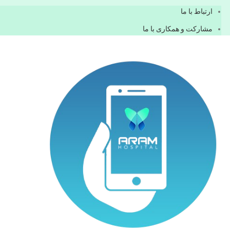
ارتباط با ما
مشاركت و همكاری با ما