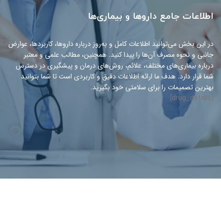
اطلاعات جامع داروها و بیماری‌ها
در این بخش می‌توانید اطلاعات کامل و به‌روز درباره داروها، کاربردها، عوارض
جانبی و نحوه مصرف آن‌ها را پیدا کنید. همچنین، مطالب علمی و معتبر
درباره بیماری‌های مختلف، علائم، روش‌های درمان و پیشگیری در دسترس
شما قرار دارد. هدف ما ارائه اطلاعات دقیق و کاربردی است تا شما بتوانید
بهترین تصمیمات را برای سلامتی خود بگیرید.
[drug_details]