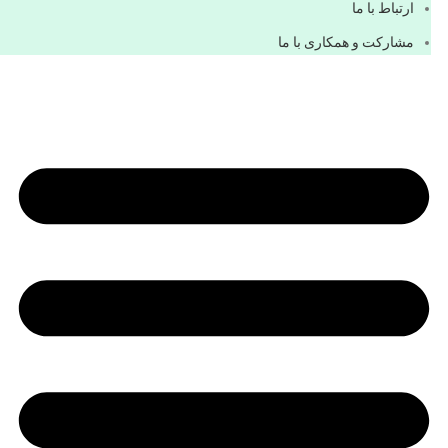
ارتباط با ما
مشاركت و همكاری با ما