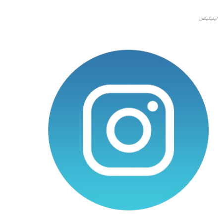
اپلیکیشن