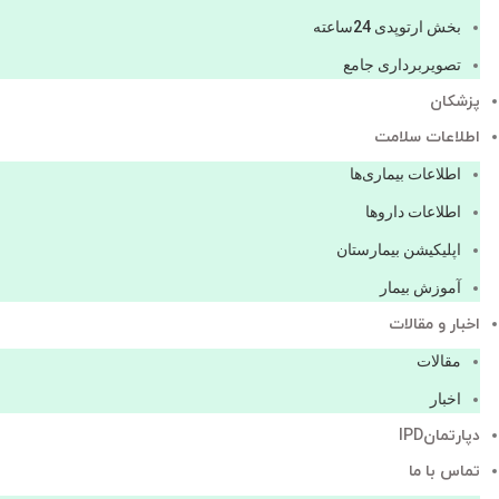
بخش ارتوپدی 24ساعته
تصویربرداری جامع
پزشكان
اطلاعات سلامت
اطلاعات بیماری‌ها
اطلاعات دارو‌ها
اپليكيشن بيمارستان
آموزش بیمار
اخبار و مقالات
مقالات
اخبار
دپارتمانIPD
تماس با ما