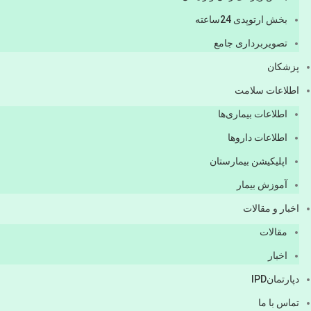
بخش ارتوپدی 24ساعته
تصویربرداری جامع
پزشكان
اطلاعات سلامت
اطلاعات بیماری‌ها
اطلاعات دارو‌ها
اپليكيشن بيمارستان
آموزش بیمار
اخبار و مقالات
مقالات
اخبار
دپارتمانIPD
تماس با ما