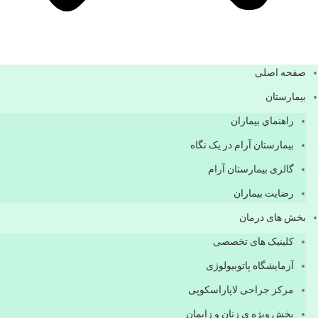
صفحه اصلی
بيمارستان
راهنماي بیماران
بیمارستان آرام در یک نگاه
گالری بیمارستان آرام
رضایت بیماران
بخش های درمان
کلینیک های تخصصی
آزمایشگاه پاتوبیولوژی
مرکز جراحی لاپاراسکوپی
بخش ویژه ی زنان و زایمان