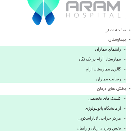
صفحه اصلی
بيمارستان
راهنماي بیماران
بیمارستان آرام در یک نگاه
گالری بیمارستان آرام
رضایت بیماران
بخش های درمان
کلینیک های تخصصی
آزمایشگاه پاتوبیولوژی
مرکز جراحی لاپاراسکوپی
بخش ویژه ی زنان و زایمان