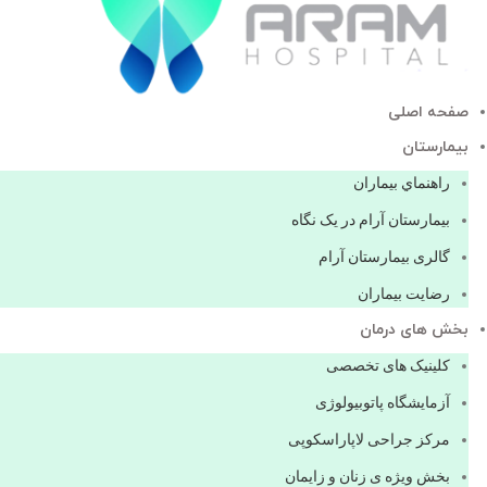
صفحه اصلی
بيمارستان
راهنماي بیماران
بیمارستان آرام در یک نگاه
گالری بیمارستان آرام
رضایت بیماران
بخش های درمان
کلینیک های تخصصی
آزمایشگاه پاتوبیولوژی
مرکز جراحی لاپاراسکوپی
بخش ویژه ی زنان و زایمان