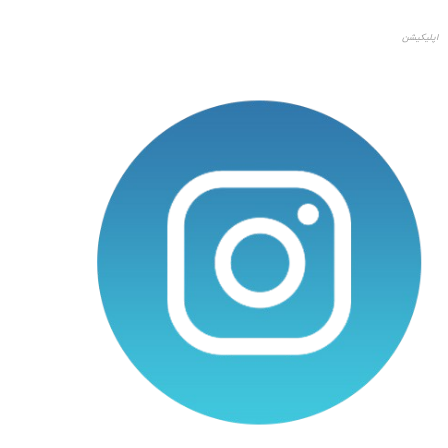
اپلیکیشن