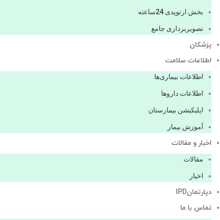
بخش ارتوپدی 24ساعته
تصویربرداری جامع
پزشكان
اطلاعات سلامت
اطلاعات بیماری‌ها
اطلاعات دارو‌ها
اپليكيشن بيمارستان
آموزش بیمار
اخبار و مقالات
مقالات
اخبار
دپارتمانIPD
تماس با ما