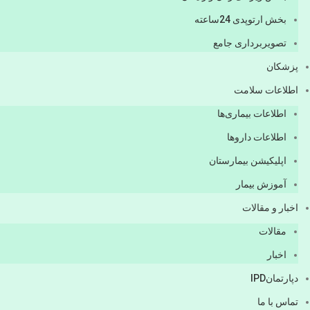
بخش ارتوپدی 24ساعته
تصویربرداری جامع
پزشكان
اطلاعات سلامت
اطلاعات بیماری‌ها
اطلاعات دارو‌ها
اپليكيشن بيمارستان
آموزش بیمار
اخبار و مقالات
مقالات
اخبار
دپارتمانIPD
تماس با ما