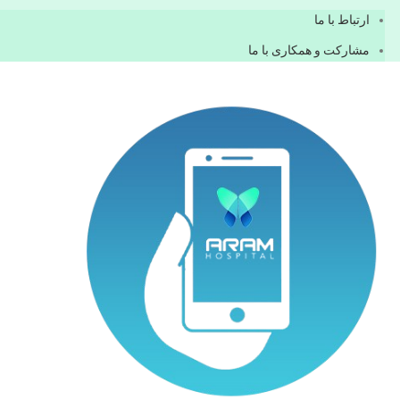
ارتباط با ما
مشاركت و همكاری با ما