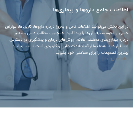
اطلاعات جامع داروها و بیماری‌ها
در این بخش می‌توانید اطلاعات کامل و به‌روز درباره داروها، کاربردها، عوارض
جانبی و نحوه مصرف آن‌ها را پیدا کنید. همچنین، مطالب علمی و معتبر
درباره بیماری‌های مختلف، علائم، روش‌های درمان و پیشگیری در دسترس
شما قرار دارد. هدف ما ارائه اطلاعات دقیق و کاربردی است تا شما بتوانید
بهترین تصمیمات را برای سلامتی خود بگیرید.
[drug_details]