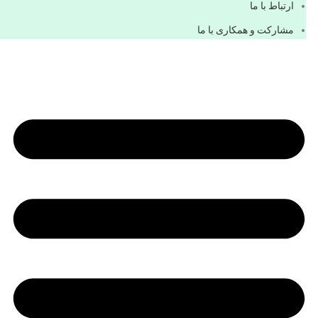
ارتباط با ما
مشاركت و همكاری با ما