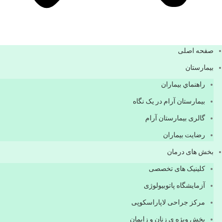
صفحه اصلی
بيمارستان
راهنماي بیماران
بیمارستان آرام در یک نگاه
گالری بیمارستان آرام
رضایت بیماران
بخش های درمان
کلینیک های تخصصی
آزمایشگاه پاتوبیولوژی
مرکز جراحی لاپاراسکوپی
بخش ویژه ی زنان و زایمان