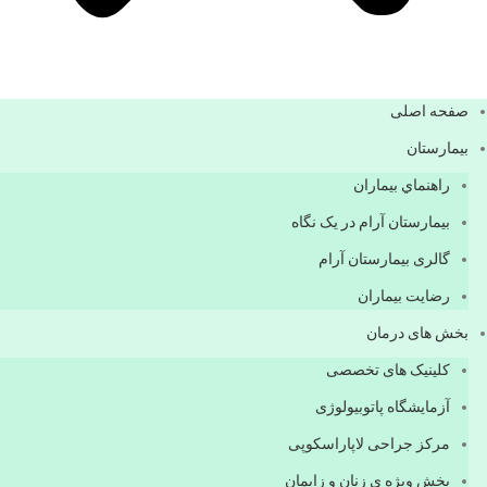
صفحه اصلی
بيمارستان
راهنماي بیماران
بیمارستان آرام در یک نگاه
گالری بیمارستان آرام
رضایت بیماران
بخش های درمان
کلینیک های تخصصی
آزمایشگاه پاتوبیولوژی
مرکز جراحی لاپاراسکوپی
بخش ویژه ی زنان و زایمان