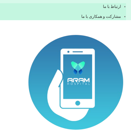
ارتباط با ما
مشاركت و همكاری با ما