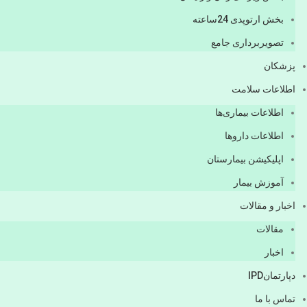
بخش ارتوپدی 24ساعته
تصویربرداری جامع
پزشكان
اطلاعات سلامت
اطلاعات بیماری‌ها
اطلاعات دارو‌ها
اپليكيشن بيمارستان
آموزش بیمار
اخبار و مقالات
مقالات
اخبار
دپارتمانIPD
تماس با ما