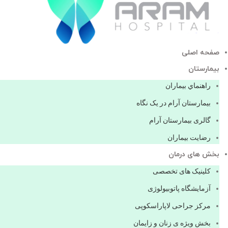
صفحه اصلی
بيمارستان
راهنماي بیماران
بیمارستان آرام در یک نگاه
گالری بیمارستان آرام
رضایت بیماران
بخش های درمان
کلینیک های تخصصی
آزمایشگاه پاتوبیولوژی
مرکز جراحی لاپاراسکوپی
بخش ویژه ی زنان و زایمان