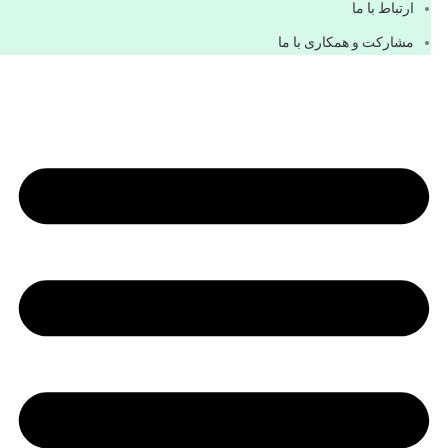
ارتباط با ما
مشاركت و همكاری با ما