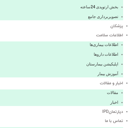
بخش ارتوپدی 24ساعته
تصویربرداری جامع
پزشكان
اطلاعات سلامت
اطلاعات بیماری‌ها
اطلاعات دارو‌ها
اپليكيشن بيمارستان
آموزش بیمار
اخبار و مقالات
مقالات
اخبار
دپارتمانIPD
تماس با ما