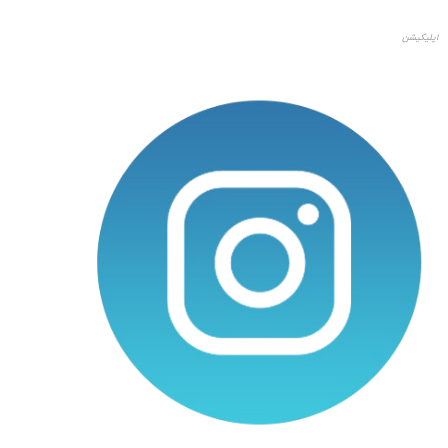
اپلیکیشن