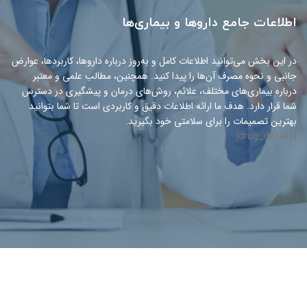
اطلاعات جامع داروها و بیماری‌ها
در این بخش می‌توانید اطلاعات کامل و به‌روز درباره داروها، کاربردها، عوارض
جانبی و نحوه مصرف آن‌ها را پیدا کنید. همچنین، مطالب علمی و معتبر
درباره بیماری‌های مختلف، علائم، روش‌های درمان و پیشگیری در دسترس
شما قرار دارد. هدف ما ارائه اطلاعات دقیق و کاربردی است تا شما بتوانید
بهترین تصمیمات را برای سلامتی خود بگیرید.
[drug_details]