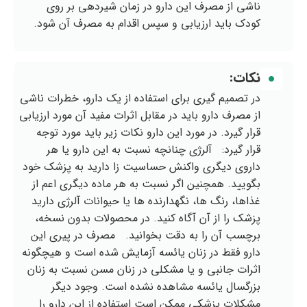
ناشی از مصرف این دارو در زمان شیردهی بر روی
کودک باید ارزیابی و سپس اقدام به مصرف آن شود.
نکات:
در تصمیم گیری برای استفاده از یک دارو، خطرات ناشی
از مصرف دارو باید در مقابل اثرات مفید آن مورد ارزیابی
قرار گیرد. در مورد این دارو نکات زیر باید مورد توجه
قرار گیرد: آلرژی چنانچه نسبت به این دارو یا هر
داروی دیگری واکنش حساسیت زا دارید به پزشک خود
بگویید. همچنین اگر نسبت به هر ماده دیگری اعم از
غذاها، رنگ ها، نگهدارنده ها یا حیوانات آلرژی دارید
پزشک را از آن آگاه کنید. در محصولات بدون نسخه،
برچسب آن را به دقت بخوانید. مصرف در پیری این
دارو فقط در زنان یائسه آزمایش شده است و هیچگونه
اثرات جانبی و یا مشکلی در زنان مسن نسبت به زنان
بزرگسال یائسه مشاهده نشده است. وجود دیگر
مشکلات پزشکی ممکن است استفاده از این دارو را