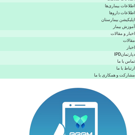
اطلاعات بیماری‌ها
اطلاعات دارو‌ها
اپليكيشن بيمارستان
آموزش بیمار
اخبار و مقالات
مقالات
اخبار
دپارتمانIPD
تماس با ما
ارتباط با ما
مشاركت و همكاری با ما