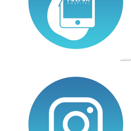
اپلیکیشن