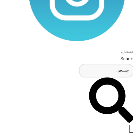
اینستاگرام
Searc