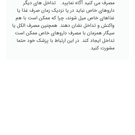
مصرف می کنید آگاه نمایید. تداخل های دیگر
داروهای خاص نباید در یا نزدیک زمان صرف غذا یا
غذاهای خاص میل شوند، چرا که ممکن است با هم
واکنش و تداخل نشان دهند. همچنین مصرف الکل یا
سیگار همزمان با مصرف داروهای خاص ممکن است
تداخل ایجاد کند. در این ارتباط با پزشک خود حتما
مشورت کنید.