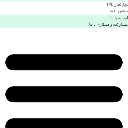
دپارتمانIPD
تماس با ما
ارتباط با ما
مشاركت و همكاری با ما