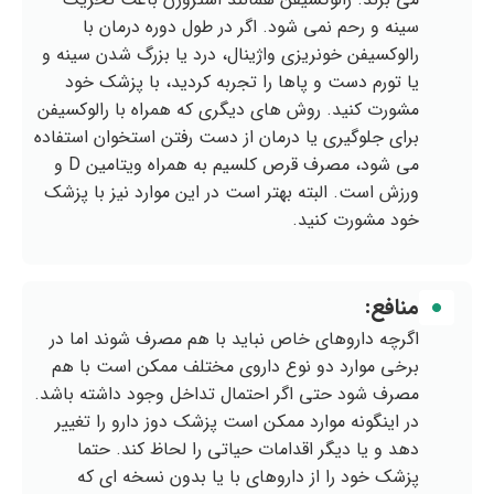
سینه و رحم نمی شود. اگر در طول دوره درمان با
رالوکسیفن خونریزی واژینال، درد یا بزرگ شدن سینه و
یا تورم دست و پاها را تجربه کردید، با پزشک خود
مشورت کنید. روش های دیگری که همراه با رالوکسیفن
برای جلوگیری یا درمان از دست رفتن استخوان استفاده
می شود، مصرف قرص کلسیم به همراه ویتامین ‪D‬ و
ورزش است. البته بهتر است در این موارد نیز با پزشک
خود مشورت کنید.
منافع:
اگرچه داروهای خاص نباید با هم مصرف شوند اما در
برخی موارد دو نوع داروی مختلف ممکن است با هم
مصرف شود حتی اگر احتمال تداخل وجود داشته باشد.
در اینگونه موارد ممکن است پزشک دوز دارو را تغییر
دهد و یا دیگر اقدامات حیاتی را لحاظ کند. حتما
پزشک خود را از داروهای با یا بدون نسخه ای که