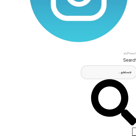
اینستاگرام
Searc