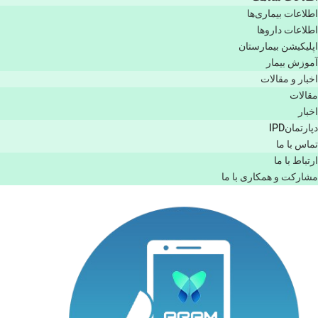
اطلاعات بیماری‌ها
اطلاعات دارو‌ها
اپليكيشن بيمارستان
آموزش بیمار
اخبار و مقالات
مقالات
اخبار
دپارتمانIPD
تماس با ما
ارتباط با ما
مشاركت و همكاری با ما