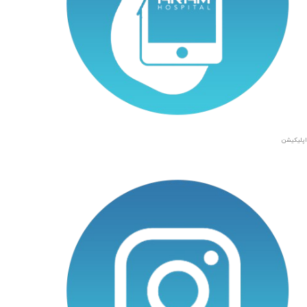
اپلیکیشن