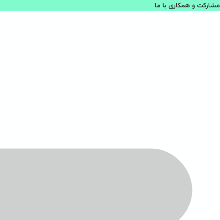
مشاركت و همكاری با ما