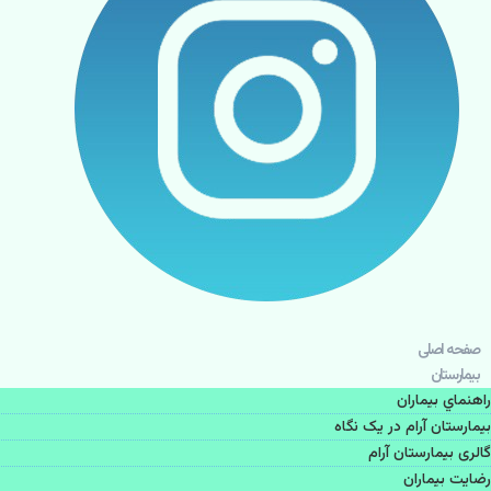
صفحه اصلی
بيمارستان
راهنماي بیماران
بیمارستان آرام در یک نگاه
گالری بیمارستان آرام
رضایت بیماران