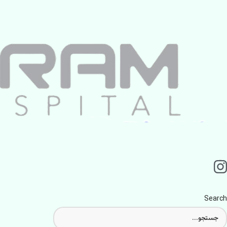
Search