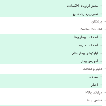
بخش ارتوپدی 24ساعته
تصویربرداری جامع
پزشكان
اطلاعات سلامت
اطلاعات بیماری‌ها
اطلاعات دارو‌ها
اپليكيشن بيمارستان
آموزش بیمار
اخبار و مقالات
مقالات
اخبار
دپارتمانIPD
تماس با ما