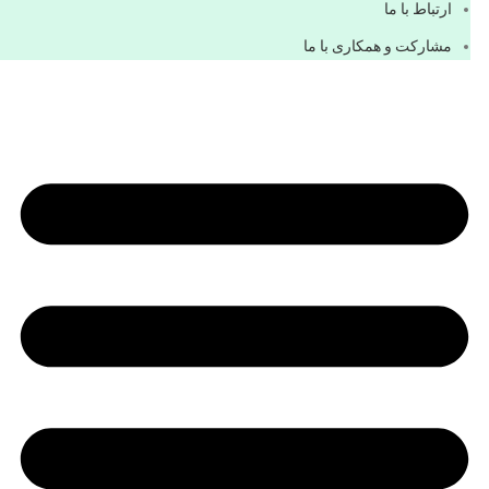
ارتباط با ما
مشاركت و همكاری با ما