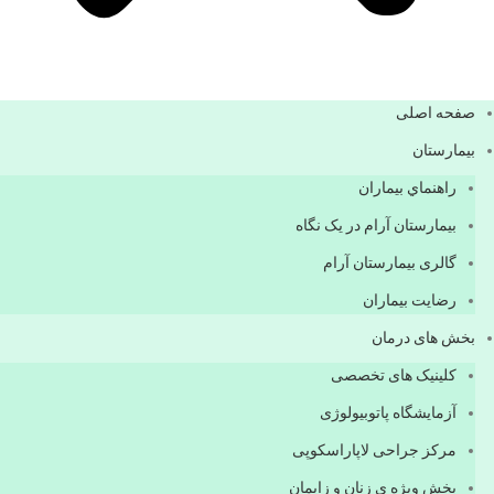
صفحه اصلی
بيمارستان
راهنماي بیماران
بیمارستان آرام در یک نگاه
گالری بیمارستان آرام
رضایت بیماران
بخش های درمان
کلینیک های تخصصی
آزمایشگاه پاتوبیولوژی
مرکز جراحی لاپاراسکوپی
بخش ویژه ی زنان و زایمان