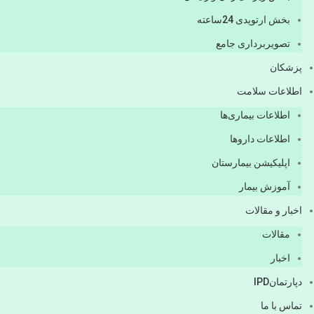
بخش ارتوپدی 24ساعته
تصویربرداری جامع
پزشكان
اطلاعات سلامت
اطلاعات بیماری‌ها
اطلاعات دارو‌ها
اپليكيشن بيمارستان
آموزش بیمار
اخبار و مقالات
مقالات
اخبار
دپارتمانIPD
تماس با ما