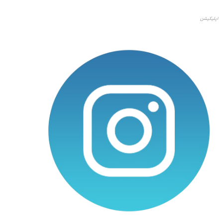
اپلیکیشن