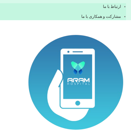
ارتباط با ما
مشاركت و همكاری با ما