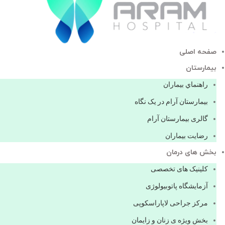
صفحه اصلی
بيمارستان
راهنماي بیماران
بیمارستان آرام در یک نگاه
گالری بیمارستان آرام
رضایت بیماران
بخش های درمان
کلینیک های تخصصی
آزمایشگاه پاتوبیولوژی
مرکز جراحی لاپاراسکوپی
بخش ویژه ی زنان و زایمان