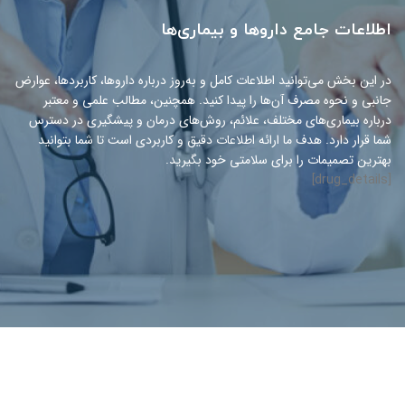
اطلاعات جامع داروها و بیماری‌ها
در این بخش می‌توانید اطلاعات کامل و به‌روز درباره داروها، کاربردها، عوارض
جانبی و نحوه مصرف آن‌ها را پیدا کنید. همچنین، مطالب علمی و معتبر
درباره بیماری‌های مختلف، علائم، روش‌های درمان و پیشگیری در دسترس
شما قرار دارد. هدف ما ارائه اطلاعات دقیق و کاربردی است تا شما بتوانید
بهترین تصمیمات را برای سلامتی خود بگیرید.
[drug_details]