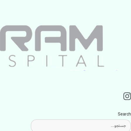
Search