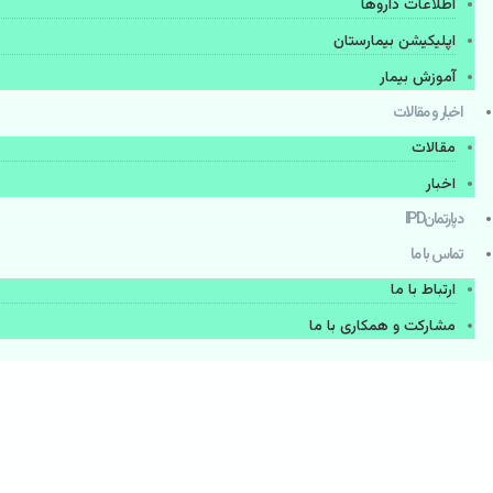
اطلاعات دارو‌ها
اپليكيشن بيمارستان
آموزش بیمار
اخبار و مقالات
مقالات
اخبار
دپارتمانIPD
تماس با ما
ارتباط با ما
مشاركت و همكاری با ما