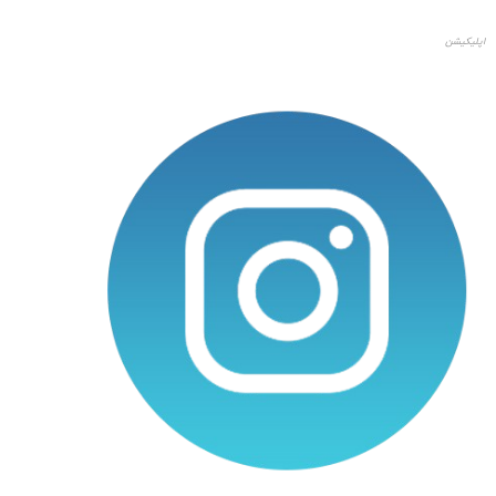
اپلیکیشن