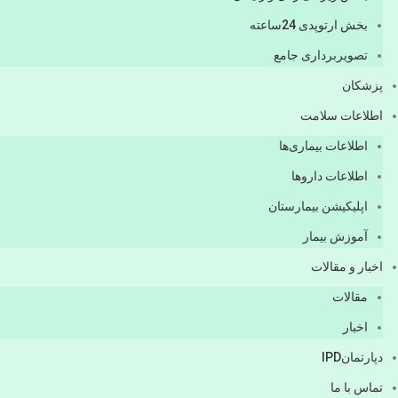
بخش ارتوپدی 24ساعته
تصویربرداری جامع
پزشكان
اطلاعات سلامت
اطلاعات بیماری‌ها
اطلاعات دارو‌ها
اپليكيشن بيمارستان
آموزش بیمار
اخبار و مقالات
مقالات
اخبار
دپارتمانIPD
تماس با ما