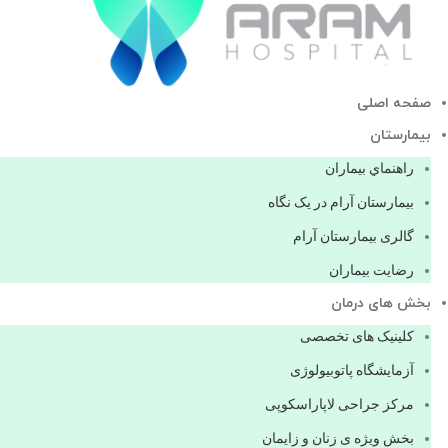
صفحه اصلی
بيمارستان
راهنماي بیماران
بیمارستان آرام در یک نگاه
گالری بیمارستان آرام
رضایت بیماران
بخش های درمان
کلینیک های تخصصی
آزمایشگاه پاتوبیولوژی
مرکز جراحی لاپاراسکوپی
بخش ویژه ی زنان و زایمان