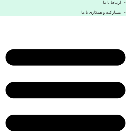
ارتباط با ما
مشاركت و همكاری با ما