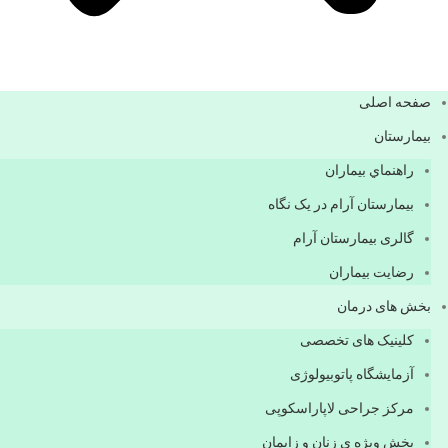
صفحه اصلی
بيمارستان
راهنماي بیماران
بیمارستان آرام در یک نگاه
گالری بیمارستان آرام
رضایت بیماران
بخش های درمان
کلینیک های تخصصی
آزمایشگاه پاتوبیولوژی
مرکز جراحی لاپاراسکوپی
بخش ویژه ی زنان و زایمان