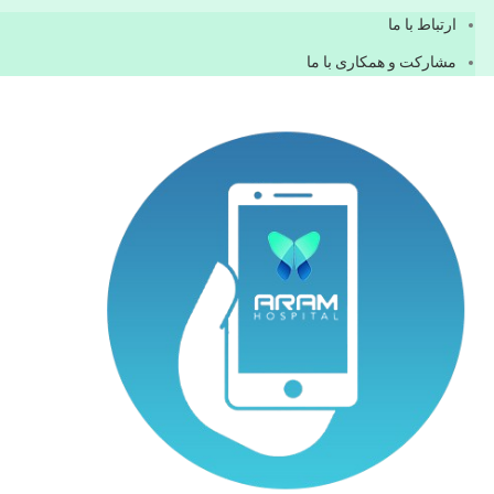
ارتباط با ما
مشاركت و همكاری با ما