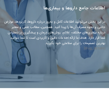
اطلاعات جامع داروها و بیماری‌ها
در این بخش می‌توانید اطلاعات کامل و به‌روز درباره داروها، کاربردها، عوارض
جانبی و نحوه مصرف آن‌ها را پیدا کنید. همچنین، مطالب علمی و معتبر
درباره بیماری‌های مختلف، علائم، روش‌های درمان و پیشگیری در دسترس
شما قرار دارد. هدف ما ارائه اطلاعات دقیق و کاربردی است تا شما بتوانید
بهترین تصمیمات را برای سلامتی خود بگیرید.
[drug_details]