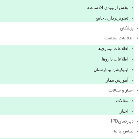
بخش ارتوپدی 24ساعته
تصویربرداری جامع
پزشكان
اطلاعات سلامت
اطلاعات بیماری‌ها
اطلاعات دارو‌ها
اپليكيشن بيمارستان
آموزش بیمار
اخبار و مقالات
مقالات
اخبار
دپارتمانIPD
تماس با ما