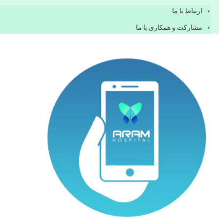
ارتباط با ما
مشاركت و همكاری با ما