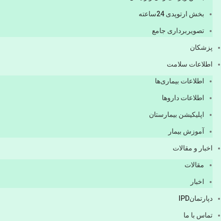
بخش ارتوپدی 24ساعته
تصویربرداری جامع
پزشكان
اطلاعات سلامت
اطلاعات بیماری‌ها
اطلاعات دارو‌ها
اپليكيشن بيمارستان
آموزش بیمار
اخبار و مقالات
مقالات
اخبار
دپارتمانIPD
تماس با ما