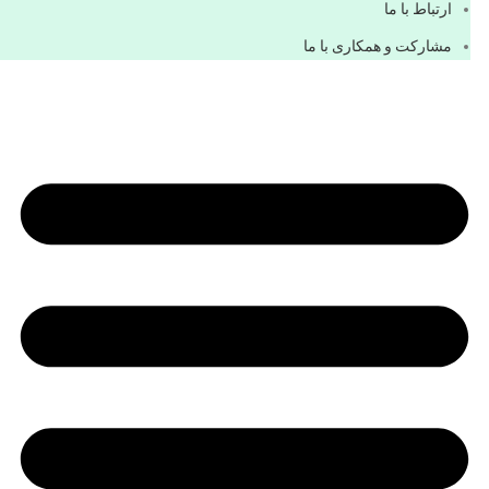
ارتباط با ما
مشاركت و همكاری با ما