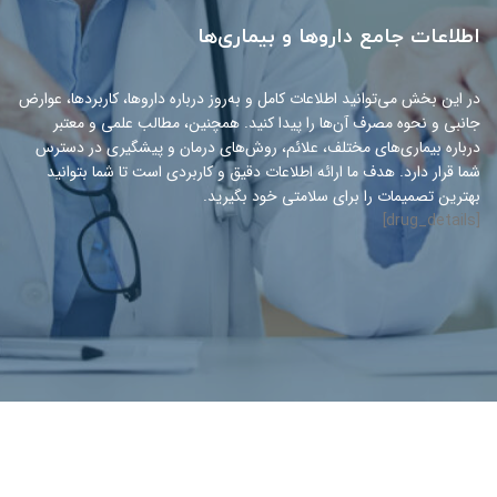
اطلاعات جامع داروها و بیماری‌ها
در این بخش می‌توانید اطلاعات کامل و به‌روز درباره داروها، کاربردها، عوارض
جانبی و نحوه مصرف آن‌ها را پیدا کنید. همچنین، مطالب علمی و معتبر
درباره بیماری‌های مختلف، علائم، روش‌های درمان و پیشگیری در دسترس
شما قرار دارد. هدف ما ارائه اطلاعات دقیق و کاربردی است تا شما بتوانید
بهترین تصمیمات را برای سلامتی خود بگیرید.
[drug_details]