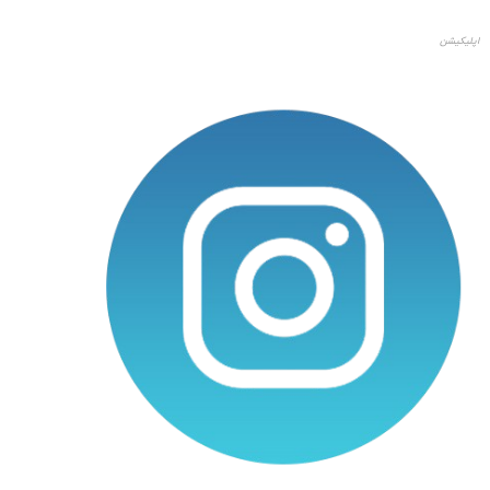
اپلیکیشن