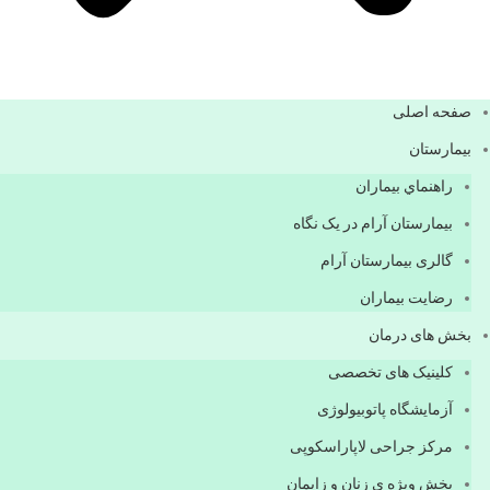
صفحه اصلی
بيمارستان
راهنماي بیماران
بیمارستان آرام در یک نگاه
گالری بیمارستان آرام
رضایت بیماران
بخش های درمان
کلینیک های تخصصی
آزمایشگاه پاتوبیولوژی
مرکز جراحی لاپاراسکوپی
بخش ویژه ی زنان و زایمان