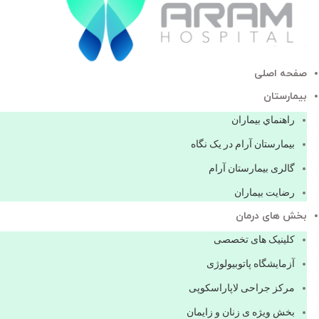
صفحه اصلی
بيمارستان
راهنماي بیماران
بیمارستان آرام در یک نگاه
گالری بیمارستان آرام
رضایت بیماران
بخش های درمان
کلینیک های تخصصی
آزمایشگاه پاتوبیولوژی
مرکز جراحی لاپاراسکوپی
بخش ویژه ی زنان و زایمان