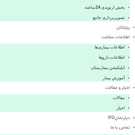
بخش ارتوپدی 24ساعته
تصویربرداری جامع
پزشكان
اطلاعات سلامت
اطلاعات بیماری‌ها
اطلاعات دارو‌ها
اپليكيشن بيمارستان
آموزش بیمار
اخبار و مقالات
مقالات
اخبار
دپارتمانIPD
تماس با ما