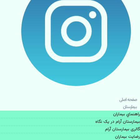
صفحه اصلی
بيمارستان
راهنماي بیماران
بیمارستان آرام در یک نگاه
گالری بیمارستان آرام
رضایت بیماران