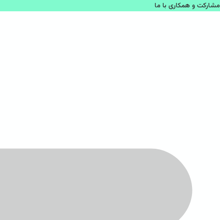
مشاركت و همكاری با ما