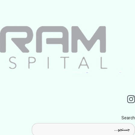
Search