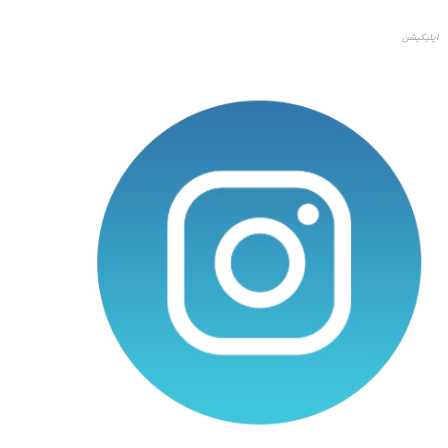
اپلیکیشن