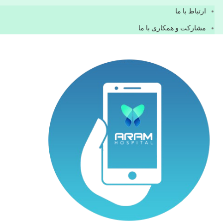
ارتباط با ما
مشاركت و همكاری با ما