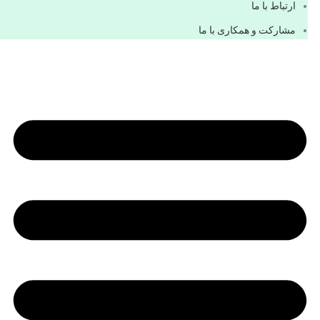
ارتباط با ما
مشاركت و همكاری با ما