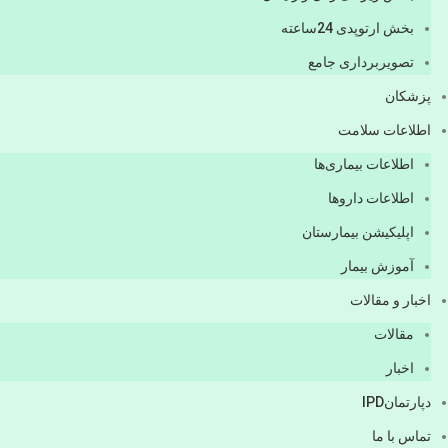
بخش ارتوپدی 24ساعته
تصویربرداری جامع
پزشكان
اطلاعات سلامت
اطلاعات بیماری‌ها
اطلاعات دارو‌ها
اپليكيشن بيمارستان
آموزش بیمار
اخبار و مقالات
مقالات
اخبار
دپارتمانIPD
تماس با ما