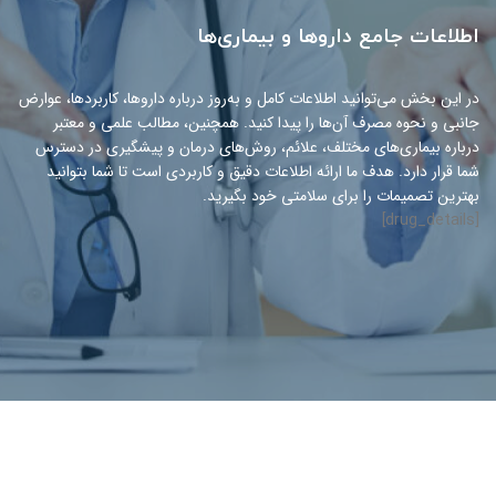
اطلاعات جامع داروها و بیماری‌ها
در این بخش می‌توانید اطلاعات کامل و به‌روز درباره داروها، کاربردها، عوارض
جانبی و نحوه مصرف آن‌ها را پیدا کنید. همچنین، مطالب علمی و معتبر
درباره بیماری‌های مختلف، علائم، روش‌های درمان و پیشگیری در دسترس
شما قرار دارد. هدف ما ارائه اطلاعات دقیق و کاربردی است تا شما بتوانید
بهترین تصمیمات را برای سلامتی خود بگیرید.
[drug_details]