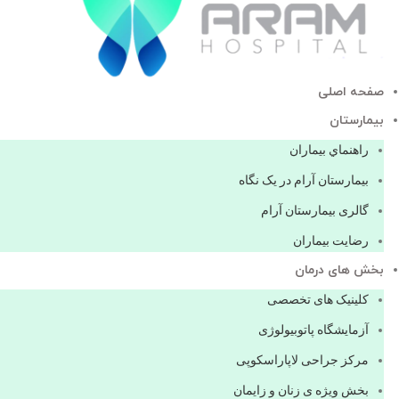
صفحه اصلی
بيمارستان
راهنماي بیماران
بیمارستان آرام در یک نگاه
گالری بیمارستان آرام
رضایت بیماران
بخش های درمان
کلینیک های تخصصی
آزمایشگاه پاتوبیولوژی
مرکز جراحی لاپاراسکوپی
بخش ویژه ی زنان و زایمان