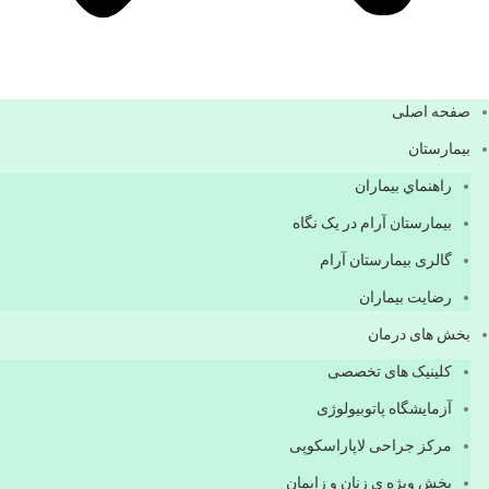
صفحه اصلی
بيمارستان
راهنماي بیماران
بیمارستان آرام در یک نگاه
گالری بیمارستان آرام
رضایت بیماران
بخش های درمان
کلینیک های تخصصی
آزمایشگاه پاتوبیولوژی
مرکز جراحی لاپاراسکوپی
بخش ویژه ی زنان و زایمان