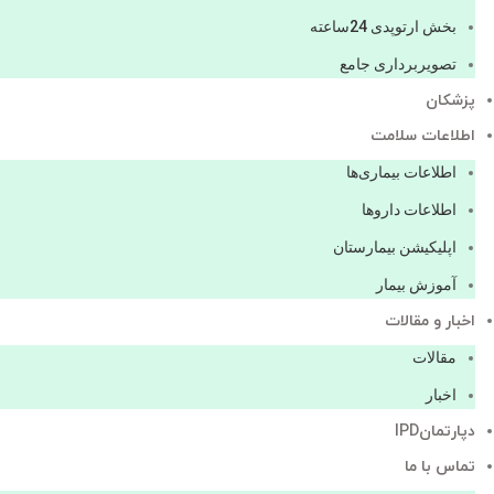
بخش ارتوپدی 24ساعته
تصویربرداری جامع
پزشكان
اطلاعات سلامت
اطلاعات بیماری‌ها
اطلاعات دارو‌ها
اپليكيشن بيمارستان
آموزش بیمار
اخبار و مقالات
مقالات
اخبار
دپارتمانIPD
تماس با ما