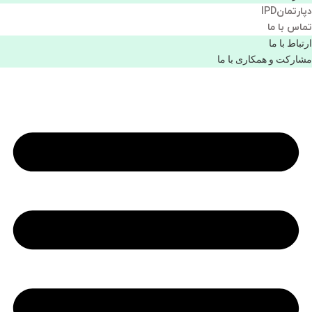
دپارتمانIPD
تماس با ما
ارتباط با ما
مشاركت و همكاری با ما