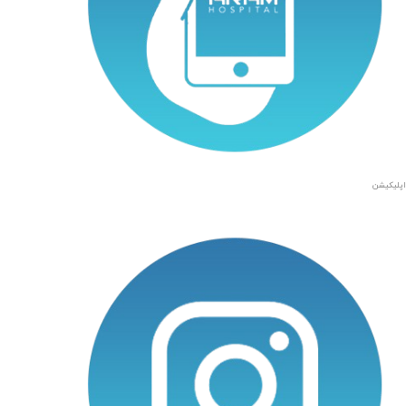
اپلیکیشن