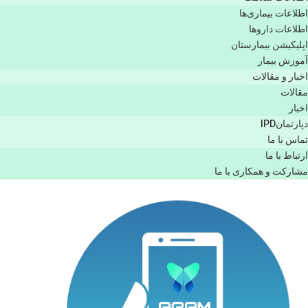
اطلاعات بیماری‌ها
اطلاعات دارو‌ها
اپليكيشن بيمارستان
آموزش بیمار
اخبار و مقالات
مقالات
اخبار
دپارتمانIPD
تماس با ما
ارتباط با ما
مشاركت و همكاری با ما