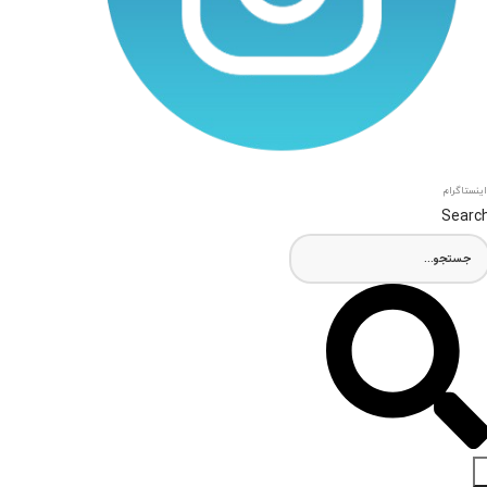
اینستاگرام
Searc