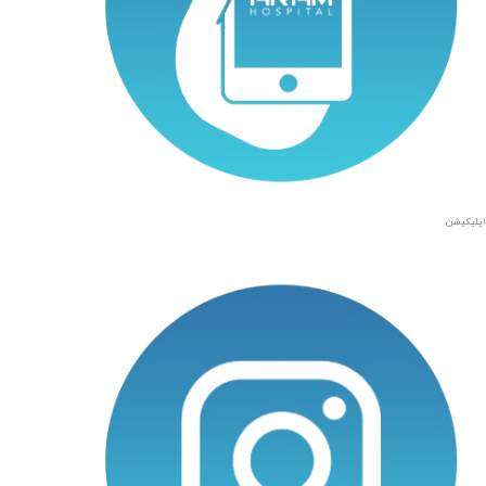
اپلیکیشن