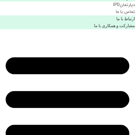
دپارتمانIPD
تماس با ما
ارتباط با ما
مشاركت و همكاری با ما