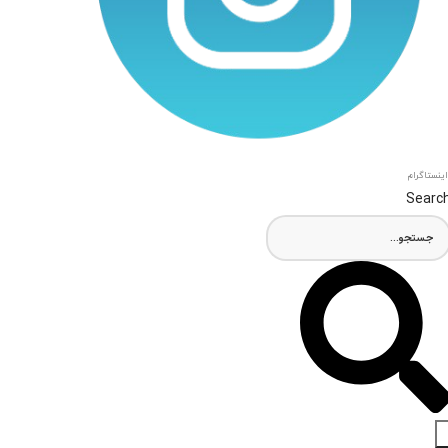
اینستاگرام
Searc