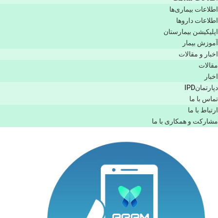
اطلاعات بیماری‌ها
اطلاعات دارو‌ها
اپليكيشن بيمارستان
آموزش بیمار
اخبار و مقالات
مقالات
اخبار
دپارتمانIPD
تماس با ما
ارتباط با ما
مشاركت و همكاری با ما