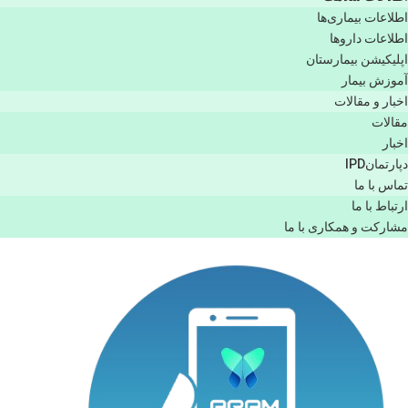
اطلاعات بیماری‌ها
اطلاعات دارو‌ها
اپليكيشن بيمارستان
آموزش بیمار
اخبار و مقالات
مقالات
اخبار
دپارتمانIPD
تماس با ما
ارتباط با ما
مشاركت و همكاری با ما