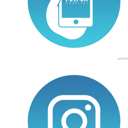
اپلیکیشن