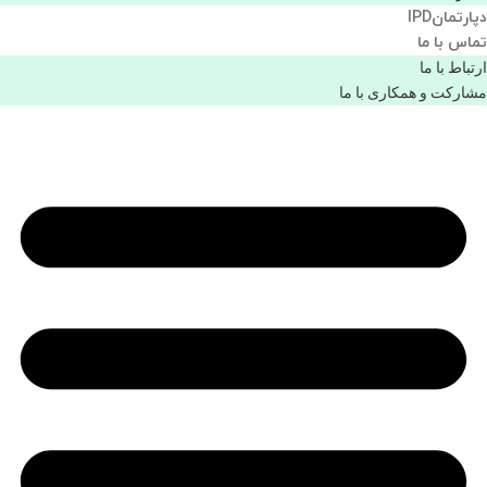
دپارتمانIPD
تماس با ما
ارتباط با ما
مشاركت و همكاری با ما