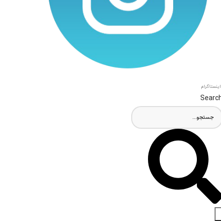
اینستاگرام
Searc