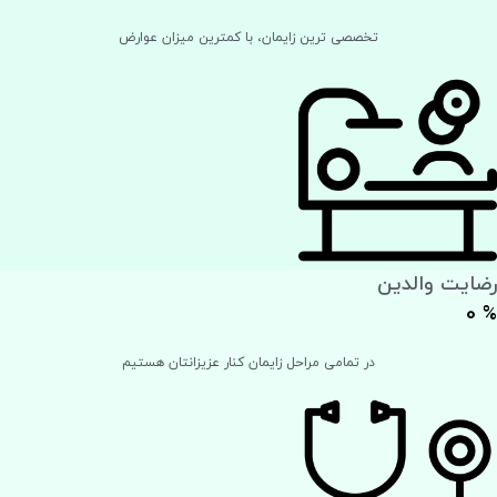
تخصصی‌ ترین زایمان، با کمترین میزان عوارض
رضایت والدین
0
%
در تمامی مراحل زایمان کنار عزیزانتان هستیم