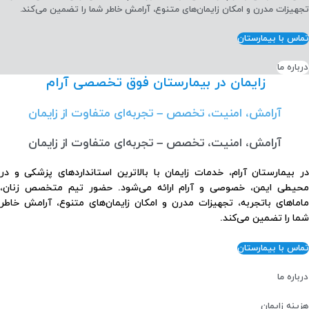
تجهیزات مدرن و امکان زایمان‌های متنوع، آرامش خاطر شما را تضمین می‌کند.
تماس با بیمارستان
درباره ما
زایمان در بیمارستان فوق تخصصی آرام
آرامش، امنیت، تخصص – تجربه‌ای متفاوت از زایمان
آرامش، امنیت، تخصص – تجربه‌ای متفاوت از زایمان
در بیمارستان آرام، خدمات زایمان با بالاترین استانداردهای پزشکی و در
محیطی ایمن، خصوصی و آرام ارائه می‌شود. حضور تیم متخصص زنان،
ماماهای با‌تجربه، تجهیزات مدرن و امکان زایمان‌های متنوع، آرامش خاطر
شما را تضمین می‌کند.
تماس با بیمارستان
درباره ما
هزینه زایمان