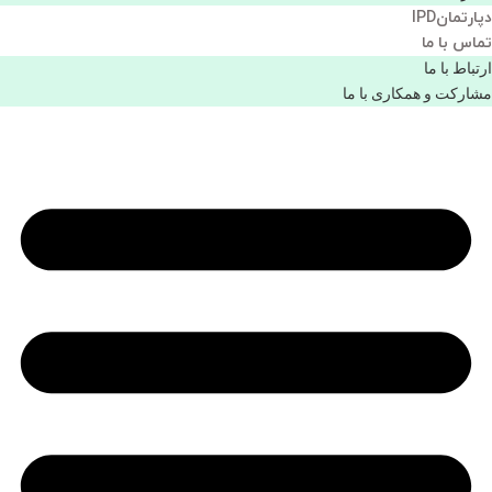
دپارتمانIPD
تماس با ما
ارتباط با ما
مشاركت و همكاری با ما