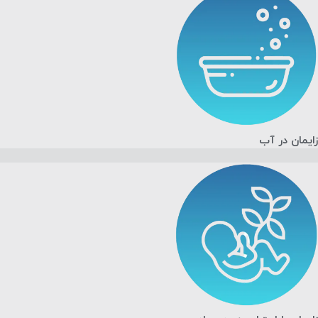
زایمان در آب