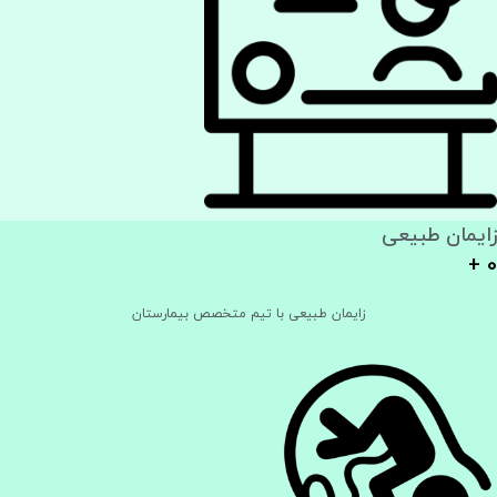
زایمان طبیعی
+
0
زایمان طبیعی با تیم متخصص بیمارستان