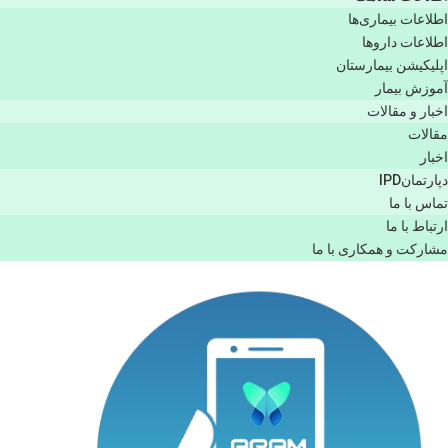
اطلاعات بیماری‌ها
اطلاعات دارو‌ها
اپليكيشن بيمارستان
آموزش بیمار
اخبار و مقالات
مقالات
اخبار
دپارتمانIPD
تماس با ما
ارتباط با ما
مشاركت و همكاری با ما