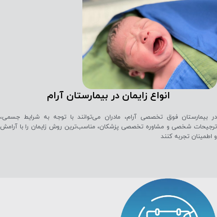
انواع زایمان در بیمارستان آرام
در بیمارستان فوق تخصصی آرام، مادران می‌توانند با توجه به شرایط جسمی،
ترجیحات شخصی و مشاوره تخصصی پزشکان، مناسب‌ترین روش زایمان را با آرامش
و اطمینان تجربه کنند