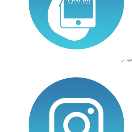
اپلیکیشن