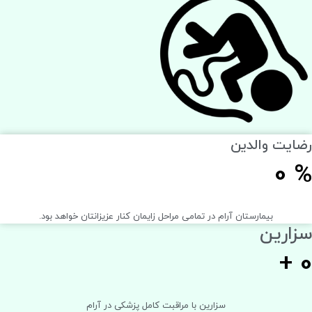
رضایت والدین
0
%
بیمارستان آرام در تمامی مراحل زایمان کنار عزیزانتان خواهد بود.
سزارین
+
0
سزارین با مراقبت کامل پزشکی در آرام