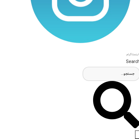
اینستاگرام
Searc