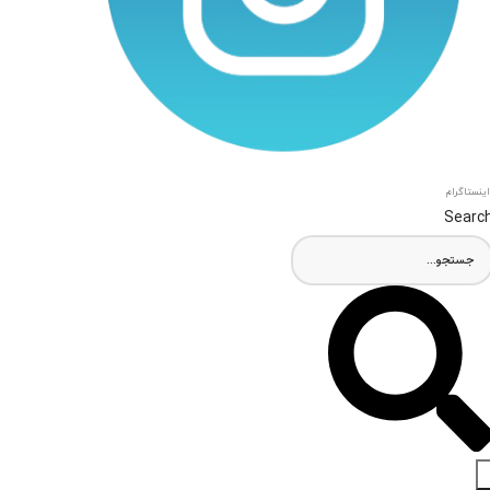
اینستاگرام
Searc