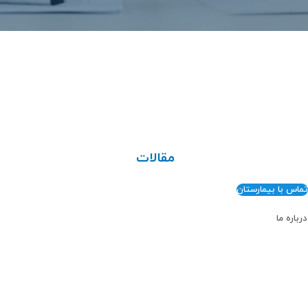
مقالات
تماس با بیمارستان
درباره ما