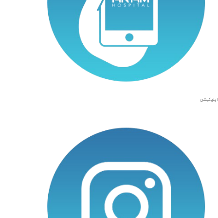
اپلیکیشن