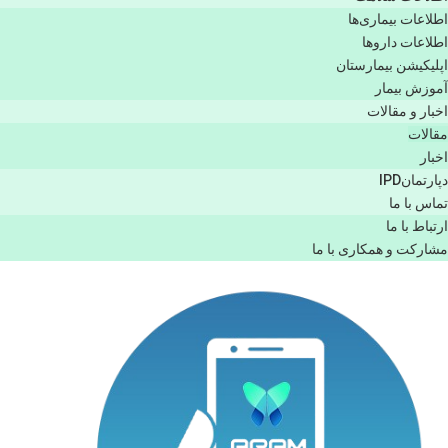
اطلاعات بیماری‌ها
اطلاعات دارو‌ها
اپليكيشن بيمارستان
آموزش بیمار
اخبار و مقالات
مقالات
اخبار
دپارتمانIPD
تماس با ما
ارتباط با ما
مشاركت و همكاری با ما