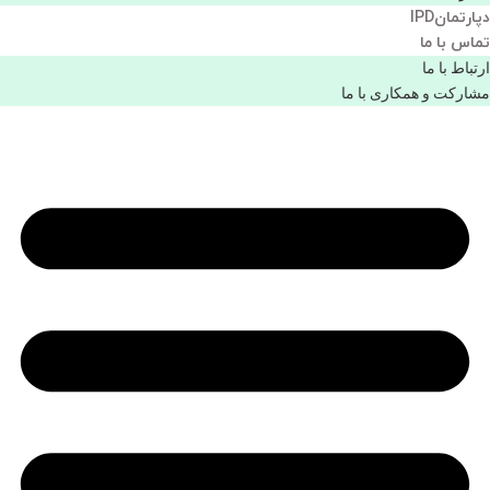
دپارتمانIPD
تماس با ما
ارتباط با ما
مشاركت و همكاری با ما