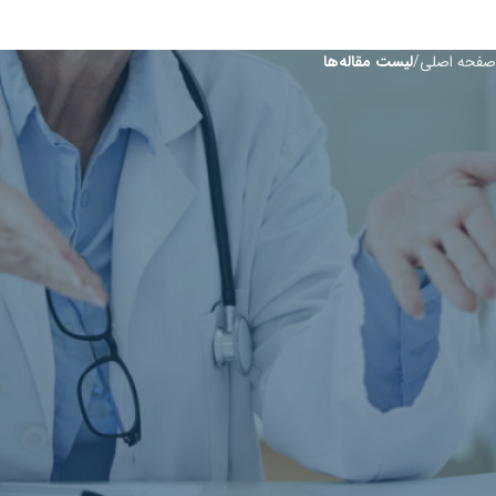
صفحه اصلی
ليست مقاله‌ها