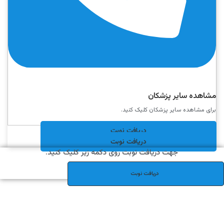
مشاهده سایر پزشکان
برای مشاهده سایر پزشکان کلیک کنید.
دریافت نوبت
دریافت نوبت
جهت دریافت نوبت روی دکمه زیر کلیک کنید.
دریافت نوبت