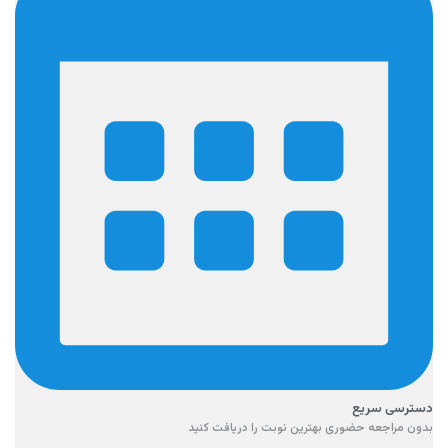
دسترسی سریع
بدون مراجعه حضوری بهترین نوبت را دریافت کنید