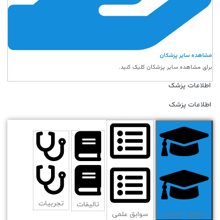
مشاهده سایر پزشکان
برای مشاهده سایر پزشکان کلیک کنید.
اطلاعات پزشک
اطلاعات پزشک
تجربیات
تالیفات
سوابق تحصیلی
سوابق علمی