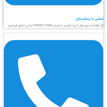
تماس با بیمارستان
اگر اطلاعات موردنظر را پیدا نکردید با شماره 02636111000 تماس حاصل فرمایید.