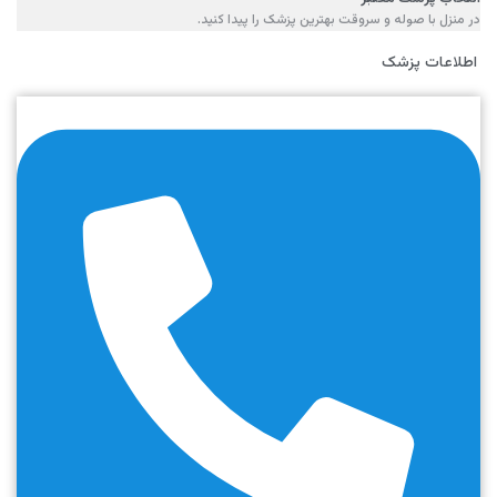
در منزل با صوله و سروقت بهترین پزشک را پیدا کنید.
اطلاعات پزشک