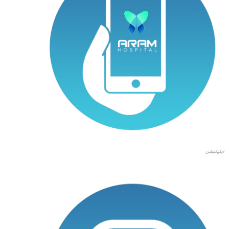
اپلیکیشن