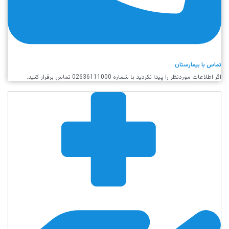
تماس با بیمارستان
اگر اطلاعات موردنظر را پیدا نکردید با شماره 02636111000 تماس برقرار کنید.