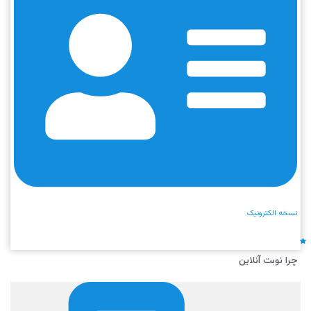
نسخه الکترونیک
چرا نوبت آنلاین