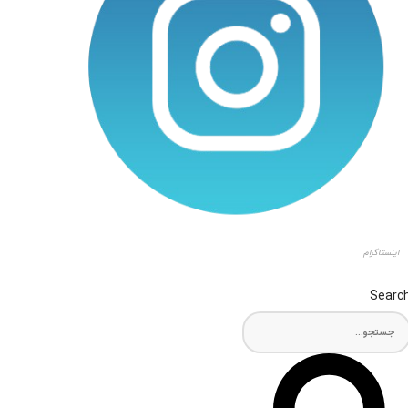
اینستاگرام
Searc