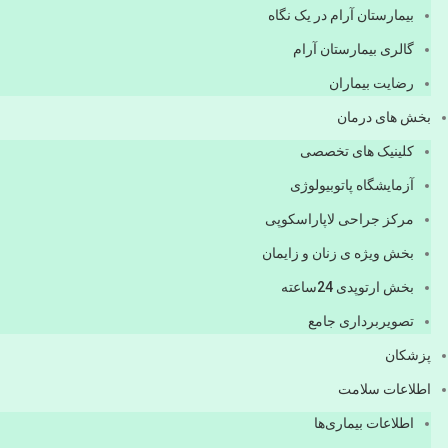
بیمارستان آرام در یک نگاه
گالری بیمارستان آرام
رضایت بیماران
بخش های درمان
کلینیک های تخصصی
آزمایشگاه پاتوبیولوژی
مرکز جراحی لاپاراسکوپی
بخش ویژه ی زنان و زایمان
بخش ارتوپدی 24ساعته
تصویربرداری جامع
پزشكان
اطلاعات سلامت
اطلاعات بیماری‌ها