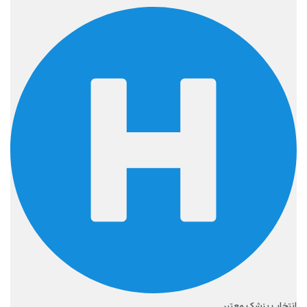
انتخاب پزشک معتبر