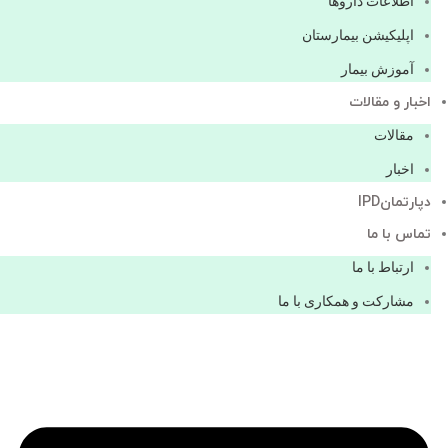
اطلاعات دارو‌ها
اپليكيشن بيمارستان
آموزش بیمار
اخبار و مقالات
مقالات
اخبار
دپارتمانIPD
تماس با ما
ارتباط با ما
مشاركت و همكاری با ما