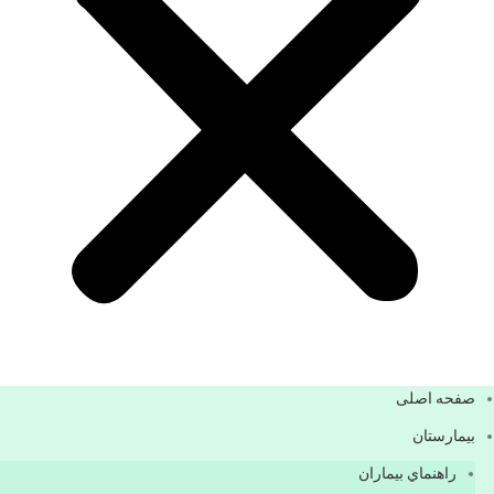
صفحه اصلی
بيمارستان
راهنماي بیماران