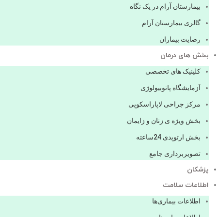
بیمارستان آرام در یک نگاه
گالری بیمارستان آرام
رضایت بیماران
بخش های درمان
کلینیک های تخصصی
آزمایشگاه پاتوبیولوژی
مرکز جراحی لاپاراسکوپی
بخش ویژه ی زنان و زایمان
بخش ارتوپدی 24ساعته
تصویربرداری جامع
پزشكان
اطلاعات سلامت
اطلاعات بیماری‌ها