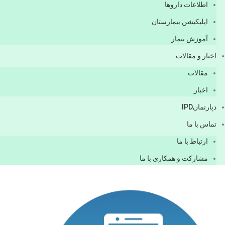
اطلاعات دارو‌ها
اپليكيشن بيمارستان
آموزش بیمار
اخبار و مقالات
مقالات
اخبار
دپارتمانIPD
تماس با ما
ارتباط با ما
مشاركت و همكاری با ما