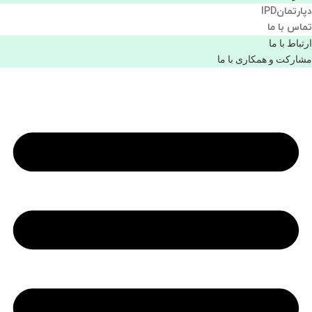
دپارتمانIPD
تماس با ما
ارتباط با ما
مشاركت و همكاری با ما