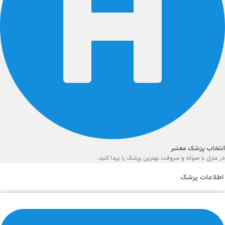
انتخاب پزشک معتبر
در منزل با صوله و سروقت بهترین پزشک را پیدا کنید.
اطلاعات پزشک