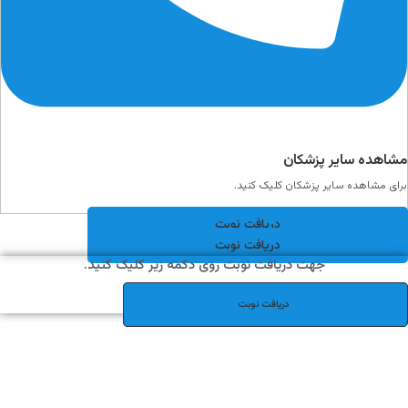
مشاهده سایر پزشکان
برای مشاهده سایر پزشکان کلیک کنید.
دریافت نوبت
دریافت نوبت
جهت دریافت نوبت روی دکمه زیر کلیک کنید.
دریافت نوبت