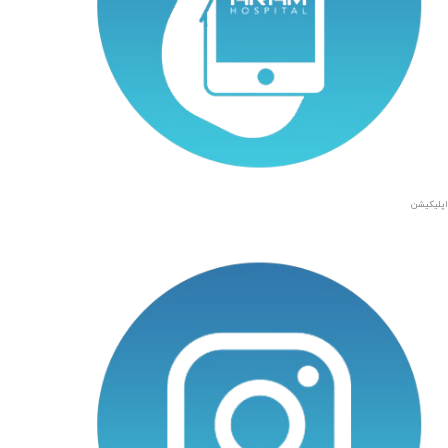
اپلیکیشن