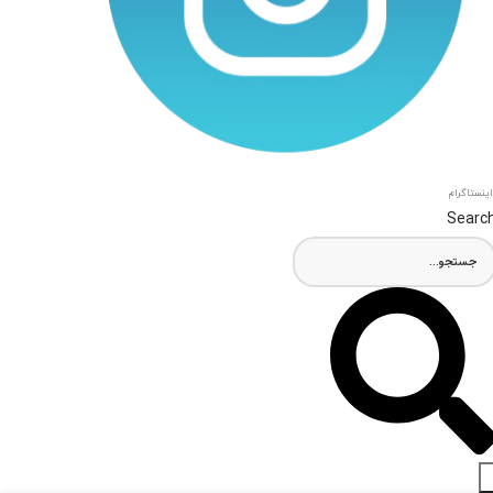
اینستاگرام
Searc