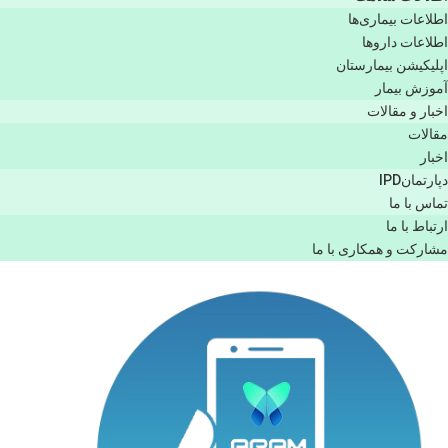
اطلاعات بیماری‌ها
اطلاعات دارو‌ها
اپليكيشن بيمارستان
آموزش بیمار
اخبار و مقالات
مقالات
اخبار
دپارتمانIPD
تماس با ما
ارتباط با ما
مشاركت و همكاری با ما