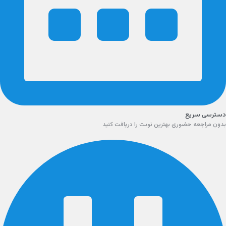
دسترسی سریع
بدون مراجعه حضوری بهترین نوبت را دریافت کنید