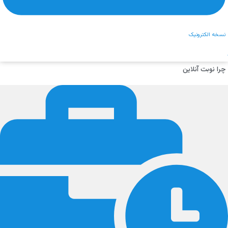
نسخه الکترونیک
چرا نوبت آنلاین