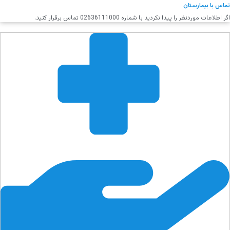
تماس با بیمارستان
اگر اطلاعات موردنظر را پیدا نکردید با شماره 02636111000 تماس برقرار کنید.