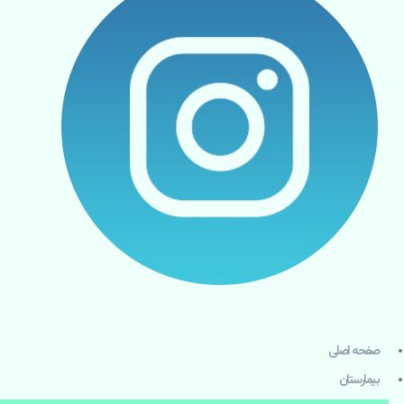
صفحه اصلی
بيمارستان