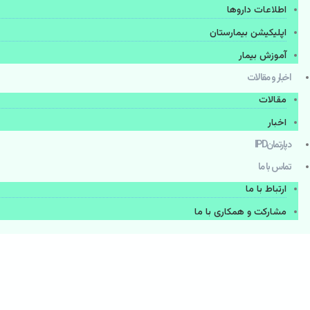
اطلاعات دارو‌ها
اپليكيشن بيمارستان
آموزش بیمار
اخبار و مقالات
مقالات
اخبار
دپارتمانIPD
تماس با ما
ارتباط با ما
مشاركت و همكاری با ما