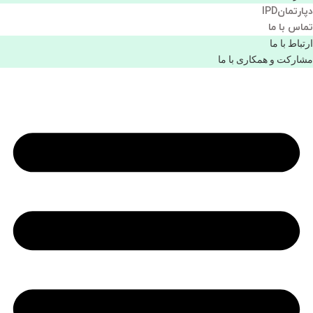
دپارتمانIPD
تماس با ما
ارتباط با ما
مشاركت و همكاری با ما