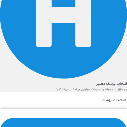
انتخاب پزشک معتبر
در منزل با صوله و سروقت بهترین پزشک را پیدا کنید.
اطلاعات پزشک