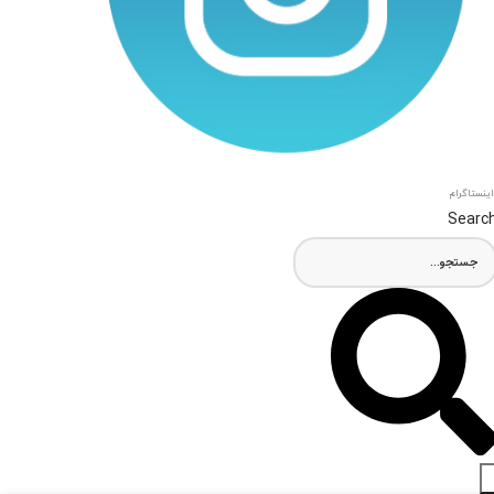
اینستاگرام
Searc