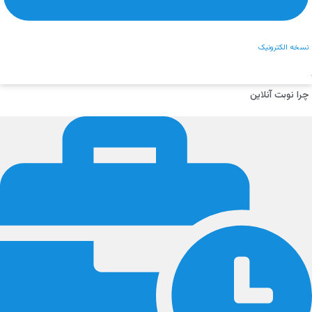
نسخه الکترونیک
چرا نوبت آنلاین