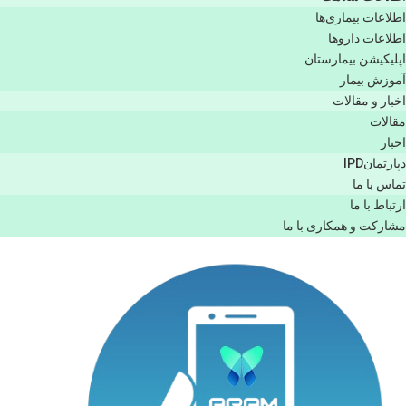
اطلاعات بیماری‌ها
اطلاعات دارو‌ها
اپليكيشن بيمارستان
آموزش بیمار
اخبار و مقالات
مقالات
اخبار
دپارتمانIPD
تماس با ما
ارتباط با ما
مشاركت و همكاری با ما