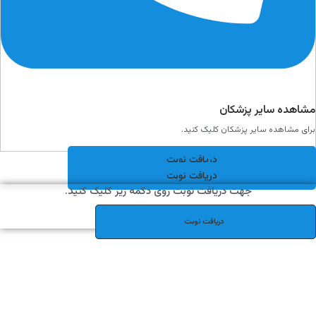
مشاهده سایر پزشکان
برای مشاهده سایر پزشکان کلیک کنید.
دریافت نوبت
دریافت نوبت
جهت دریافت نوبت روی دکمه زیر کلیک کنید.
دریافت نوبت