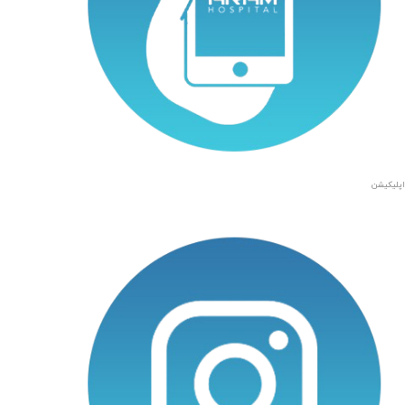
اپلیکیشن