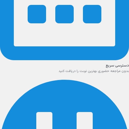
دسترسی سریع
بدون مراجعه حضوری بهترین نوبت را دریافت کنید