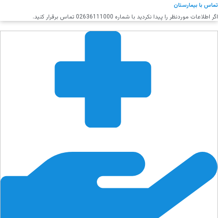
تماس با بیمارستان
اگر اطلاعات موردنظر را پیدا نکردید با شماره 02636111000 تماس برقرار کنید.