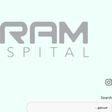
Search