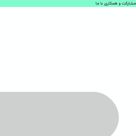
مشاركت و همكاری با ما