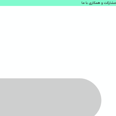
مشاركت و همكاری با ما