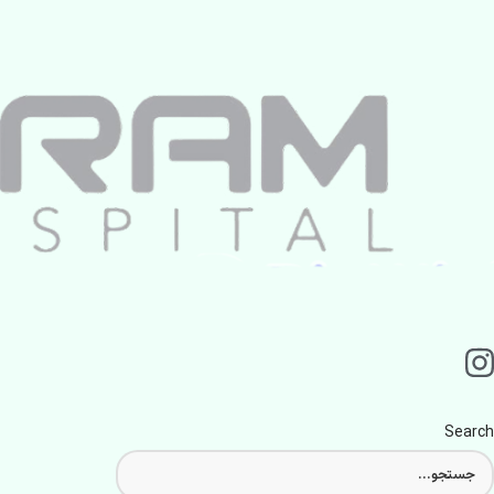
Search