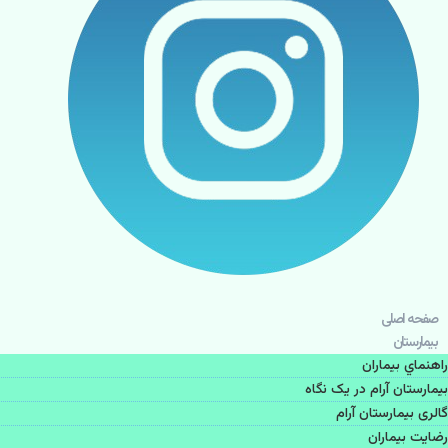
صفحه اصلی
بيمارستان
راهنماي بیماران
بیمارستان آرام در یک نگاه
گالری بیمارستان آرام
رضایت بیماران