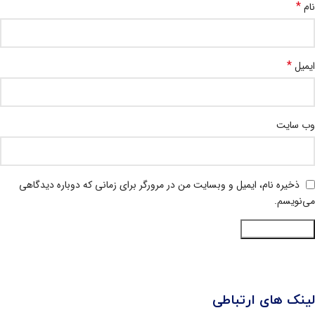
*
نام
*
ایمیل
وب‌ سایت
ذخیره نام، ایمیل و وبسایت من در مرورگر برای زمانی که دوباره دیدگاهی
می‌نویسم.
لینک های ارتباطی