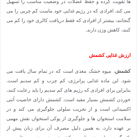
ها تقویت کرده و حفظ عضلات در وضعیت مناسب را تسهیل
می کند. افرادی که در رژیم غذایی خود ماست کم چربی را می
گنجانند، بیشتر از افرادی که فقط دریافت کالری خود را کم می
کنند، کاهش وزن دارند
.
ارزش غذایی کشمش
کشمش
، میوه خشک مغذی است که در تمام سال یافت می
شود. این ماده غذایی پرانرژی، کم چرب و کم سدیم است.
بنابراین برای افرادی که رژیم های کم سدیم را باید رعایت کنند،
خوردن کشمش بسیار مفید است. کشمش دارای خاصیت آنتی
اکسیدانی است و از تخریب سلولی جلوگیری می کند و در
سلامت استخوان ها و جلوگیری از پوکی استخوان نقش مهمی
بر عهده دارد، به همین دلیل مصرف آن برای زنان پیش از