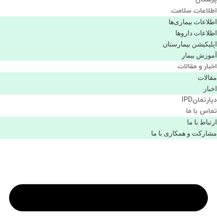
اطلاعات سلامت
اطلاعات بیماری‌ها
اطلاعات دارو‌ها
اپليكيشن بيمارستان
آموزش بیمار
اخبار و مقالات
مقالات
اخبار
دپارتمانIPD
تماس با ما
ارتباط با ما
مشاركت و همكاری با ما