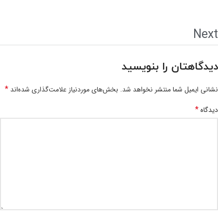
Next
دیدگاهتان را بنویسید
*
نشانی ایمیل شما منتشر نخواهد شد.
بخش‌های موردنیاز علامت‌گذاری شده‌اند
*
دیدگاه