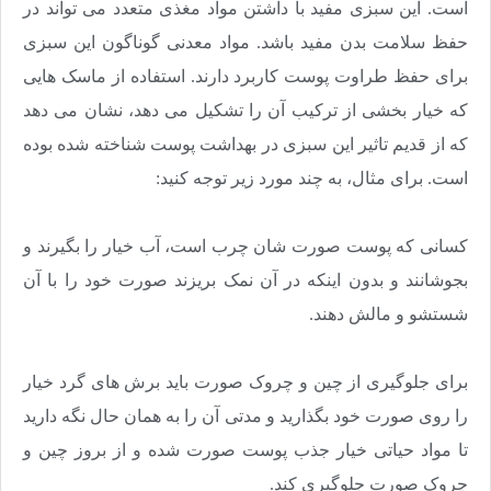
است. این سبزی مفید با داشتن مواد مغذی متعدد می تواند در
حفظ سلامت بدن مفید باشد. مواد معدنی گوناگون این سبزی
برای حفظ طراوت پوست کاربرد دارند. استفاده از ماسک هایی
که خیار بخشی از ترکیب آن را تشکیل می دهد، نشان می دهد
که از قدیم تاثیر این سبزی در بهداشت پوست شناخته شده بوده
است. برای مثال، به چند مورد زیر توجه کنید
:
کسانی که پوست صورت شان چرب است، آب خیار را بگیرند و
بجوشانند و بدون اینکه در آن نمک بریزند صورت خود را با آن
شستشو و مالش دهند
.
برای جلوگیری از چین و چروک صورت باید برش های گرد خیار
را روی صورت خود بگذارید و مدتی آن را به همان حال نگه دارید
تا مواد حیاتی خیار جذب پوست صورت شده و از بروز چین و
چروک صورت جلوگیری کند
.