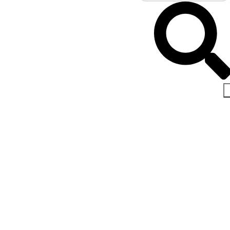
اخبار و مقالات
صفحه اصلی
مقاله