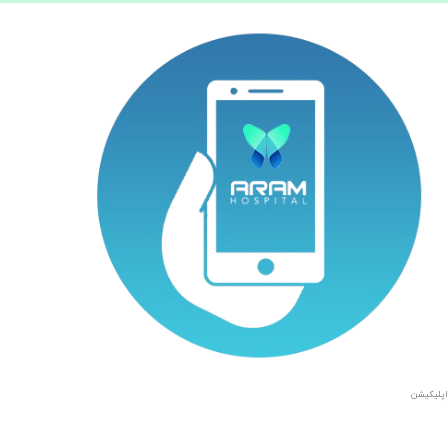
اپلیکیشن