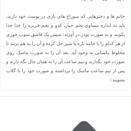
خانم ها و دخترهایی که سوراخ های بازی در پوست خود دارند،
باید به اندازه مساوی تخم خیار، کدو و تخم خربزه را جدا جدا
بکوبند و به صورت پودر در آورند، سپس یک قاشق سوپ خوری
از هر کدام را با خامه تازه یا شیر حل کرده و آن را به هم بزنند تا
مخلوط یکسانی به وجود آید، بعد آن را به صورت ماسک روی
صورت خود بگذارند و نیم ساعت آن را به همان حال نگه دارند و
پس از نیم ساعت ماسک را برداشته و صورت خود را با گلاب
بشویند
/.