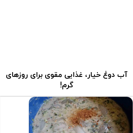
آب دوغ خیار، غذایی مقوی برای روزهای
گرم!