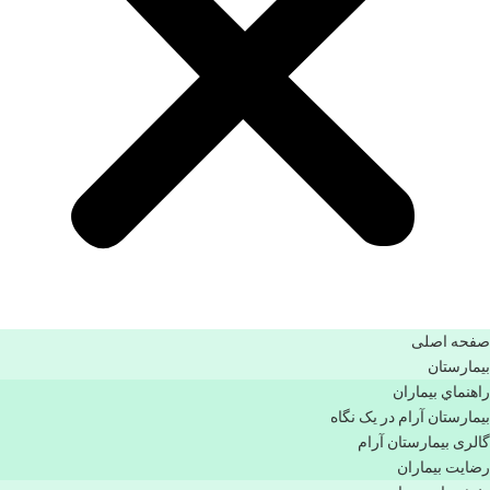
صفحه اصلی
بيمارستان
راهنماي بیماران
بیمارستان آرام در یک نگاه
گالری بیمارستان آرام
رضایت بیماران