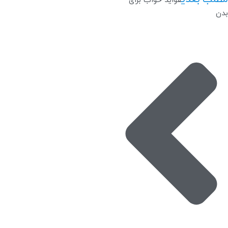
فواید خواب برای
بدن