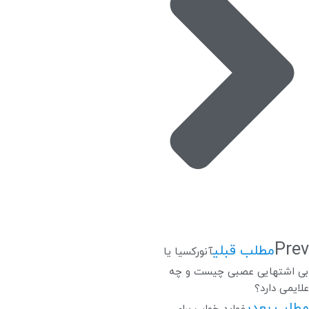
Prev
مطلب قبلی
آنورکسیا یا
بی اشتهایی عصبی چیست و چه
علایمی دارد؟
مطلب بعدی