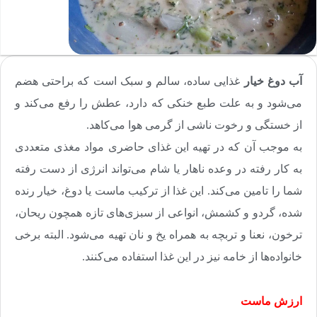
آب دوغ خیار
غذایی ساده، سالم و سبک است که براحتی هضم
می‌شود و به علت طبع خنکی که دارد، عطش را رفع می‌کند و
از خستگی و رخوت ناشی از گرمی هوا می‌کاهد.
به موجب آن که در تهیه این غذای حاضری مواد مغذی متعددی
به کار رفته در وعده ناهار یا شام می‌تواند انرژی از دست رفته
شما را تامین می‌کند
.
این غذا از ترکیب ماست یا دوغ، خیار رنده
شده، گردو و کشمش، انواعی از سبزی‌های تازه همچون ریحان،
ترخون، نعنا و تربچه به همراه یخ و نان تهیه می‌شود. البته برخی
خانواده‌ها از خامه نیز در این غذا استفاده می‌کنند
.
ارزش ماست