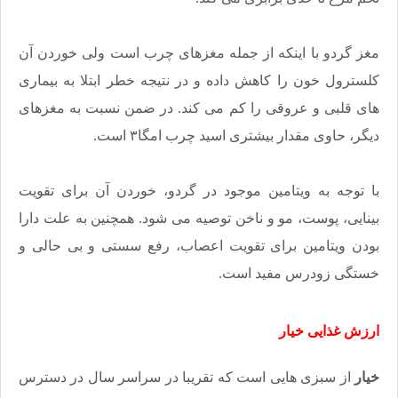
مغز گردو با اینکه از جمله مغزهای چرب است ولی خوردن آن
کلسترول خون را کاهش داده و در نتیجه خطر ابتلا به بیماری
های قلبی و عروقی را کم می کند. در ضمن نسبت به مغزهای
دیگر، حاوی مقدار بیشتری اسید چرب امگا۳ است
.
با توجه به ویتامین موجود در گردو، خوردن آن برای تقویت
بینایی، پوست، مو و ناخن توصیه می شود. همچنین به علت دارا
بودن ویتامین برای تقویت اعصاب، رفع سستی و بی حالی و
خستگی زودرس مفید است
.
ارزش غذایی خیار
خیار
از سبزی هایی است که تقریبا در سراسر سال در دسترس