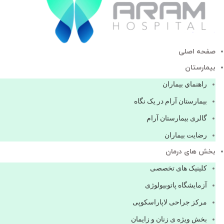
صفحه اصلی
بيمارستان
راهنماي بیماران
بیمارستان آرام در یک نگاه
گالری بیمارستان آرام
رضایت بیماران
بخش های درمان
کلینیک های تخصصی
آزمایشگاه پاتوبیولوژی
مرکز جراحی لاپاراسکوپی
بخش ویژه ی زنان و زایمان