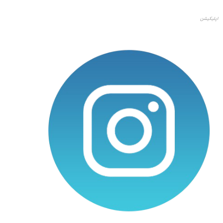
اپلیکیشن