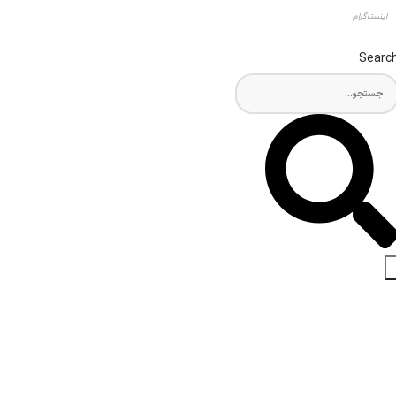
اینستاگرام
Searc
اخبار و مقالات