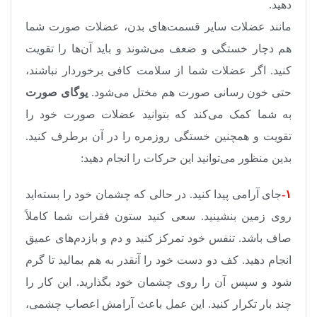
دهید.
مانند عضلات سایر قسمت‌های بدن، عضلات صورت شما
هم دچار خستگی و ضعف می‌شوند و باید آن‌ها را تقویت
کنید. اگر عضلات شما از سلامت کافی برخوردار نباشند،
حتی خون رسانی صورت هم مختل می‌شود.
یوگای صورت
به شما کمک می‌کند که بتوانید عضلات صورت خود را
تقویت و همچنین خستگی روزمره را در آن برطرف کنید.
بدین منظور می‌توانید این حرکات را انجام دهید:
۱-
جای آرامی پیدا کنید. در حالی که چشمان خود را بسته‌اید
روی زمین بنشینید. سعی کنید ستون فقرات شما کاملاً
صاف باشد. تنفس خود تمرکز کنید و دم و بازدم‌های عمیق
انجام دهید. کف دو دست خود را آنقدر به هم بمالید تا گرم
شود و سپس آن را روی چشمان خود بگذارید. این کار را
چند بار تکرار کنید. این عمل باعث آرامش اعصاب چشمی،