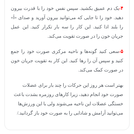
۴-
یک دم عمیق بکشید. سپس نفس خود را با قدرت بیرون
دهید. خود را تا جایی که می‌توانید بیرون آورید و صدای «اَ»
را بلند ادا کنید. این کار را سه بار تکرار کنید. این عمل
جریان خون را در صورت تقویت می‌کند.
۵-
سعی کنید گونه‌ها و ناحیه مرکزی صورت خود را جمع
کنید و سپس آن را‌‌ رها کنید. این کار به تقویت جریان خون
در صورت کمک می‌کند.
بهتر است هر روز این حرکات را چند بار برای عضلات
صورت خود انجام دهید، زیرا کارهای روزمره بشدت باعث
خستگی عضلات این ناحیه می‌شوند ولی با این ورزش‌ها
می‌توانید آرامش و شادابی را به صورت خود باز گردانید./