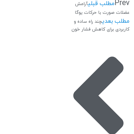
Prev
مطلب قبلی
آرامش
عضلات صورت با حرکات یوگا
مطلب بعدی
چند راه ساده و
کاربردی برای کاهش فشار خون