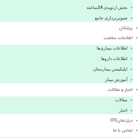
بخش ارتوپدی 24ساعته
تصویربرداری جامع
پزشكان
اطلاعات سلامت
اطلاعات بیماری‌ها
اطلاعات دارو‌ها
اپليكيشن بيمارستان
آموزش بیمار
اخبار و مقالات
مقالات
اخبار
دپارتمانIPD
تماس با ما