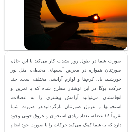
صورت شما در طول روز بشدت کار می‌کند با این حال،
صورتتان همواره در معرض آسیبهای محیطی، مثل نور
خورشید، باد، کرم‌ها و لوازم آرایشی مختلف است. چند
حرکت یوگا در این نوشتار مطرح شده که با تمرین و
انجامشان می‌توانید آرامش بیشتری را به عضلات،
استخوانها و عروق صورتتان بازگردانید.در صورت شما
تقریباً ۱۶ عضله، تعداد زیادی استخوان و عروق خونی وجود
دارد که به شما کمک می‌کند حرکات را با صورت خود انجام