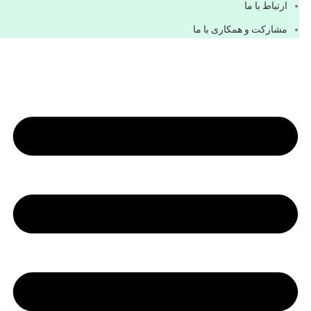
ارتباط با ما
مشاركت و همكاری با ما