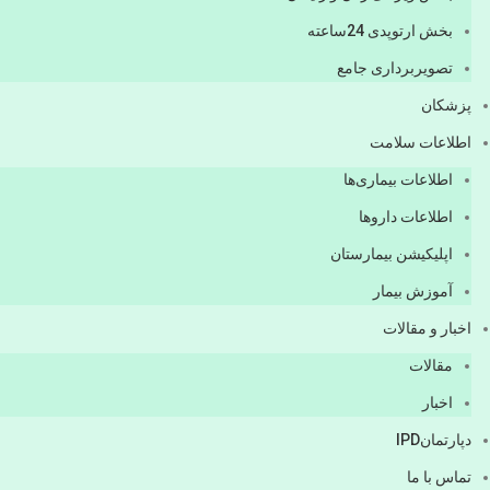
بخش ارتوپدی 24ساعته
تصویربرداری جامع
پزشكان
اطلاعات سلامت
اطلاعات بیماری‌ها
اطلاعات دارو‌ها
اپليكيشن بيمارستان
آموزش بیمار
اخبار و مقالات
مقالات
اخبار
دپارتمانIPD
تماس با ما