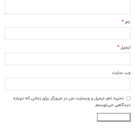
*
نام
*
ایمیل
وب‌ سایت
ذخیره نام، ایمیل و وبسایت من در مرورگر برای زمانی که دوباره
دیدگاهی می‌نویسم.