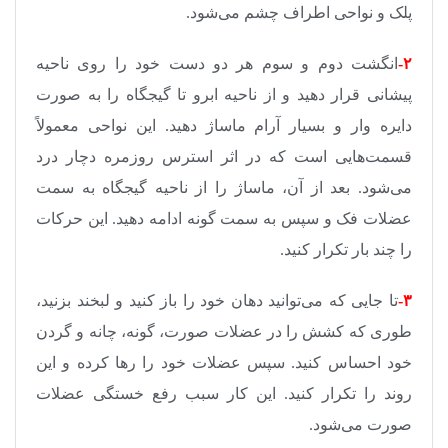
پلک و نواحی اطراف چشم می‌شود.
۲-
انگشت دوم و سوم هر دو دست خود را روی ناحیه
پیشانی قرار دهید و از ناحیه ابرو تا گیجگاه را به صورت
دایره وار و بسیار آرام ماساژ دهید. این نواحی معمولاً
قسمت‌هایی است که در اثر استرس روزمره دچار درد
می‌شود. بعد از آن، ماساژ را از ناحیه گیجگاه به سمت
عضلات فک و سپس به سمت گونه ادامه دهید. این حرکات
را چند بار تکرار کنید.
۳-
تا جایی که می‌توانید دهان خود را باز کنید و لبخند بزنید،
طوری که کشش را در عضلات صورت، گونه، چانه و گردن
خود احساس کنید. سپس عضلات خود را‌‌ رها کرده و این
روند را تکرار کنید. این کار سبب رفع خستگی عضلات
صورت می‌شود.