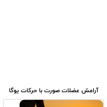
آرامش عضلات صورت با حرکات یوگا