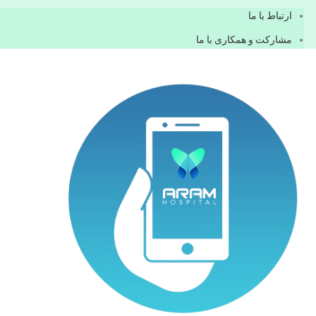
ارتباط با ما
مشاركت و همكاری با ما