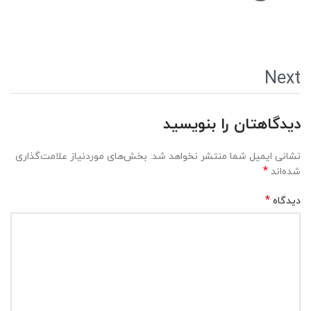
Next
دیدگاهتان را بنویسید
نشانی ایمیل شما منتشر نخواهد شد.
بخش‌های موردنیاز علامت‌گذاری
*
شده‌اند
*
دیدگاه