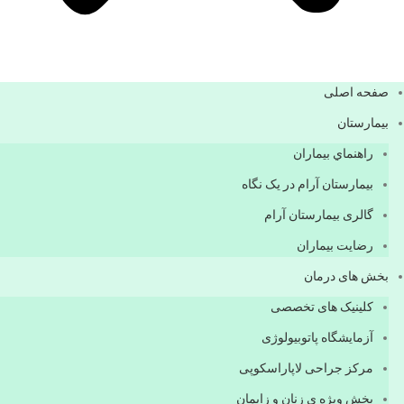
صفحه اصلی
بيمارستان
راهنماي بیماران
بیمارستان آرام در یک نگاه
گالری بیمارستان آرام
رضایت بیماران
بخش های درمان
کلینیک های تخصصی
آزمایشگاه پاتوبیولوژی
مرکز جراحی لاپاراسکوپی
بخش ویژه ی زنان و زایمان