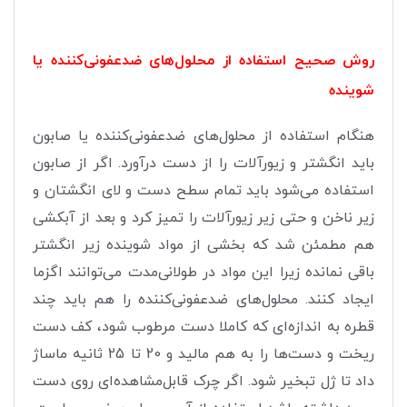
روش صحیح استفاده از محلول‌های ضدعفونی‌کننده یا
شوینده
هنگام استفاده از محلول‌های ضدعفونی‌کننده یا صابون
باید انگشتر و زیورآلات را از دست درآورد. اگر از صابون
استفاده می‌شود باید تمام سطح دست و لای انگشتان و
زیر ناخن و حتی زیر زیورآلات را تمیز کرد و بعد از آبکشی
هم مطمئن شد که بخشی از مواد شوینده زیر انگشتر
باقی نمانده زیرا این مواد در طولانی‌مدت می‌توانند اگزما
ایجاد کنند. محلول‌های ضدعفونی‌کننده را هم باید چند
قطره به اندازه‌ای که کاملا دست مرطوب شود، کف دست
ریخت و دست‌ها را به هم مالید و 20 تا 25 ثانیه ماساژ
داد تا ژل تبخیر شود. اگر چرک قابل‌مشاهده‌ای روی دست