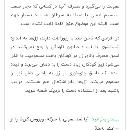
عفونت را می‌گیرد و مصرف آنها در کسانی که دچار ضعف
سیستم ایمنی یا مبتلا به سرطان هستند بسیار مهم
است. البته این موضوع هنوز کاملا ثابت نشده است.
در افرادی که ناخن بلند یا زیورآلات دارند، ژل‌ها به اندازه
شستشوی با آب و صابون آلودگی را رفع نمی‌کنند. در
ضمن مصرف بالای ژل در کودکان باعث مسمومیت با الکل
می‌شود زیرا کودکان زیاد دست را به دهان می‌برند و دیده
شده یک قاشق چای‌خوری از ژل به راحتی طفل نوپا را
مسموم می‌کند. ژل‌ها قابل‌اشتعال هم هستند. مراقب
باشید بعد از استفاده دست را نزدیک شعله نبرید.
بیشتر بخوانید
:
آیا ضد عفونی با سرکه، ویروس کرونا را از
بین می برد؟