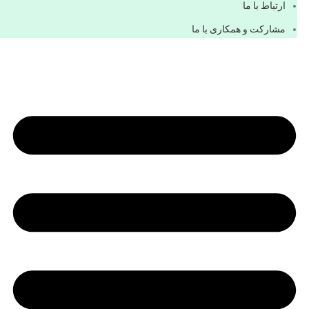
ارتباط با ما
مشاركت و همكاری با ما