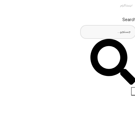
اینستاگرام
Searc
اخبار و مقالات