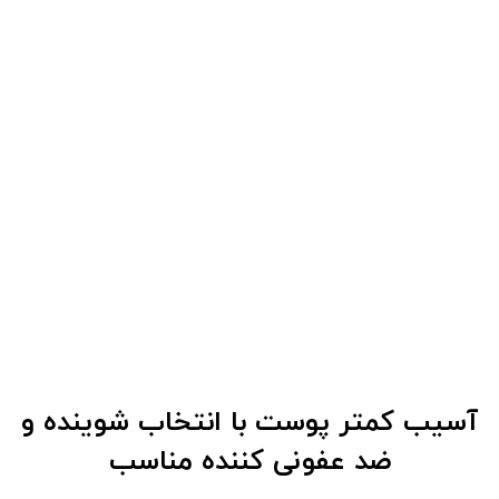
آسیب کمتر پوست با انتخاب شوینده و
ضد عفونی کننده مناسب