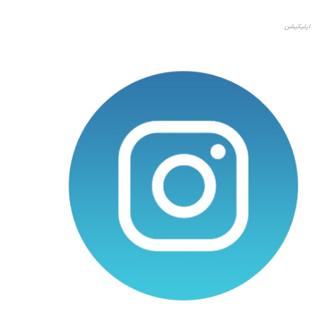
اپلیکیشن