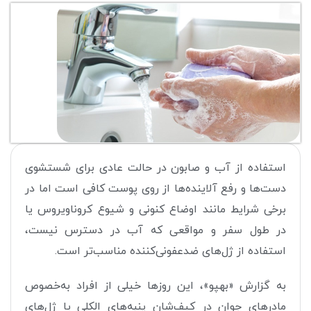
استفاده از آب و صابون در حالت عادی برای شستشوی
دست‌ها و رفع آلاینده‌ها از روی پوست کافی است اما در
برخی شرایط مانند اوضاع کنونی و شیوع کروناویروس یا
در طول سفر و مواقعی که آب در دسترس نیست،
استفاده از ژل‌های ضدعفونی‌کننده مناسب‌تر است.
به گزارش «بهپو»، این روزها خیلی از افراد به‌خصوص
مادرهای جوان در کیف‌شان پنبه‌های الکلی یا ژل‌های