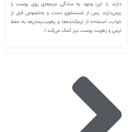
دارند. با این وجود به سادگی جرم‌های روی پوست را
برمی‌دارند. پس از شستشوی دست و به‌خصوص قبل از
خواب، استفاده از ‌نرم‌کننده‌ها و رطوبت‌رسان‌ها به حفظ
نرمی و رطوبت پوست نیز کمک می‌کند./