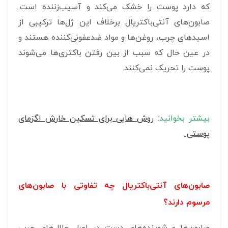
که دارد پوست را خشک می‌کند و آسیب‌زننده است.
صابون‌های آنتی‌باکتریال برخلاف این ژل‌ها ترکیبی از
اسیدهای چرب، روغن‌ها و مواد ضدعفونی‌‌کننده هستند و
در عین حال که سبب از بین رفتن باکتری‌ها می‌شوند
پوست را تحریک نمی‌کنند.
بیشتر بخوانید
:
روش هایی برای تسکین خارش اگزمای
پوستی
صابون‌های آنتی‌‌باکتریال چه تفاوتی با صابون‌های
مرسوم دارند؟
صابون‌ها و شوینده‌های دست در اصل حلال‌های چربی