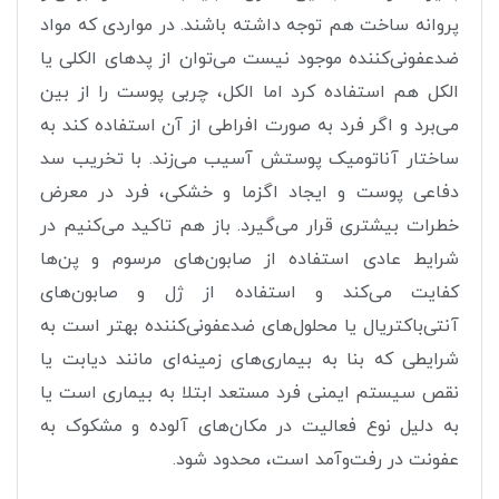
پروانه ساخت هم توجه داشته باشند. در مواردی که مواد
ضدعفونی‌کننده موجود نیست می‌توان از پدهای الکلی یا
الکل هم استفاده کرد اما الکل، چربی پوست را از بین
می‌برد و اگر فرد به صورت افراطی از آن استفاده کند به
ساختار آناتومیک پوستش آسیب می‌زند. با تخریب سد
دفاعی پوست و ایجاد اگزما و خشکی، فرد در معرض
خطرات بیشتری قرار می‌گیرد. باز هم تاکید می‌کنیم در
شرایط عادی استفاده از صابون‌های مرسوم و پن‌ها
کفایت می‌کند و استفاده از ژل و صابون‌های
آنتی‌باکتریال یا محلول‌های ضدعفونی‌کننده بهتر است به
شرایطی که بنا به بیماری‌های زمینه‌ای مانند دیابت یا
نقص سیستم ایمنی فرد مستعد ابتلا به بیماری است یا
به دلیل نوع فعالیت در مکان‌های آلوده و مشکوک به
عفونت در رفت‌وآمد است، محدود شود.