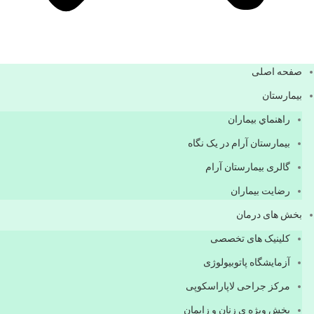
صفحه اصلی
بيمارستان
راهنماي بیماران
بیمارستان آرام در یک نگاه
گالری بیمارستان آرام
رضایت بیماران
بخش های درمان
کلینیک های تخصصی
آزمایشگاه پاتوبیولوژی
مرکز جراحی لاپاراسکوپی
بخش ویژه ی زنان و زایمان