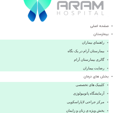
صفحه اصلی
بيمارستان
راهنماي بیماران
بیمارستان آرام در یک نگاه
گالری بیمارستان آرام
رضایت بیماران
بخش های درمان
کلینیک های تخصصی
آزمایشگاه پاتوبیولوژی
مرکز جراحی لاپاراسکوپی
بخش ویژه ی زنان و زایمان