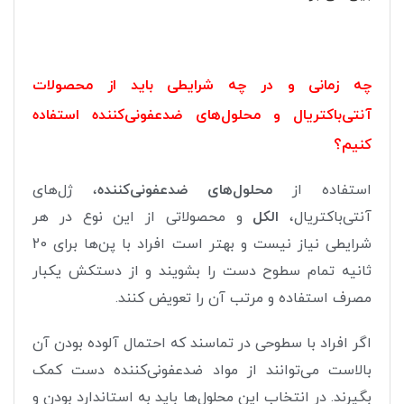
چه زمانی و در چه شرایطی باید از محصولات
آنتی‌باکتریال و محلول‌های ضدعفونی‌کننده استفاده
کنیم؟
استفاده از
محلول‌های ضدعفونی‌کننده
، ژل‌های
آنتی‌باکتریال،
الکل
و محصولاتی از این نوع در هر
شرایطی نیاز نیست و بهتر است افراد با پن‌ها برای 20
ثانیه تمام سطوح دست را بشویند و از دستکش یکبار
مصرف استفاده و مرتب آن را تعویض کنند.
اگر افراد با سطوحی در تماسند که احتمال آلوده بودن آن
بالاست می‌توانند از مواد ضدعفونی‌کننده دست کمک
بگیرند. در انتخاب این محلول‌ها باید به استاندارد بودن و