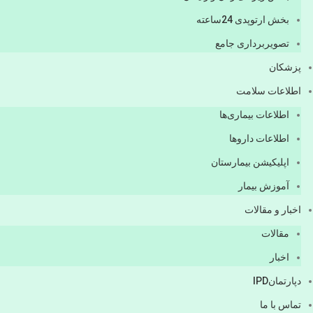
بخش ارتوپدی 24ساعته
تصویربرداری جامع
پزشكان
اطلاعات سلامت
اطلاعات بیماری‌ها
اطلاعات دارو‌ها
اپليكيشن بيمارستان
آموزش بیمار
اخبار و مقالات
مقالات
اخبار
دپارتمانIPD
تماس با ما