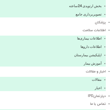
بخش ارتوپدی 24ساعته
تصویربرداری جامع
پزشكان
اطلاعات سلامت
اطلاعات بیماری‌ها
اطلاعات دارو‌ها
اپليكيشن بيمارستان
آموزش بیمار
اخبار و مقالات
مقالات
اخبار
دپارتمانIPD
تماس با ما