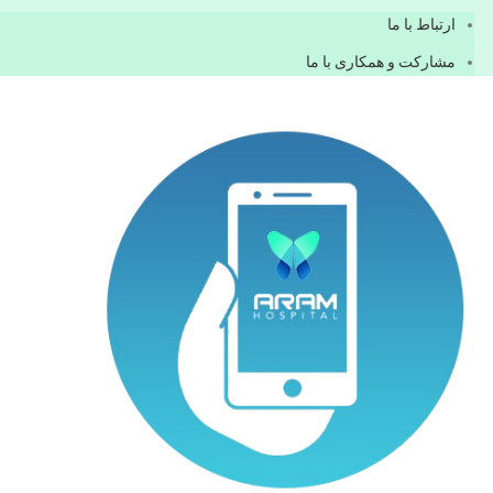
ارتباط با ما
مشاركت و همكاری با ما