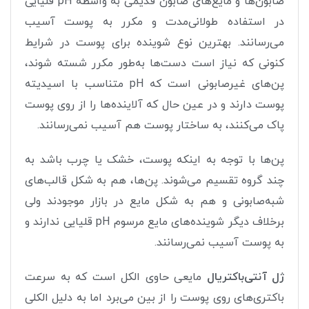
صابون‌ها و مایع‌های صابون قدیمی به واسطه pH قلیایی
در استفاده طولانی‌مدت و مکرر به پوست آسیب
می‌رسانند. بهترین نوع شوینده برای پوست در شرایط
کنونی که نیاز است دست‌ها به‌طور مکرر شسته شوند،
پن‌های غیرصابونی است که pH متناسب با اسیدیته
پوست دارند و در عین حال که آلاینده‌ها را از روی پوست
پاک می‌کنند، به ساختار پوست هم آسیب نمی‌رسانند.
پن‌ها با توجه به اینکه پوست، خشک یا چرب باشد به
چند گروه تقسیم می‌شوند. پن‌ها، هم به شکل قالب‌های
شبه‌صابونی و هم به شکل مایع در بازار موجودند ولی
برخلاف دیگر شوینده‌های مایع مرسوم pH قلیایی ندارند و
به پوست آسیب نمی‌رسانند.
ژل آنتی‌باکتریال
مایعی حاوی الکل است که به سرعت
باکتری‌های روی پوست را از بین می‌برد اما به دلیل الکلی