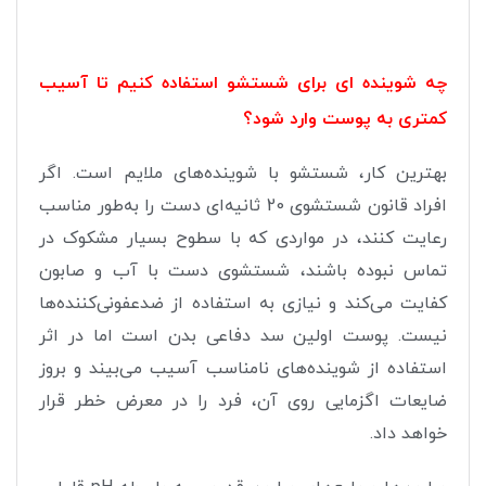
چه شوینده‌ ای برای شستشو استفاده کنیم تا آسیب
کمتری به پوست وارد شود؟
بهترین کار، شستشو با شوینده‌های ملایم است. اگر
افراد قانون شستشوی 20 ثانیه‌ای دست را به‌طور مناسب
رعایت کنند، در مواردی که با سطوح بسیار مشکوک در
تماس نبوده‌ باشند، شستشوی دست با آب و صابون
کفایت می‌کند و نیازی به استفاده از ضدعفونی‌کننده‌ها
نیست. پوست اولین سد دفاعی بدن است اما در اثر
استفاده از شوینده‌های نامناسب آسیب می‌بیند و بروز
ضایعات اگزمایی روی آن، فرد را در معرض خطر قرار
خواهد داد.