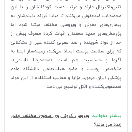
آنتی‌باکتریال دارند و مرتب دست کودکانشان را با این
محصولات ضدعفونی می‌کنند تا مبادا فرزند دلبندشان به
بیماری‌های عفونی و ویروسی مختلف مبتلا شود اما
پژوهش‌های جدید محققان اثبات کرده مصرف بیش از
حد از مواد شوینده و ضد عفونی کننده غیر از مشکلاتی
که برای سلامت پوست ایجاد می‌کند، زمینه‌ساز ابتلا به
اگزما و حساسیت هم است. «محمدرضا قاسمی»،
متخصص پوست و عضو هیات‌علمی دانشگاه علوم‌
پزشکی ایران درمورد مزایا و معایب استفاده از این مواد
ضدعفونی‌کننده و الکل توضیح می دهد.
بیشتر بخوانید
:
ویروس کرونا روی سطوح مختلف چقدر
زنده می ماند؟