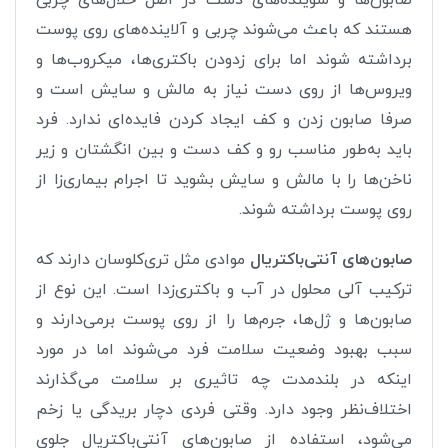
هستند که باعث می‌شوند چربی و آلاینده‌های روی پوست
برداشته شوند اما برای زدودن باکتری‌ها، میکروب‌ها و
ویروس‌ها از روی دست نیاز به مالش و سایش است و
صرفا صابون زدن و کف ایجاد کردن فایده‌ای ندارد. فرد
باید به‌طور مناسب رو و کف دست و بین انگشتان و زیر
ناخن‌ها را با مالش و سایش بشوید تا اجرام بیماری‌زا از
روی پوست برداشته شوند.
صابون‌های آنتی‌‌باکتریال
موادی مثل تری‌کلوسان دارند که
ترکیب آلی محلول در آب و باکتری‌زدا است. این نوع از
صابون‌ها و ژل‌ها، جرم‌ها را از روی پوست برمی‌دارند و
سبب بهبود وضعیت سلامت فرد می‌شوند اما در مورد
اینکه در بلندمدت چه تاثیری بر سلامت می‌گذارند
اختلاف‌نظر وجود دارد. وقتی فردی دچار بریدگی یا زخم
می‌شود، استفاده از صابون‌های آنتی‌باکتریال جلوی