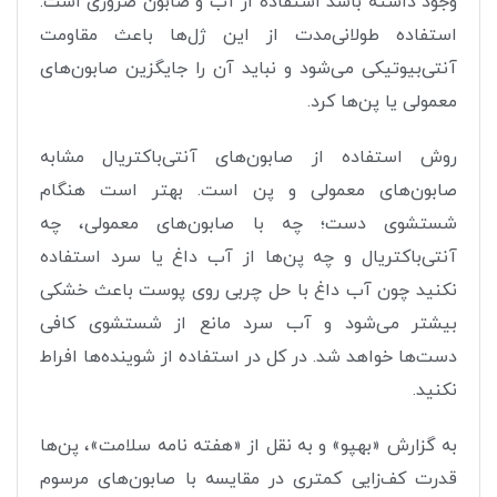
وجود داشته باشد استفاده از آب و صابون ضروری است.
استفاده طولانی‌مدت از این ژل‌ها باعث مقاومت
آنتی‌بیوتیکی می‌شود و نباید آن را جایگزین صابون‌های
معمولی یا پن‌ها کرد.
روش استفاده از صابون‌های آنتی‌باکتریال مشابه
صابون‌های معمولی و پن است. بهتر است هنگام
شستشوی دست؛ چه با صابون‌های معمولی، چه
آنتی‌باکتریال و چه پن‌ها از آب داغ یا سرد استفاده
نکنید چون آب داغ با حل چربی روی پوست باعث خشکی
بیشتر می‌شود و آب سرد مانع از شستشوی کافی
دست‌ها خواهد شد. در کل در استفاده از شوینده‌ها افراط
نکنید.
به گزارش «بهپو» و به نقل از «هفته نامه سلامت»، پن‌ها
قدرت کف‌زایی کمتری در مقایسه با صابون‌های مرسوم