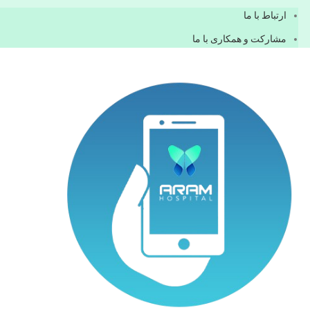
ارتباط با ما
مشاركت و همكاری با ما