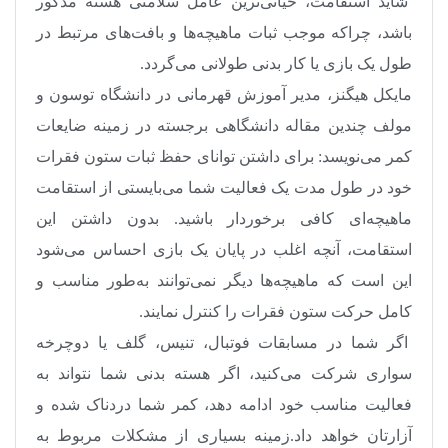
شاید استقامت، حیاتی‌ترین عامل سلامتی هسته مذکور
باشد، چراکه موجب ثبات ماهیچه‌ها و بافت‌های مرتبط در
طول یک بازی یا کار بدنی طولانی می‌گردد
.
مایکل هیگنز، مدیر آموزش قهرمانی در دانشگاه توسون و
مولف چندین مقاله دانشگاهی برجسته در زمینه ضایعات
کمر می‌نویسد: برای داشتن توانای حفظ ثبات ستون فقرات
خود در طول مدت یک فعالیت شما می‌بایستی از استقامت
ماهیچه‌ای کافی برخوردار باشید. بدون داشتن این
استقامت، آنچه اغلب در پایان یک بازی احساس می‌شود
این است که ماهیچه‌ها دیگر نمی‌توانند به‌طور مناسب و
کامل حرکت ستون فقرات را کنترل نمایند
.
اگر شما در مسابقات فوتبال، تنیس، گلف یا دوچرخه
سواری شرکت می‌کنید، اگر هسته بدنی شما نتواند به
فعالیت مناسب خود ادامه دهد، کمر شما دردناک شده و
آزارتان خواهد داد.زمینه بسیاری از مشکلات مربوط به