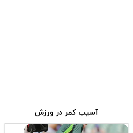
آسیب کمر در ورزش