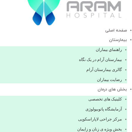
صفحه اصلی
بيمارستان
راهنماي بیماران
بیمارستان آرام در یک نگاه
گالری بیمارستان آرام
رضایت بیماران
بخش های درمان
کلینیک های تخصصی
آزمایشگاه پاتوبیولوژی
مرکز جراحی لاپاراسکوپی
بخش ویژه ی زنان و زایمان