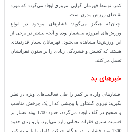
کمر، توسط قهرمان گرایی امروزی ایجاد می‌گردد که مورد
تقاضای ورزش مدرن است
.
چنان‌که هیگنز می‌گوید: فشارهای موجود در انواع
ورزش‌های امروزه بی‌شمار بوده و آنچه بیشتر در برخی از
این ورزش‌ها مشاهده می‌شود، قهرمانان بسیار قدرتمندی
هستند که کشش و فشردگی زیادی را بر ستون فقراتشان
تحمل می‌کنند
.
خبرهای بد
فشارهای وارده بر کمر را طی فعالیت‌های ویژه در نظر
بگیرید: نیروی گشتاور یا پیچشی که از یک چرخش مناسب
و صحیح در گلف ایجاد می‌گردد، حدود 1700 پوند فشار بر
قسمت ستون فقرات تحتانی وارد می‌آورد. پارو زنان حدود
1300 پوند فشار را در هنگام حرکت کامل با پارو به کمر