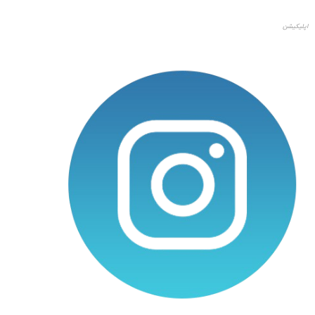
اپلیکیشن