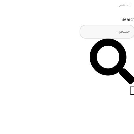
اینستاگرام
Searc
اخبار و مقالات