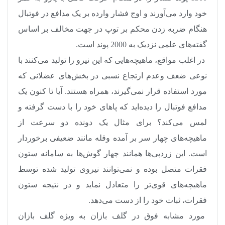
خود وارد می‌آورند و اوج فشار وارده بر یک مدافع در فوتبال
هنگام ضربه زدن محکم بر توپ در جهت مخالف بر اساس
گفته‌های علمی نزدیک به 2000 پوند است
.
در اغلب مواقع، ماهیچه‌هایی که این نیرو را تولید می‌کنند با
نوعی ضعف وعدم ارتجاع نسبی در بخش‌های عضلانی که
مورد استفاده قرار نمی‌گیرند، همراه هستند. آیا تا کنون یک
مدافع فوتبال را دیده‌اید که پاهای خود را با دست گرفته و
لمس می‌کند؟ برای مثال یک دونده دو سرعت از
ماهیچه‌های چهار سر بر آمده وقله مانند ضعیفی برخوردار
است. این زردپی‌ها همانند چهار گوش‌ها به سامانه ستون
فقرات متصل بوده و نمی‌توانند نیروی تولید شده توسط
ماهیچه‌های قوی‌تر را متعادل نماید و در نتیجه ستون
فقرات، ثبات خود را از دست می‌دهد
.
مورد مشابه فوق در گلف بازان به ویژه گلف بازان