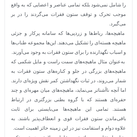
را شامل نمی‌شود بلکه تمامی عناصر و اعضایی که به واقع
موجب تحرک و توقف ستون فقرات می‌گردند را در بر
می‌گیرد
.
ماهیچه‌ها، رباط‌ها و زردپی‌ها که سامانه پرکار و جزئی
ماهیچه هسته‌ای را تشکیل می‌دهند. این‌ها مجموعه طناب‌ها
و اسباب نگهدارنده را برای ستون فقرات به وجود می‌آورند
.
به‌عنوان مثال ماهیچه‌های سمت راست و مایل شکمی که
ماهیچه‌های بزرگی در جلو و کناره‌های ستون فقرات به
شمار می‌روند، در ثبات نگهداشتن کمر نقش ویژه‌ای دارند.
اما آنچه ناآشناتر می‌نماید، ماهیچه‌های میان مهره‌ای و چند
حفره‌ای هستند که با گروه بطنی بزرگتری در ارتباط
هستند. تمامی این ماهیچه‌ها می‌بایستی برای ثابت
باقی‌ماندن ستون فقرات قوی و انعطاف‌پذیر باشند. به
علاوه دوام و استقامت نیز در این زمینه حائز اهمیت است
.