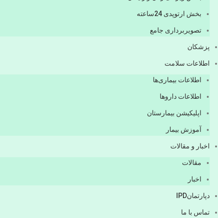
بخش ارتوپدی 24ساعته
تصویربرداری جامع
پزشكان
اطلاعات سلامت
اطلاعات بیماری‌ها
اطلاعات دارو‌ها
اپليكيشن بيمارستان
آموزش بیمار
اخبار و مقالات
مقالات
اخبار
دپارتمانIPD
تماس با ما