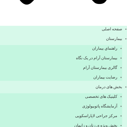
صفحه اصلی
بيمارستان
راهنماي بیماران
بیمارستان آرام در یک نگاه
گالری بیمارستان آرام
رضایت بیماران
بخش های درمان
کلینیک های تخصصی
آزمایشگاه پاتوبیولوژی
مرکز جراحی لاپاراسکوپی
بخش ویژه ی زنان و زایمان