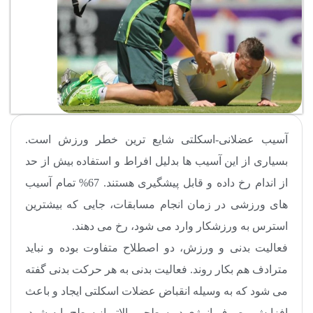
آسیب عضلانی-اسکلتی شایع ترین خطر ورزش است.
بسیاری از این آسیب ها بدلیل افراط و استفاده بیش از حد
از اندام رخ داده و قابل پیشگیری هستند. 67% تمام آسیب
های ورزشی در زمان انجام مسابقات، جایی که بیشترین
استرس به ورزشکار وارد می شود، رخ می دهند.
فعالیت بدنی و ورزش، دو اصطلاح متفاوت بوده و نباید
مترادف هم بکار روند. فعالیت بدنی به هر حرکت بدنی گفته
می شود که به وسیله انقباض عضلات اسکلتی ایجاد و باعث
افزایش مصرف انرژی در سطحی بالاتر از سطح پایه شود.