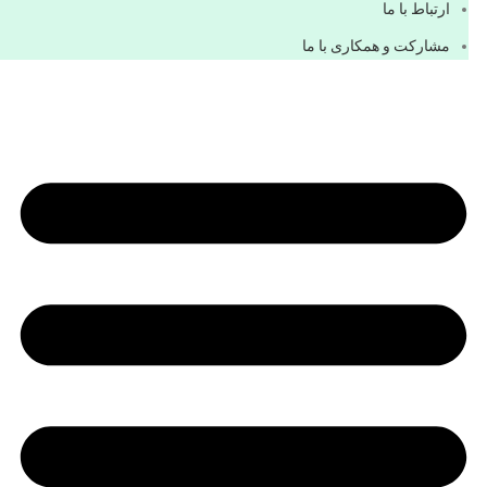
ارتباط با ما
مشاركت و همكاری با ما