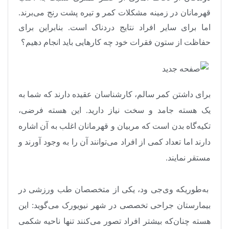
قهرمانان در زمینه مشکلات کمر و تیره پشت رنج می‌برند.
اما برای سایر افراد نتایج دردناک است. بنابراین برای
حفاظت از ستون فقرات خود چه کارهایی باید انجام دهیم؟
برای داشتن کمر سالم، کارشناسان عقیده دارند که شما به
یک هسته جامد و سخت نیاز دارید. این هسته فرضی،
تکیه‌گاه بدن است که مربیان و قهرمانان اغلب به آن اشاره
دارند اما تعداد کمی از افراد می‌توانند آن را به وجود آورند و
مستقر نمایند
.
به‌طوریکه وی‌جی ود، یکی از متخصصان طب ورزشی در
بیمارستان جراحی تخصصی در شهر نیویورک می‌گوید: این
هسته چنان‌که بیشتر افراد تصور می‌کنند تنها ناحیه شکمی