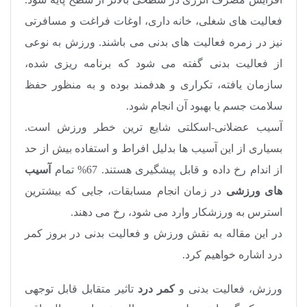
فعالیت های شغلی، خانه داری، اوغات فراغت و مسافرتی
نیز در زمره فعالیت های بدنی می باشند. ورزش به نوعی
از فعالیت بدنی گفته می شود که برنامه ریزی شده،
سازمان یافته، تکراری و هدفمند بوده و به منظور حفظ
سلامت جسم یا بهبود آن انجام شود.
آسیب عضلانی-اسکلتی شایع ترین خطر ورزش است.
بسیاری از این آسیب ها بدلیل افراط و استفاده بیش از حد
از اندام رخ داده و قابل پیشگیری هستند. 67% تمام
آسیب
های ورزشی
در زمان انجام مسابقات، جایی که بیشترین
استرس به ورزشکار وارد می شود، رخ می دهند.
در این مقاله به نقش ورزش و فعالیت بدنی در بروز کمر
درد اشاره خواهیم کرد.
ورزش، فعالیت بدنی و
کمر درد
تاثیر متقابل قابل توجهی