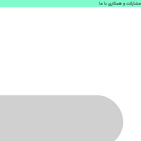
مشاركت و همكاری با ما