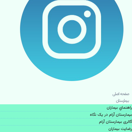
صفحه اصلی
بيمارستان
راهنماي بیماران
بیمارستان آرام در یک نگاه
گالری بیمارستان آرام
رضایت بیماران