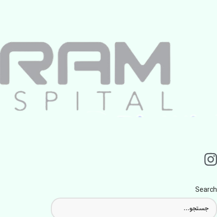
Search