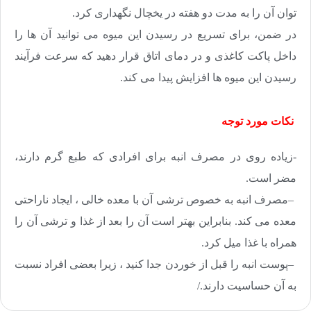
توان آن را به مدت دو هفته در یخچال نگهداری کرد
.
در ضمن، برای تسریع در رسیدن این میوه می توانید آن ها را
داخل پاکت کاغذی و در دمای اتاق قرار دهید که سرعت فرآیند
رسیدن این میوه ها افزایش پیدا می کند
.
نکات مورد توجه
-زیاده روی در مصرف انبه برای افرادی که طبع گرم دارند،
مضر است
.
–
مصرف انبه به خصوص ترشی آن با معده خالی ، ایجاد ناراحتی
معده می کند. بنابراین بهتر است آن را بعد از غذا و ترشی آن را
همراه با غذا میل کرد
.
–
پوست انبه را قبل از خوردن جدا کنید ، زیرا بعضی افراد نسبت
به آن حساسیت دارند
.
/