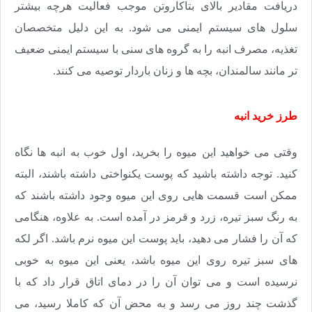
دریافت مقادیر بالای بتاکاروتن موجب فعالیت هرچه بیشتر
سلول های سیستم ایمنی می شود. به این دلیل متخصصان
تغذیه، مصرف انبه را به گروه های سنی با سیستم ایمنی ضعیف
تر مانند سالمندان، بچه ها و زنان باردار توصیه می کنند
.
طرز خرید انبه
وقتی می خواهید این میوه را بخرید، اول خوب به انبه ها نگاه
کنید. توجه داشته باشید که پوست یکنواختی داشته باشند، البته
ممکن است قسمت هایی روی این میوه وجود داشته باشند که
به رنگ سبز تیره، زرد و قرمز در آمده است. به علاوه، هنگامی
که آن را فشار می دهید، باید پوست این میوه نرم باشد. اگر لکه
های سبز تیره روی این میوه باشد، یعنی این میوه به خوبی
نرسیده است و می توان آن را در دمای اتاق قرار داد که با
گذشت چند روز می رسد و به محض آن که کاملا رسید، می