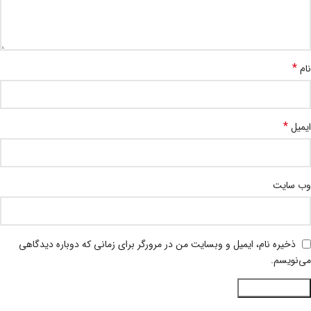
*
نام
*
ایمیل
وب‌ سایت
ذخیره نام، ایمیل و وبسایت من در مرورگر برای زمانی که دوباره دیدگاهی
می‌نویسم.