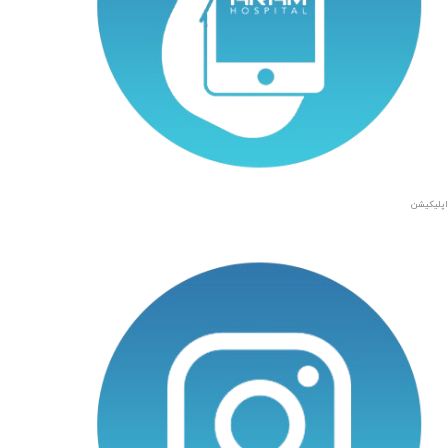
اپلیکیشن