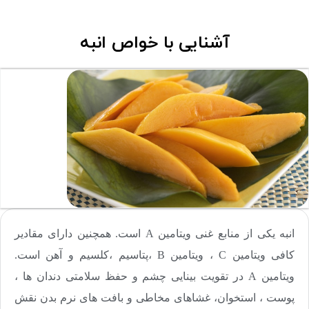
آشنایی با خواص انبه
انبه یکی از منابع غنی ویتامین A است. همچنین دارای مقادیر
کافی ویتامین C ، ویتامین B ،پتاسیم ،کلسیم و آهن است.
ویتامین A در تقویت بینایی چشم و حفظ سلامتی دندان ها ،
پوست ، استخوان، غشاهای مخاطی و بافت های نرم بدن نقش