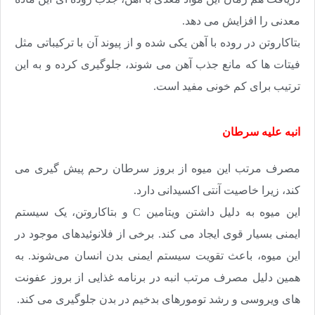
معدنی را افزایش می دهد
.
بتاکاروتن در روده با آهن یکی شده و از پیوند آن با ترکیباتی مثل
فیتات ها که مانع جذب آهن می شوند، جلوگیری کرده و به این
ترتیب برای کم خونی مفید است
.
انبه علیه سرطان
مصرف مرتب این میوه از بروز سرطان رحم پیش گیری می
کند، زیرا خاصیت آنتی اکسیدانی دارد
.
این میوه به دلیل داشتن ویتامین
C
و بتاکاروتن، یک سیستم
ایمنی بسیار قوی ایجاد می کند. برخی از فلانوئید‌های موجود در
این میوه، باعث تقویت سیستم ایمنی بدن انسان می‌شوند. به
همین دلیل مصرف مرتب انبه در برنامه غذایی از بروز عفونت
های ویروسی و رشد تومورهای بدخیم در بدن جلوگیری می کند
.