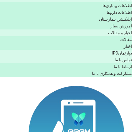
اطلاعات بیماری‌ها
اطلاعات دارو‌ها
اپليكيشن بيمارستان
آموزش بیمار
اخبار و مقالات
مقالات
اخبار
دپارتمانIPD
تماس با ما
ارتباط با ما
مشاركت و همكاری با ما