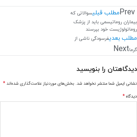
Prev
مطلب قبلی
سوالاتی که
بیماران روماتیسمی باید از پزشک
روماتولوژیست خود بپرسند
مطلب بعدی
فرسودگی ناشی از
Next
گرما
دیدگاهتان را بنویسید
*
نشانی ایمیل شما منتشر نخواهد شد.
بخش‌های موردنیاز علامت‌گذاری شده‌اند
*
دیدگاه