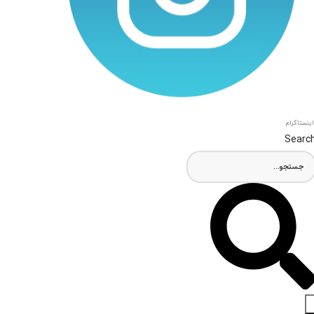
اینستاگرام
Searc