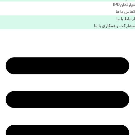
دپارتمانIPD
تماس با ما
ارتباط با ما
مشاركت و همكاری با ما