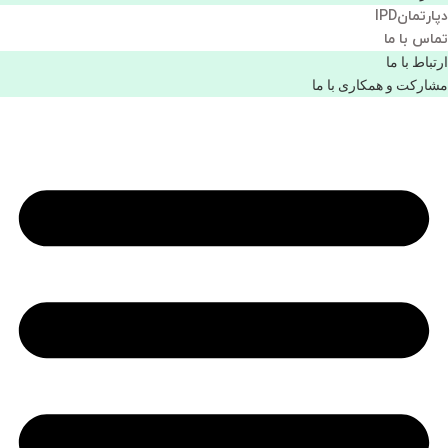
دپارتمانIPD
تماس با ما
ارتباط با ما
مشاركت و همكاری با ما