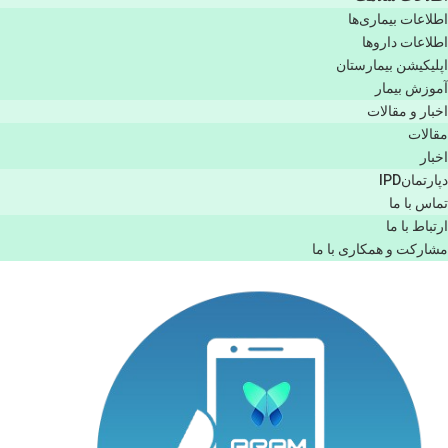
اطلاعات بیماری‌ها
اطلاعات دارو‌ها
اپليكيشن بيمارستان
آموزش بیمار
اخبار و مقالات
مقالات
اخبار
دپارتمانIPD
تماس با ما
ارتباط با ما
مشاركت و همكاری با ما