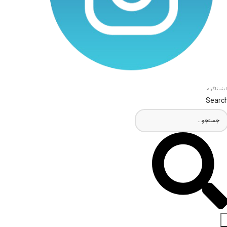
اینستاگرام
Searc