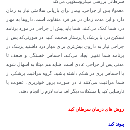
سرطانی بررسی میکروسکوپی می‌‌‌کند.
معمولا پس از جراحی، بیمار برای بازیابی سلامتی نیاز به زمان
دارد و این مدت زمان در هر فرد متفاوت است. داروها به مهار
درد شما کمک می‌کنند. شما باید پیش از جراحی در مورد برنامه
تسکین درد با پزشک یا پرستار صحبت کنید. در صورتی‌که پس از
جراحی نیاز به داروی بیش‌تری برای مهار درد داشتید پزشک در
برنامه شما تغییر ایجاد می‌کند. احساس خستگی و ضعف تا
مدتی پس از جراحی عادی است. شاید هم مبتلا به اسهال شوید
یا احساس پری در شکم داشته باشید. گروه مراقبت پزشکی از
شما مراقبت می‌‌‌‌‌‌کنند تا در صورت بروز خونریزی، عفونت یا
نارسایی کبد یا مشکلات دیگر اقدامات لازم را انجام دهند
.
روش های درمان سرطان کبد
پیوند کبد