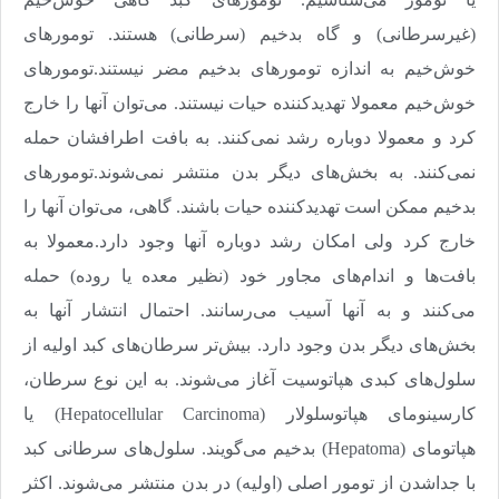
(غیرسرطانی) و گاه بدخیم (سرطانی) هستند. تومورهای
خوش‌خیم به اندازه تومورهای بدخیم مضر نیستند.تومورهای
خوش‌خیم معمولا تهدیدکننده حیات نیستند. می‌‌‌توان آنها را خارج
کرد و معمولا دوباره رشد نمی‌‌‌کنند. به بافت اطرافشان حمله
نمی‌‌‌کنند. به بخش‌‌‌های دیگر بدن منتشر نمی‌‌‌شوند.تومورهای
بدخیم ممکن است تهدیدکننده حیات باشند. گاهی، می‌‌‌توان آنها را
خارج کرد ولی امکان رشد دوباره آنها وجود دارد.معمولا به
بافت‌‌‌ها و اندام‌‌‌های مجاور خود (نظیر معده یا روده) حمله
می‌کنند و به آنها آسیب می‌رسانند. احتمال انتشار آنها به
بخش‌‌‌های دیگر بدن وجود دارد. بیش‌تر سرطان‌‌‌های کبد اولیه از
سلول‌های کبدی هپاتوسیت آغاز می‌‌‌شوند. به این نوع سرطان،
کارسینومای هپاتوسلولار
(Hepatocellular Carcinoma)
یا
هپاتومای
(Hepatoma)
بدخیم می‌گویند. سلول‌های سرطانی کبد
با جداشدن از تومور اصلی (اولیه) در بدن منتشر می‌شوند. اکثر