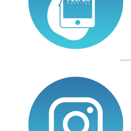
اپلیکیشن