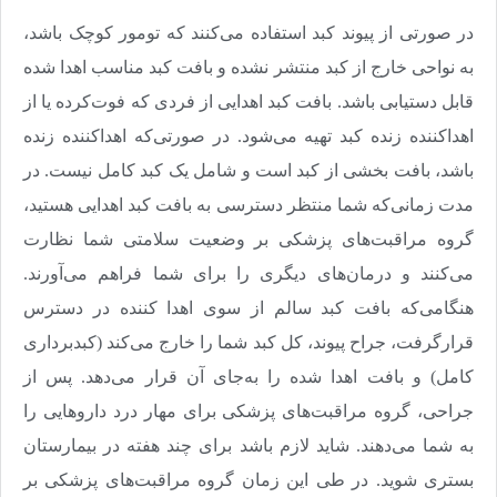
در صورتی از پیوند کبد استفاده می‌کنند که تومور کوچک باشد،
به نواحی خارج از کبد منتشر نشده و بافت کبد مناسب اهدا شده
قابل دستیابی باشد. بافت کبد اهدایی از فردی که فوت‌کرده یا از
اهداکننده زنده کبد تهیه می‌‌‌‌‌‌شود. در صورتی‌که اهداکننده زنده
باشد، بافت بخشی از کبد است و شامل یک کبد کامل نیست. در
مدت زمانی‌که شما منتظر دسترسی به بافت کبد اهدایی هستید،
گروه مراقبت‌های پزشکی بر وضعیت سلامتی شما نظارت
می‌کنند و درمان‌‌‌‌‌‌های دیگری را برای شما فراهم می‌‌‌‌‌‌آورند.
هنگامی‌که بافت کبد سالم از سوی اهدا کننده در دسترس
قرار‌گرفت، جراح پیوند، کل کبد شما را خارج می‌‌‌‌‌‌کند (کبد‌‌‌‌‌‌برداری
کامل) و بافت اهدا شده را به‌جای آن قرار می‌‌‌‌‌‌دهد. پس از
جراحی، گروه مراقبت‌‌‌‌‌‌های پزشکی برای مهار درد داروهایی را
به شما می‌دهند. شاید لازم باشد برای چند هفته در بیمارستان
بستری شوید. در طی این زمان گروه مراقبت‌‌‌‌‌‌های پزشکی بر