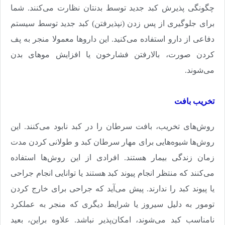
چگونگی پذیرش کبد جدید توسط بدنتان نظارت می‌کنند. شما
برای جلوگیری از پس زدن (نپذیرفتن) کبد جدید توسط سیستم
دفاعی از دارو استفاده می‌کنید. این داروها معمولا منجر به پف
کردن صورت، بالارفتن فشارخون یا افزایش موهای بدن
می‌شوند
.
تخریب بافت
روش‌های تخریب، بافت سرطان را در کبد نابود می‌کنند. این
روش‌‌‌‌‌‌ها شیوه‌هایی برای مهار سرطان کبد و طولانی کردن مدت
زمان زندگی بیمار هستند. افرادی از این روش‌ها استفاده
می‌کنند که منتظر انجام پیوند کبد هستند یا توانایی انجام جراحی
یا پیوند کبد را ندارند. پیش می‌آید که جراحی برای خارج کردن
تومور به دلیل سیروز یا شرایط دیگری که منجر به عملکرد
نامناسب کبد می‌‌‌‌‌‌شوند، امکان‌پذیر نباشد. علاوه براین، بعید