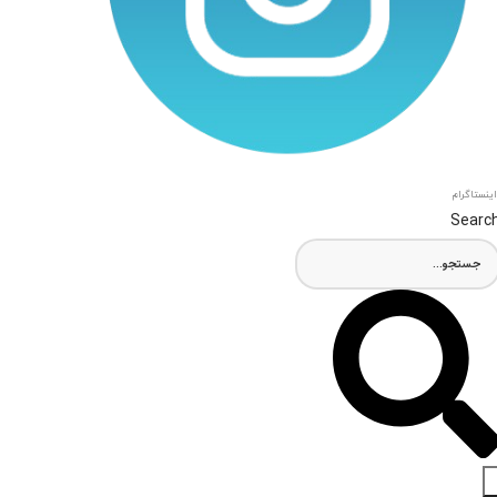
اینستاگرام
Searc