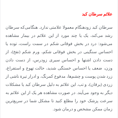
علائم سرطان کبد
سرطان کبد زودهنگام معمولا علامتی ندارد. هنگامی‌که سرطان
رشد می‌‌‌کند، یک یا چند مورد از این علائم در بیمار مشاهده
می‌شود: درد در بخش فوقانی شکم در سمت راست، توده یا
احساس سنگینی در بخش فوقانی شکم، ورم شکم (نفخ)، از
دست دادن اشتها و احساس سیری زودرس، از دست دادن
وزن، ضعف یا احساس خستگی شدید، حالت تهوع و استفراغ،
زرد شدن پوست و چشم‌‌‌ها، مدفوع کمرنگ، و ادرار تیرة ناشی از
زردی (یرقان)، و تب. این علائم به دلیل سرطان کبد یا مشکلات
دیگر به وجود می‌آیند. در صورت مشاهده هر یک از این علائم به
سرعت پزشک خود را مطلع کنید تا مشکل شما در سریع‌‌‌ترین
زمان ممکن مشخص و درمان شود
.