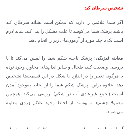
تشخیص سرطان کبد
اگر شما علائمی را دارید که ممکن است نشانه سرطان کبد
باشند پزشک شما می‌کوشد تا علت مشکل را پیدا کند. شاید لازم
است یک یا چند مورد از آزمون‌های زیر را انجام دهید
.
معاینه فیزیکی:
پزشک ناحیه شکم شما را لمس می‌‌‌کند تا با
بررسی وضعیت کبد، طحال و سایر اندام‌‌‌های مجاور، وجود توده
یا هرگونه تغییر را در اندازه یا شکل در این قسمت‌‌‌ها تشخیص
دهد. علاوه براین، پزشک شکم شما را از لحاظ به‌وجود آمدن
آسیت (تجمع غیرعادی آب در شکم) بررسی می‌‌‌کند. همچنین
معمولا چشم‌‌‌ها و پوست از لحاظ وجود علائم زردی معاینه
می‌شوند
.