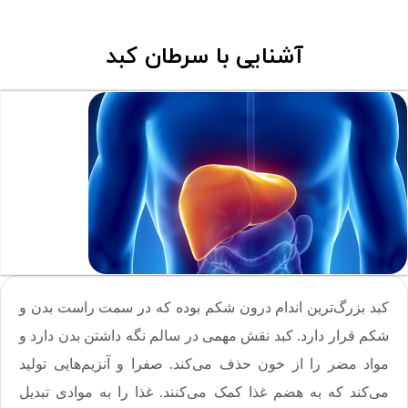
آشنایی با سرطان کبد
کبد بزرگ‌‌‌‌ترین اندام درون شکم بوده که در سمت راست بدن و
شکم قرار دارد. کبد نقش مهمی در سالم نگه داشتن بدن دارد و
مواد مضر را از خون حذف می‌کند. صفرا و آنزیم‌‌‌‌هایی تولید
می‌کند که به هضم غذا کمک می‌‌‌‌کنند. غذا را به موادی تبدیل