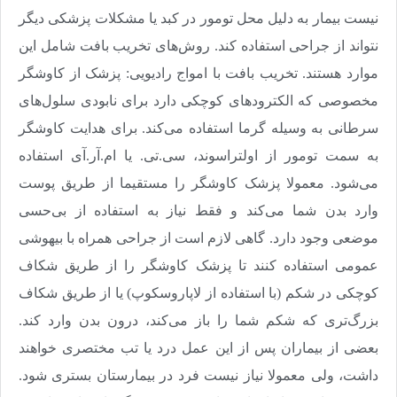
نیست بیمار به دلیل محل تومور در کبد یا مشکلات پزشکی دیگر
نتواند از جراحی استفاده کند. روش‌‌‌‌‌‌های تخریب بافت شامل این
موارد هستند. تخریب بافت با امواج رادیویی: پزشک از کاوشگر
مخصوصی که الکترودهای کوچکی دارد برای نابودی سلول‌های
سرطانی به وسیله گرما استفاده می‌‌‌‌‌‌کند. برای هدایت کاوشگر
به سمت تومور از اولتراسوند، سی.تی. یا ام.آر.آی استفاده
می‌شود. معمولا پزشک کاوشگر را مستقیما از طریق پوست
وارد بدن شما می‌کند و فقط نیاز به استفاده از بی‌‌‌‌‌‌حسی
موضعی وجود دارد. گاهی لازم است از جراحی همراه با بیهوشی
عمومی استفاده کنند تا پزشک کاوشگر را از طریق شکاف
کوچکی در شکم (با استفاده از لاپاروسکوپ) یا از طریق شکاف
بزرگ‌‌‌‌‌‌تری که شکم شما را باز می‌‌‌‌‌‌کند، درون بدن وارد کند.
بعضی از بیماران پس از این عمل درد یا تب مختصری خواهند
داشت، ولی معمولا نیاز نیست فرد در بیمارستان بستری شود.