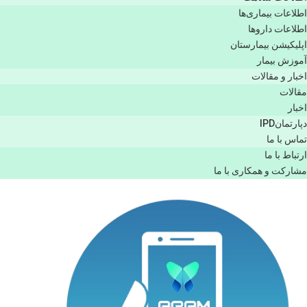
اطلاعات بیماری‌ها
اطلاعات دارو‌ها
اپليكيشن بيمارستان
آموزش بیمار
اخبار و مقالات
مقالات
اخبار
دپارتمانIPD
تماس با ما
ارتباط با ما
مشاركت و همكاری با ما