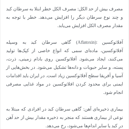
مصرف بیش از حد الکل: مصرف الکل خطر ابتلا به سرطان کبد
و چند نوع سرطان دیگر را افزایش می‌‌‌دهد. خطر با توجه به
مقدار مصرف الکل افزایش می‌‌‌یابد
.
آفلاتوکسین
(Aflatoxin):
گاهی سرطان کبد به وسیله
آفلاتوکسین، ماده‌‌‌ای سمی که انواع خاصی از کپک‌‌‌ها تولید
می‌کنند، ایجاد می‌شود. آفلاتوکسین روی بادام زمینی، ذرت،
پسته، و سایر حبوبات و دانه‌‌‌ها تشکیل می‌‌‌شود. در بخش‌‌‌هایی از
آسیا و آفریقا سطح آفلاتوکسین زیاد است. در ایران باید اقدامات
ایمنی برای محدود کردن افلاتوکسین در مواد غذایی مصرفی
انجام شود
.
بیماری ذخیره‌‌‌ای آهن: گاهی سرطان کبد در افرادی که مبتلا به
نوعی از بیماری هستند که منجر به ذخیره مقدار بیش از حد آهن
در کبد یا سایر اندام‌‌‌ها می‌‌‌شود، رخ می‌دهد
.