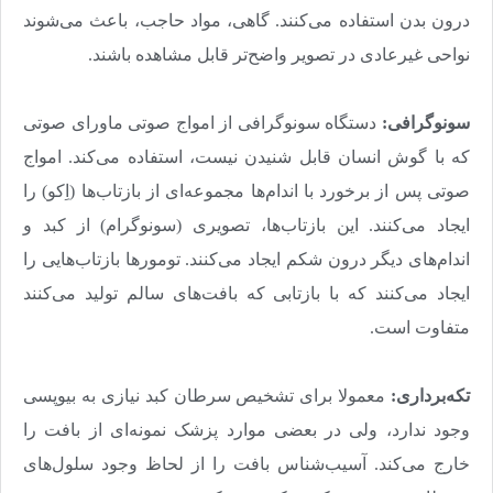
درون بدن استفاده می‌کنند. گاهی، مواد حاجب، باعث می‌‌‌شوند
نواحی غیرعادی در تصویر واضح‌‌‌تر قابل مشاهده باشند
.
سونوگرافی:
دستگاه سونوگرافی از امواج صوتی ماورای صوتی
که با گوش انسان قابل شنیدن نیست، استفاده می‌‌‌کند. امواج
صوتی پس از برخورد با اندام‌‌‌ها مجموعه‌ای از بازتاب‌ها (اِکو‌‌‌) را
ایجاد می‌‌‌کنند. این بازتاب‌ها، تصویری (سونوگرام) از کبد و
اندام‌های دیگر درون شکم ایجاد می‌‌‌کنند. تومورها بازتاب‌هایی را
ایجاد می‌کنند که با بازتابی که بافت‌های سالم تولید می‌کنند
متفاوت است
.
تکه‌برداری:
معمولا برای تشخیص سرطان کبد نیازی به بیوپسی
وجود ندارد، ولی در بعضی موارد پزشک نمونه‌‌‌ای از بافت را
خارج می‌کند. آسیب‌‌‌شناس بافت را از لحاظ وجود سلول‌‌‌های