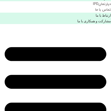
دپارتمانIPD
تماس با ما
ارتباط با ما
مشاركت و همكاری با ما