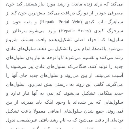
می‌کند که برای زنده ماندن و رشد مورد نیاز هستند. کبد خون
مصرفی خود را از دو رگ دریافت می‌کند. بیش‌ترین خون کبد از
سیاهرگ باب کبدی
(Hepatic Portal Vein)
و بقیه خون از
سرخرگ کبدی
(Hepatic Artery)
وارد می‌شوند.سرطان از
سلول‌‌ها که اجزاء اصلی تشکیل‌دهنده بافت هستند، شروع
می‌شود. بافت‌‌ها، اندام بدن را تشکیل می‌ ‌‌دهند. سلول‌‌های عادی
رشد می‌کنند و تقسیم می‌‌شوند تا با توجه به نیاز بدن سلول‌‌های
جدید را تولید کنند. هنگامی‌که سلول‌‌های عادی پیر می‌شوند یا
آسیب می‌‌بینند، از بین می‌‌روند و سلول‌‌های جدید جای آنها را
می‌‌گیرند. گاهی این روند به درستی پیش نمی‌‌رود. سلول‌‌های
جدید هنگامی تشکیل می‌‌شوند که بدن به آنها نیاز ندارد و
سلول‌‌هایی که پیر شده‌اند با وجود اینکه باید بمیرند، از بین
نمی‌‌روند. جمع شدن سلول‌‌های اضافی معمولا باعث تشکیل
توده‌‌ای از بافت می‌‌شود که به نام رشد بافتی غیرطبیعی، ندول
یا تومور می‌شناسیم. تومور‌‌های کبد گاهی خوش‌‌خیم