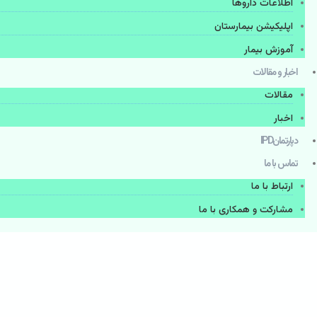
اطلاعات دارو‌ها
اپليكيشن بيمارستان
آموزش بیمار
اخبار و مقالات
مقالات
اخبار
دپارتمانIPD
تماس با ما
ارتباط با ما
مشاركت و همكاری با ما