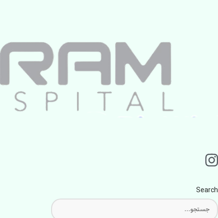
Search