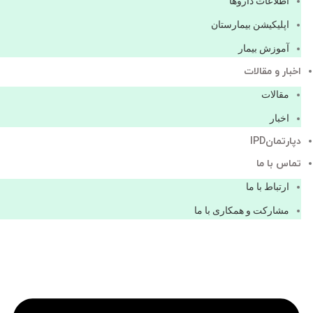
اطلاعات دارو‌ها
اپليكيشن بيمارستان
آموزش بیمار
اخبار و مقالات
مقالات
اخبار
دپارتمانIPD
تماس با ما
ارتباط با ما
مشاركت و همكاری با ما