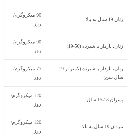
90 میکروگرم/
زنان 19 سال به بالا
روز
90 میکروگرم/
زنان، باردار یا شیرده (50-19)
روز
زنان، باردار یا شیرده (کمتر از 19
75 میکروگرم/
سال سن)
روز
120 میکروگرم/
پسران 18-15 سال
روز
120 میکروگرم/
مردان 19 سال به بالا
روز