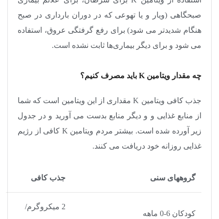
صبحگاهی (ویار و یا تهوعی که در دوران بارداری در صبح
هنگام شدیدتر می شود) برای رفع گرفتگی عروق، استفاده
می شود و برای دیگر بیماری‌ها ثابت نشده است.
چه مقدار ویتامین
K
باید مصرف کنیم؟
جذب کافی ویتامین
K
مقداری از این ویتامین است که شما
از منابع غذایی و و دیگر منابع بدست می آورید و در جدول
زیر آورده شده است. بیشتر مردم ویتامین
K
کافی از رژیم
غذایی روزانه خود دریافت می کنند.
گروههای سنی
جذب کافی
2 میکروگرم/
کودکان 6-0 ماهه