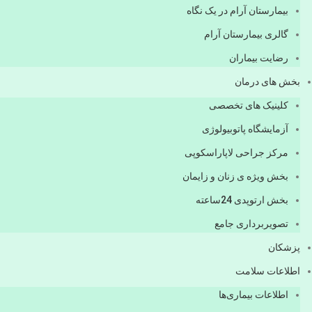
بیمارستان آرام در یک نگاه
گالری بیمارستان آرام
رضایت بیماران
بخش های درمان
کلینیک های تخصصی
آزمایشگاه پاتوبیولوژی
مرکز جراحی لاپاراسکوپی
بخش ویژه ی زنان و زایمان
بخش ارتوپدی 24ساعته
تصویربرداری جامع
پزشكان
اطلاعات سلامت
اطلاعات بیماری‌ها