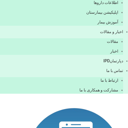
اطلاعات دارو‌ها
اپليكيشن بيمارستان
آموزش بیمار
اخبار و مقالات
مقالات
اخبار
دپارتمانIPD
تماس با ما
ارتباط با ما
مشاركت و همكاری با ما