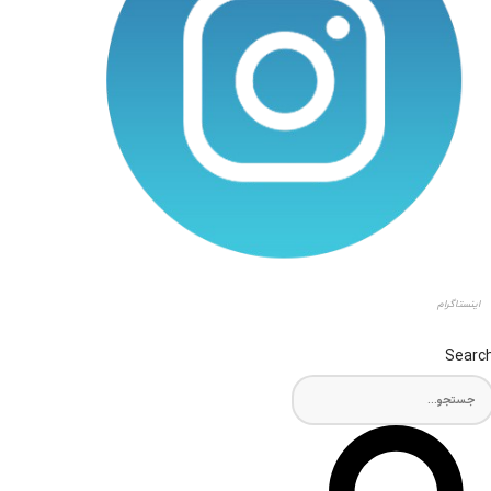
اینستاگرام
Searc