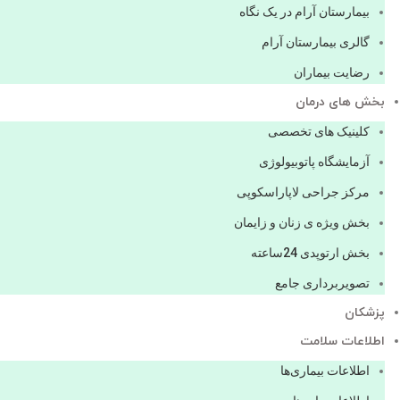
بیمارستان آرام در یک نگاه
گالری بیمارستان آرام
رضایت بیماران
بخش های درمان
کلینیک های تخصصی
آزمایشگاه پاتوبیولوژی
مرکز جراحی لاپاراسکوپی
بخش ویژه ی زنان و زایمان
بخش ارتوپدی 24ساعته
تصویربرداری جامع
پزشكان
اطلاعات سلامت
اطلاعات بیماری‌ها