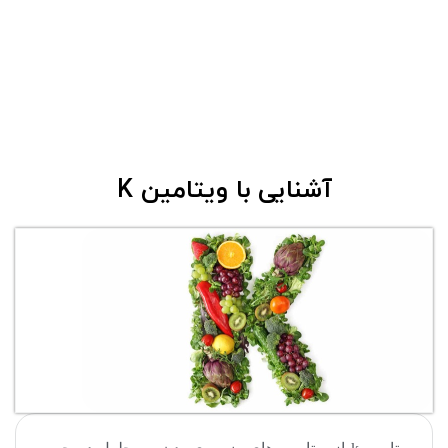
آشنایی با ویتامین K