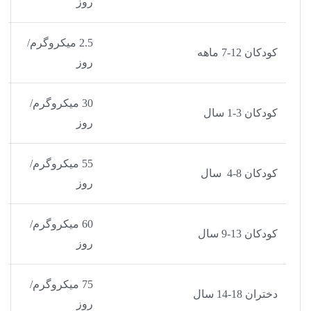
روز
2.5 میکروگرم/
کودکان 12-7 ماهه
روز
30 میکروگرم/
کودکان 3-1 سال
روز
55 میکروگرم/
کودکان 8-4 سال
روز
60 میکروگرم/
کودکان 13-9 سال
روز
75 میکروگرم/
دختران 18-14 سال
روز