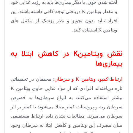
لخته شدن خون، یا دیگر بیماری‌ها باید به رژیم غذایی خود
و مقدار ویتامین
K
دریافتی توجه کافی داشته باشند. این
افراد نباید بدون تجویز و نظر پزشک از مکمل های
ویتامین
K
استفاده کنند.
نقش ویتامینK در کاهش ابتلا به
بیماری‌ها
ارتباط کمبود ویتامین K و سرطان
:
محققان در تحقیقاتی
تازه دریافته‌‌اند افرادی که از مواد غذایی حاوی ویتامین K
بیشتر استفاده می‌‌کنند، به انواع سرطان‌ها به خصوص
سرطان ریه و پروستات کمتر مبتلا می‌شوند یا کمتر بر اثر
سرطان می‌میرند. مطالعات نشان داده ارتباط مستقیمی‌
میان مصرف این ویتامین و کاهش ابتلا به سرطان وجود