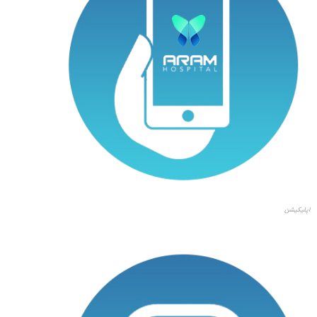
اپلیکیشن