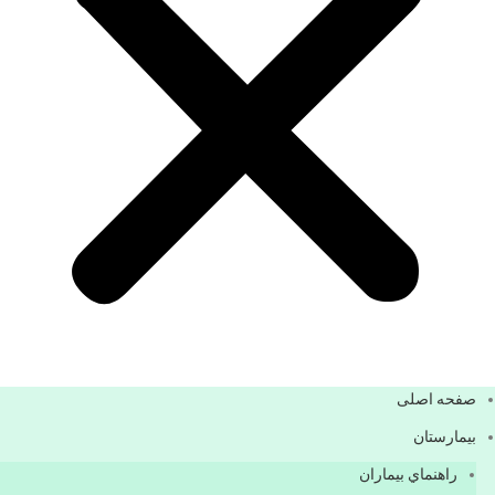
صفحه اصلی
بيمارستان
راهنماي بیماران