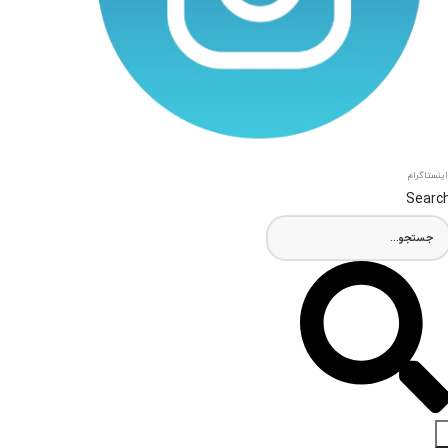
اینستاگرام
Searc