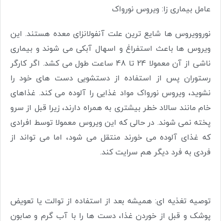
عامل بیماری زا: ویروس نورواک
نوروویروس ها شایع ترین علت آنفولانزای معده هستند. این
ویروس ها باعث استفراغ و اسهال آبکی می شوند و بیماری
ناشی از آن معمولا 24 تا 48 ساعت طول می کشد. اگر کارگر
رستوران پس از استفاده از دستشویی دست های خود را
نشوید، ویروس نورواک مواد غذایی را آلوده می کند. غذاهای
خام مانند سالاد خطر بیشتری به همراه دارند، زیرا قبل از سرو
پخته نمی شوند. در حالی که این ویروس معمولا توسط افرادی
که غذای آلوده می خورند منتقل می شود، اما می تواند از
فردی به فرد دیگر هم سرایت کند.
توصیه تغذیه ای: همیشه بعد از استفاده از توالت یا تعویض
پوشک و قبل از خوردن غذا، دست ها را با آب گرم و صابون