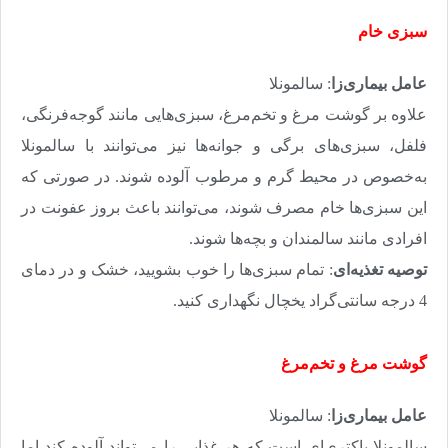
سبزی خام
عامل بیماری‌زا
: سالمونلا
علاوه بر گوشت مرغ و تخم‌مرغ، سبزی‌هایی مانند گوجه‌فرنگی،
فلفل، سبزی‌های برگی و جوانه‌ها نیز می‌توانند با سالمونلا
به‌خصوص در محیط گرم و مرطوب آلوده شوند. در صورتی که
این سبزی‌ها خام مصرف شوند، می‌توانند باعث بروز عفونت در
افرادی مانند سالمندان و بچه‌ها شوند
.
توصیه تغذیه‌ای
: تمام سبزی‌ها را خوب بشویید، خشک و در دمای
4 درجه سانتی‌گراد یخچال نگهداری کنید
.
گوشت مرغ و تخم‌مرغ
عامل بیماری‌زا
: سالمونلا
سالمونلا باکتری‌ای است که هر غذایی را می‌تواند آلوده کند اما