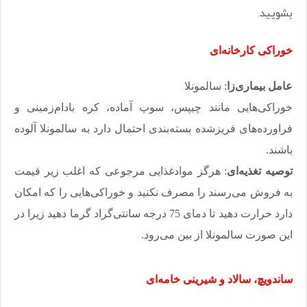
بشویید.
خوراکی کارخانه‌ای
عامل بیماری‌زا
: سالمونلا
خوراکی‌هایی مانند چیپس، سوپ آماده، کره بادام‌زمینی و
فراورده‌های فریزشده بسته‌بندی احتمال دارد به سالمونلا آلوده
باشند
.
توصیه تغذیه‌ای
: هرگز موادغذایی مرجوعی که اغلب زیر قیمت
به فروش می‌رسند را مصرف نکنید و خوراکی‌هایی را که امکان
دارد حرارت دهید تا دمای 75 درجه سانتی‌گراد گرما دهید زیرا در
این صورت سالمونلا از بین می‌رود
.
ساندویچ، سالاد و شیرینی خامه‌ای