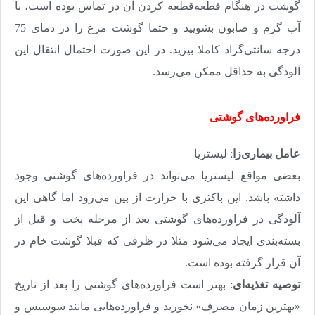
گوشت در هنگام قطعه‌قطعه کردن آن در تماس بوده است، با
آب گرم و صابون بشویید و حتما گوشت مرغ را در دمای 75
درجه سانتی‌گراد کاملا بپزید. در این صورت احتمال انتقال این
آلودگی به حداقل ممکن می‌رسد
.
فراورده‌های گوشتی
عامل بیماری‌زا
: لیستریا
بعضی مواقع لیستریا می‌تواند در فراورده‌های گوشتی وجود
داشته باشد. این باکتری با حرارت از بین می‌رود اما گاهی این
آلودگی در فراورده‌های گوشتی بعد از مرحله پخت و قبل از
بسته‌بندی ایجاد می‌شود مثلا در ظرفی که قبلا گوشت خام در
آن قرار گرفته بوده است
.
توصیه تغذیه‌ای
: بهتر است فراورده‌های گوشتی را بعد از تاریخ
«بهترین زمان مصرف» نخورید و فراورده‌هایی مانند سوسیس و