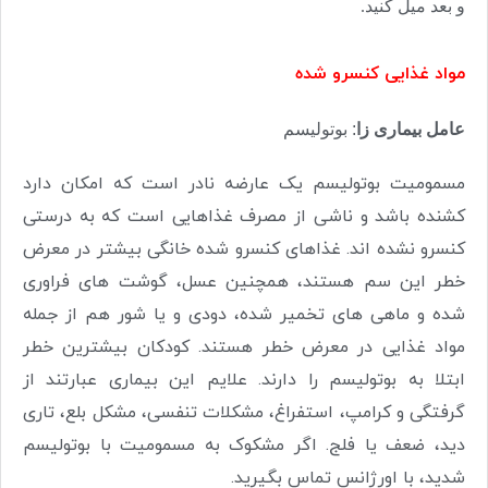
و بعد میل کنید
.
مواد غذایی کنسرو شده
عامل بیماری زا
: بوتولیسم
مسمومیت بوتولیسم یک عارضه نادر است که امکان دارد
کشنده باشد و ناشی از مصرف غذاهایی است که به درستی
کنسرو نشده اند. غذاهای کنسرو شده خانگی بیشتر در معرض
خطر این سم هستند، همچنین عسل، گوشت های فراوری
شده و ماهی های تخمیر شده، دودی و یا شور هم از جمله
مواد غذایی در معرض خطر هستند. کودکان بیشترین خطر
ابتلا به بوتولیسم را دارند. علایم این بیماری عبارتند از
گرفتگی و کرامپ، استفراغ، مشکلات تنفسی، مشکل بلع، تاری
دید، ضعف یا فلج. اگر مشکوک به مسمومیت با بوتولیسم
شدید، با اورژانس تماس بگیرید.