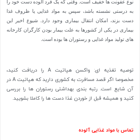
نوع عفونت ها خفیف است. وقتی که یک فرد آلوده دست خود را
به درستی نشسته باشد، سپس به مواد غذایی یا ظروف غذا
دست بزند، امکان انتقال بیماری وجود دارد. شیوع اخیر این
بیماری در یکی از کشورها به علت بیمار بودن کارگران کارخانه
های تولید مواد غذایی و رستوران ها بوده است.
توصیه تغذیه ای: واکسن هپاتیت
A
را دریافت کنید،
مخصوصا اگر قصد مسافرت به کشوری دارید که هپاتیت
A
در
آن شایع است. رتبه بندی بهداشتی رستوران ها را بررسی
کنید و همیشه قبل از خوردن غذا دست ها را کاملا بشویید.
تماس با مواد غذایی آلوده