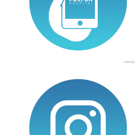
اپلیکیشن