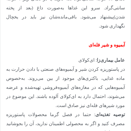
سانتی‌گراد. سرو این غذاها به‌صورت داغ (بعد از پخته
شدن)پیشنهاد می‌شود. باقی‌مانده‌شان نیز باید در یخچال
نگهداری شود
.
آبمیوه و شیر فله‌ای
عامل بیماری‌زا
:‌ ای‌کولای
در پاستوریزه کردن شیر و آبمیوه‌های صنعتی با دادن حرارت به
ماده غذایی، باکتری‌های موجود از بین می‌روند. به‌خصوص
آبمیوه‌هایی که در مغازه‌های آبمیوه‌فروشی تهیه‌شده و عرضه
می‌شوند، احتمال دارد به ای‌کولای آلوده باشند. این موضوع در
مورد شیرهای فله‌ای نیز صادق است
.
توصیه تغذیه‌ای
: حتما در فصل گرما محصولات پاستوریزه
مصرف کنید و اگر به محصولی اطمینان ندارید، آن را بجوشانید