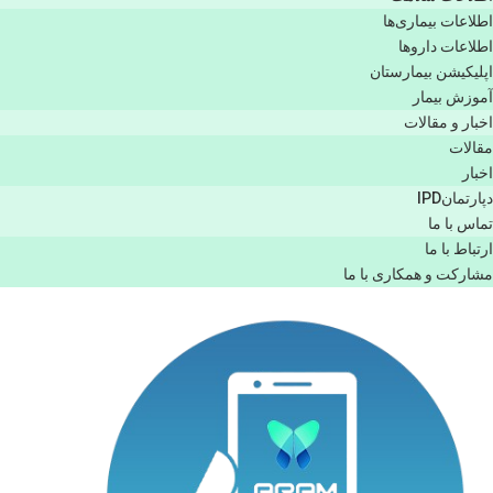
اطلاعات بیماری‌ها
اطلاعات دارو‌ها
اپليكيشن بيمارستان
آموزش بیمار
اخبار و مقالات
مقالات
اخبار
دپارتمانIPD
تماس با ما
ارتباط با ما
مشاركت و همكاری با ما