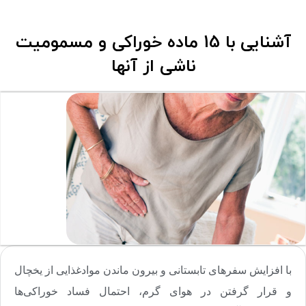
آشنایی با 15 ماده خوراکی و مسمومیت
ناشی از آنها
با افزایش سفرهای تابستانی و بیرون ماندن موادغذایی از یخچال
و قرار گرفتن در هوای گرم، احتمال فساد خوراکی‌ها