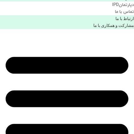
دپارتمانIPD
تماس با ما
ارتباط با ما
مشاركت و همكاری با ما