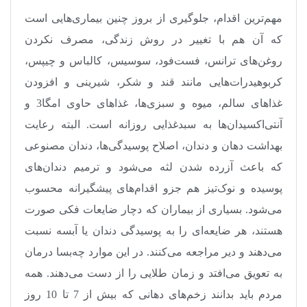
مهم‌ترین اقدام، جلوگیری از بروز چنین بیماری‌هایی است
که آن هم با تغییر در روش زندگی، مصرف نکردن
روغن‌های ترانس، فست‌فود، سوسیس، کالباس و چیپس،
کربوهیدرات‌هایی مانند قند و شکر، شیرینی و افزودن
غذاهای سالم، میوه و سبزی‌ها، غذاهای حاوی امگا3 و
آنتی‌اکسیدان‌ها به سبدغذایی روزانه است. البته رعایت
بهداشت دهان و دندان، اصلاح پوسیدگی‌ها، دندان مصنوعی
که باعث آزرده شدن لثه می‌شود و ترمیم دندان‌های
پوسیده و نوک‌تیز هم جزو اقدام‌های پیشگیرانه محسوب
می‌شود. بسیاری از بیماران که دچار ضایعات فکی صورت
هستند، هر ضایعه‌ای را به پوسیدگی دندان یا آبسه نسبت
می‌دهند و دیر مراجعه می‌کنند. در این موارد چه‌بسا درمان
به تعویق می‌افتد و زمان طلایی را از دست می‌دهند. همه
مردم باید بدانند زخم‌های دهانی که بیش از 7 تا 10 روز