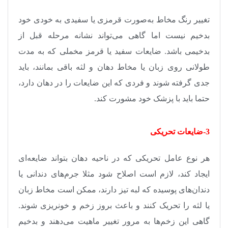
تغییر رنگ مخاط به‌صورت قرمزی یا سفیدی به خودی خود
بدخیم نیست اما گاهی می‌تواند نشانه مرحله قبل از
بدخیمی باشد. ضایعات سفید یا قرمز مخملی که به مدت
طولانی روی زبان یا مخاط دهان و لثه باقی بمانند، باید
جدی گرفته شوند و فردی که این ضایعات را در دهان دارد،
حتما باید با پزشک خود مشورت کند
.
3-ضایعات تحریکی
هر نوع عامل تحریکی که در ناحیه دهان بتواند ضایعه‌ای
ایجاد کند، لازم است اصلاح شود مثلا جرم‌های دندانی یا
دندان‌های پوسیده که لبه تیز دارند، ممکن است مخاط زبان
یا لثه را تحریک کنند و باعث بروز زخم و خونریزی شوند.
گاهی این زخم‌ها به مرور تغییر ماهیت می‌دهند و بدخیم