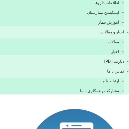
اطلاعات دارو‌ها
اپليكيشن بيمارستان
آموزش بیمار
اخبار و مقالات
مقالات
اخبار
دپارتمانIPD
تماس با ما
ارتباط با ما
مشاركت و همكاری با ما