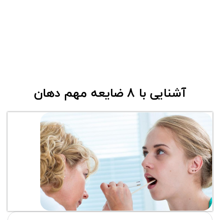
آشنایی با 8 ضایعه مهم دهان