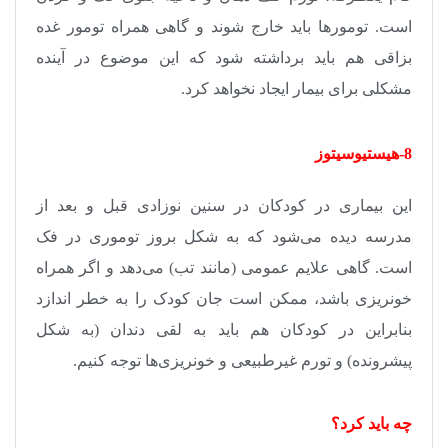
است. تومورها باید خارج شوند و گاهی همراه تومور غده
بزاقی هم باید برداشته شود که این موضوع در آینده
مشکلی برای بیمار ایجاد نخواهد کرد
.
8-هیستیوسیتوز
این بیماری در کودکان در سنین نوزادی قبل و بعد از
مدرسه دیده می‌شود که به شکل بروز توموری در فک
است. گاهی علایم عمومی (مانند تب) می‌دهد و اگر همراه
خونریزی باشد، ممکن است جان کودک را به خطر اندازد
بنابراین در کودکان هم باید به لقی دندان (به شکل
پیشرونده) و تورم غیرطبیعی و خونریزی‌ها توجه کنیم
.
چه باید کرد؟