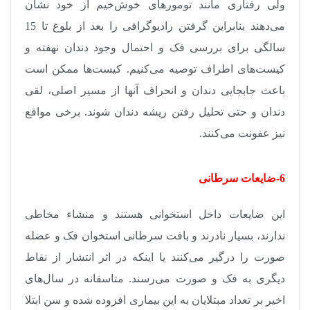
ولی رفتاری مانند تومورهای خوش‌خیم از خود نشان
می‌دهند بنابراین گرفتن رادیوگرافی را بعد از بلوغ تا 15
سالگی برای بررسی فک و احتمال وجود دندان نهفته و
کیست‌های اطراف توصیه می‌کنیم. کیست‌ها ممکن است
باعث جابجایی دندان و انحراف آنها از مسیر اصلی، لقی
دندان و حتی تحلیل رفتن ریشه دندان شوند. برخی مواقع
نیز عفونت می‌کنند
.
6-ضایعات سرطانی
این ضایعات داخل استخوانی هستند و منشاء مخاطی
ندارند، بسیار نادرند و بافت سرطانی استخوان فک و عضله
صورت را درگیر می‌کنند یا اینکه در اثر انتشار از نقاط
دیگری به فک و صورت می‌رسند. متاسفانه در سال‌های
اخیر بر تعداد مبتلایان به این بیماری افزوده شده و سن ابتلا