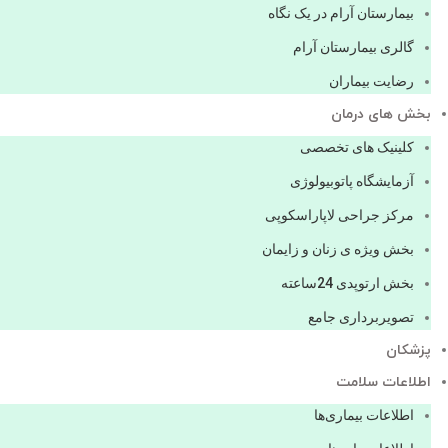
بیمارستان آرام در یک نگاه
گالری بیمارستان آرام
رضایت بیماران
بخش های درمان
کلینیک های تخصصی
آزمایشگاه پاتوبیولوژی
مرکز جراحی لاپاراسکوپی
بخش ویژه ی زنان و زایمان
بخش ارتوپدی 24ساعته
تصویربرداری جامع
پزشكان
اطلاعات سلامت
اطلاعات بیماری‌ها