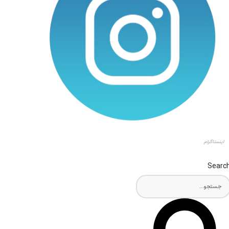
اینستاگرام
Searc