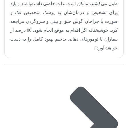
طول می‌کشند، ممکن است علت خاصی داشته‌باشند و باید
برای تشخیص و درمان‌شان به پزشک متخصص فک و
صورت یا جراحان گوش حلق و بینی و سروگردن مراجعه
کرد. خوشبختانه اگر اقدام به موقع انجام شود، 80 درصد از
بیماران با تومورهای دهانی بدخیم بهبود کامل را به دست
خواهند آورد
.
/