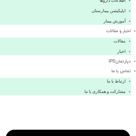
اطلاعات دارو‌ها
اپليكيشن بيمارستان
آموزش بیمار
اخبار و مقالات
مقالات
اخبار
دپارتمانIPD
تماس با ما
ارتباط با ما
مشاركت و همكاری با ما