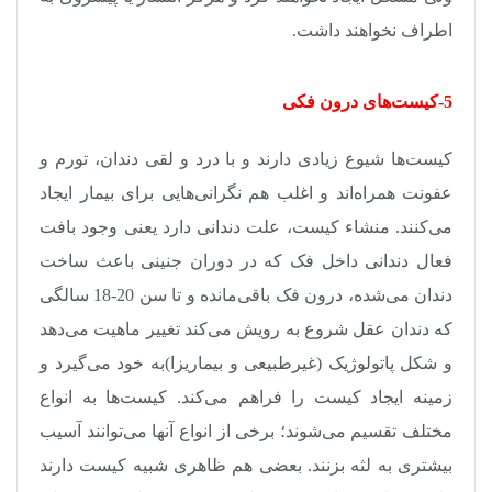
اطراف نخواهند داشت
.
5-کیست‌های درون فکی
کیست‌ها شیوع زیادی دارند و با درد و لقی دندان‌، تورم و
عفونت همراه‌اند و اغلب هم نگرانی‌هایی برای بیمار ایجاد
می‌کنند. منشاء کیست، علت دندانی دارد یعنی وجود بافت
فعال دندانی داخل فک که در دوران جنینی باعث ساخت
دندان می‌شده، درون فک باقی‌مانده و تا سن 20-18 سالگی
که دندان عقل شروع به رویش می‌کند تغییر ماهیت می‌دهد
و شکل پاتولوژیک (غیرطبیعی و بیماریزا)به خود می‌گیرد و
زمینه ایجاد کیست را فراهم می‌کند. کیست‌ها به انواع
مختلف تقسیم می‌شوند؛ برخی از انواع آنها می‌توانند آسیب
بیشتری به لثه بزنند. بعضی هم ظاهری شبیه کیست دارند