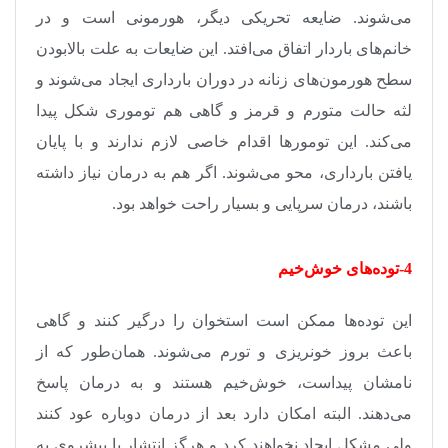
می‌شوند. ضایعه تحریکی دیگر، هورمونی است و در
خانم‌های باردار اتفاق می‌افتد. این ضایعات به علت بالابودن
سطح هورمون‌های زنانه در دوران بارداری ایجاد می‌شوند و
لثه حالت متورم و قرمز و گاهی هم توموری شکل پیدا
می‌کند. این تومورها اقدام خاصی لازم ندارند و با پایان
یافتن بارداری، محو می‌شوند. اگر هم به درمان نیاز داشته
باشند، درمان سرپایی و بسیار راحت خواهد بود
.
4-توده‌های خوش‌خیم
این توده‌ها ممکن است استخوان را درگیر کنند و گاهی
باعث بروز خونریزی و تورم می‌شوند. همان‌طور که از
نامشان پیداست، خوش‌خیم هستند و به درمان پاسخ
می‌دهند. البته امکان دارد بعد از درمان دوباره عود کنند
ولی مشکل ایجاد نخواهند کرد و هرگز انتشار یا پیشروی به