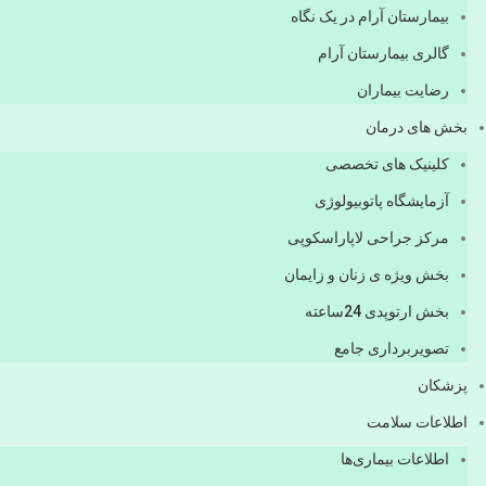
بیمارستان آرام در یک نگاه
گالری بیمارستان آرام
رضایت بیماران
بخش های درمان
کلینیک های تخصصی
آزمایشگاه پاتوبیولوژی
مرکز جراحی لاپاراسکوپی
بخش ویژه ی زنان و زایمان
بخش ارتوپدی 24ساعته
تصویربرداری جامع
پزشكان
اطلاعات سلامت
اطلاعات بیماری‌ها