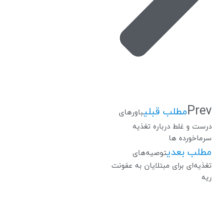
Prev
مطلب قبلی
باورهای
درست و غلط درباره تغذیه
سرماخورده ها
مطلب بعدی
توصیه‌های
تغذیه‌ای برای مبتلایان به عفونت
ریه