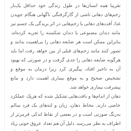
تقریبا همه انسان‌ها در طول زندگی خود حداقل یک‌بار
زخم‌های دهانی ناشی از گازگرفتگی ناگهانی هنگام جویدن
غذا، آفت‌های دهانی یا زخم‌هایی در اثر بریدگی یک جسم تیز
مانند دندان مصنوعی یا دندان شکسته را تجربه کرده‌اند.
بنابراین ممکن است هر ضایعه دهانی را بی‌اهمیت بدانند و
تصور کنند مانند زخم‌های قبلی از بین خواهد رفت اما باید
هرگونه ضایعه دهانی را جدی گرفت و در صورتی که بهبود
آن به تاخیر افتاد، پیگیری کرد زیرا درمان به موقع و
تشخیص صحیح و به موقع بیماری اهمیت دارد و مانع
پیشرفت بیماری‌ خواهد شد.
دهان از اندام‌ها و بافت‌هایی تشکیل شده که هریک عملکرد
خاصی دارند. مخاط دهان، زبان و لثه‌های یک فرد سالم
به‌رنگ صورتی است و در بعضی از نقاط اندکی قرمزتر از
اطراف به نظر می‌رسد. دلیل آن هم تعداد عروق خونی زیاد