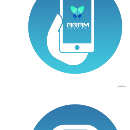
اپلیکیشن