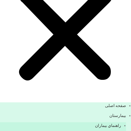
صفحه اصلی
بيمارستان
راهنماي بیماران