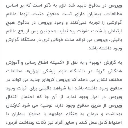
ویروس در مدفوع تایید شد. لازم به ذکر است که بر اساس
مطالعات، بیماران دارای تست مدفوع مثبت، لزوما علائم
گوارشی را تجربه نمی‌کنند و وجود ویروس در مدفوع هیچ
ارتباطی با شدت عفونت ریه ندارد. همچنین پس از رفع علائم
بالینی، ویروس می تواند مدت طولانی تری در دستگاه گوارش
وجود داشته باشد.
به گزارش «بهپو» و به نقل از «کمیته اطلاع رسانی و آموزش
همگانی کرونا در دانشگاه علوم پزشکی تهران»، مطالعات
مختلف نشان می دهند که ویروس کرونای جدید می تواند در
مدفوع وجود داشته باشد اما شواهد دقیقی برای اثبات وجود
ویروس در ادرار وجود ندارد. از آن جا که احتمال انتقال
ویروس از طریق مدفوع وجود دارد، توصیه می شود کارکنان
بهداشت و درمان به هنگام مواجهه با مدفوع بیماران با
احتیاط کامل عمل کنند و سایر افراد نیز نکات بهداشت فردی،