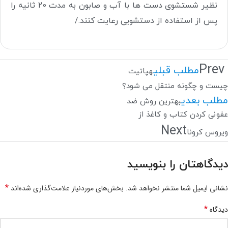
نظیر شستشوی دست ها با آب و صابون به مدت 20 ثانیه را
پس از استفاده از دستشویی رعایت کنند.
/
Prev
مطلب قبلی
هپاتیت
چیست و چگونه منتقل می شود؟
مطلب بعدی
بهترین روش ضد
عفونی کردن کتاب و کاغذ از
Next
ویروس کرونا
دیدگاهتان را بنویسید
*
نشانی ایمیل شما منتشر نخواهد شد.
بخش‌های موردنیاز علامت‌گذاری شده‌اند
*
دیدگاه