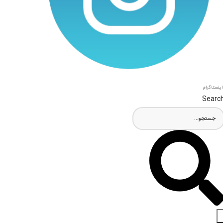
اینستاگرام
Searc