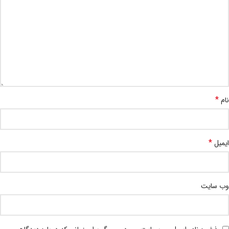
*
نام
*
ایمیل
وب‌ سایت