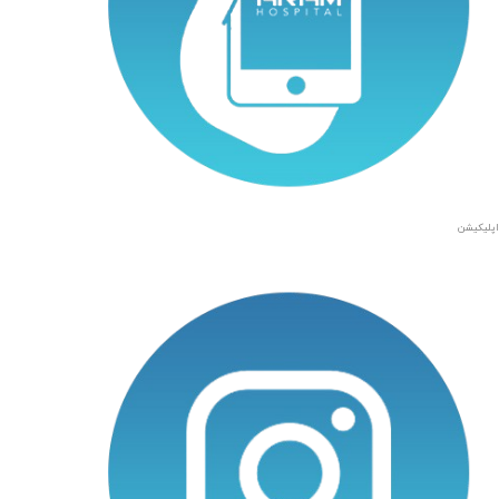
اپلیکیشن