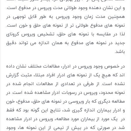
و این نشان دهنده وجود طولانی مدت ویروس در مدفوع است.
همچنین مدت زمان وجود ویروس به طور قابل توجهی در
نمونه های مدفوع طولانی تر از نمونه های حلق و خون است.
لذا در مقایسه با نمونه های حلق، تشخیص ویروس کرونای
جدید در نمونه های مدفوع به همان اندازه می تواند دقیق
باشد.
در خصوص وجود ویروس در ادرار، مطالعات مختلف نشان داده
اند که هیچ یک از نمونه های ادرار افراد مبتلا، مثبت گزارش
نشده است. از طرفی در تعدادی از مطالعات انجام شده در
نمونه محدود، ویروس در رسوبات ادرار مشاهده شده است. در
مطالعه دیگری که بار ویروسی در نمونه های حلق، مدفوع، خون
و ادرار بیماران اندازه گیری شد، نتایج این گونه بود که فقط
در یک مورد از بیماران مورد مطالعه، ویروس در ادرار مشاهده
شد در صورتی که در بیش از نیمی از این نمونه ها، وجود