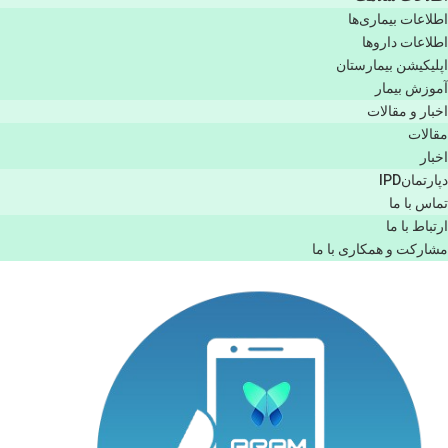
اطلاعات بیماری‌ها
اطلاعات دارو‌ها
اپليكيشن بيمارستان
آموزش بیمار
اخبار و مقالات
مقالات
اخبار
دپارتمانIPD
تماس با ما
ارتباط با ما
مشاركت و همكاری با ما