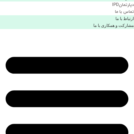
دپارتمانIPD
تماس با ما
ارتباط با ما
مشاركت و همكاری با ما