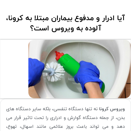
آیا ادرار و مدفوع بیماران مبتلا به کرونا،
آلوده به ویروس است؟
ویروس کرونا
نه تنها دستگاه تنفسی، بلکه سایر دستگاه های
بدن، از جمله دستگاه گوارش و ادراری را تحت تاثیر قرار می
دهد و می تواند باعث بروز علائمی مانند اسهال، تهوع،