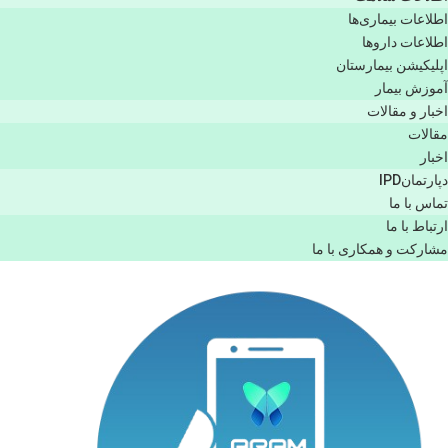
اطلاعات بیماری‌ها
اطلاعات دارو‌ها
اپليكيشن بيمارستان
آموزش بیمار
اخبار و مقالات
مقالات
اخبار
دپارتمانIPD
تماس با ما
ارتباط با ما
مشاركت و همكاری با ما