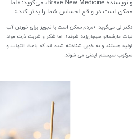
و نویسنده Brave New Medicine، می‌گوید: «اما
ممکن است در واقع احساس شما را بدتر کند.»
دکتر لی می‌گوید: «مردم ممکن است با تجویز برای خوردن آب
نبات مارشمالو هیجان‌زده شوند». اما شکر و شربت ذرت مواد
اولیه هستند و به خوبی شناخته شده اند که باعث التهاب و
سرکوب سیستم ایمنی می شوند.