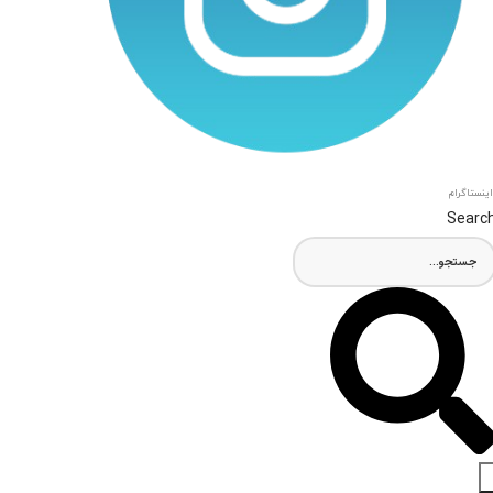
اینستاگرام
Searc