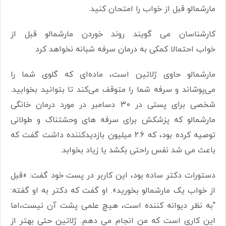
مارشمالو قبل از خواب را امتحان کنید.
کارشناسان می گویند روند خوردن مارشمالو قبل از
خواب احتمالا کمکی به درمان سرفه شبانه نخواهد کرد
مارشمالو حاوی ژلاتین است، ماده‌ای که گلوی شما را
می‌پوشاند و سرفه شما را متوقف می‌کند تا بتوانید بخوابید.
شخصی برای پستی در 30 دسامبر در مورد درمان خانگی
مارشمالو که پزشکش برای سرفه های وحشتناک و طولانی
توصیه کرده بود، که 2.6 میلیون بازدیدکننده داشت گفت که
باعث می شد نفس راحتی بکشد یا زیاد بخوابد.
دستورات دکتر ساده بود، این کاربر در پست خود گفت: «قبل
از خواب یک مارشمالو بخورید». او گفت که دکتر به او گفته:
"به نظر دیوانه کننده است، هیچ علمی پشت آن نیست،اما
این کاری است که من انجام می دهم. ژلاتین حتی بهتر از