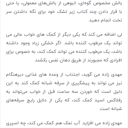
بالش مخصوص گوه‌ای، انبوهی از بالش‌های معمولی، یا حتی
با قرار دادن چند کتاب زیر تشک خود برای نگه داشتن سر
تخت انجام دهید.
لی اضافه می کند که یکی دیگر از کمک های خواب عالی می
تواند یک مرطوب کننده باشد. اگر خشکی زیاد وجود داشته
باشد، یک مرطوب کننده می تواند کمک کند، به خصوص برای
افرادی که مجبورند از طریق دهان نفس بکشند.
مهدی زاده می گوید، اجتناب از وعده های غذایی دیرهنگام
نیز می تواند به پیشگیری از سرفه شبانه کمک کند. به این
دلیل است که خوردن سه ساعت قبل از خواب می‌تواند به
رفلاکس اسید کمک کند، که یکی از دلایل رایج سرفه‌های
شبانه است.
مهدی زاده می افزاید: آب نمک هم کمک می کند، چه اسپری