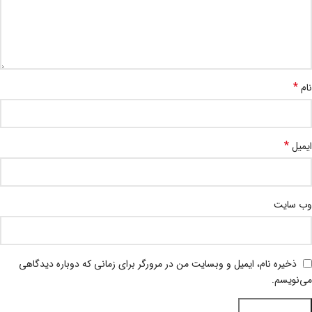
*
نام
*
ایمیل
وب‌ سایت
ذخیره نام، ایمیل و وبسایت من در مرورگر برای زمانی که دوباره دیدگاهی
می‌نویسم.