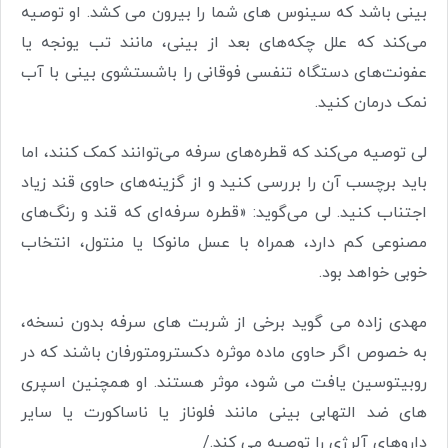
بینی باشد که سینوس های شما را بیرون می کشد. او توصیه
می‌کند که علل چکه‌های بعد از بینی، مانند تب یونجه یا
عفونت‌های دستگاه تنفسی فوقانی را باشستشوی بینی با آب
نمک درمان کنید.
لی توصیه می‌کند که قطره‌های سرفه می‌توانند کمک کنند، اما
باید برچسب آن را بررسی کنید و از گزینه‌های حاوی قند زیاد
اجتناب کنید. لی می‌گوید: «قطره سرفه‌ای که قند و رنگ‌های
مصنوعی کم دارد، همراه با عسل مانوکا یا منتول، انتخاب
خوبی خواهد بود.
مهدی زاده می گوید برخی از شربت های سرفه بدون نسخه،
به خصوص اگر حاوی ماده موثره دکسترومتورفان باشند که در
روبیتوسین یافت می شود، موثر هستند. او همچنین اسپری
های ضد التهابی بینی مانند فلوناز یا ناساکورت یا سایر
داروهای آلرژی را توصیه می کند./