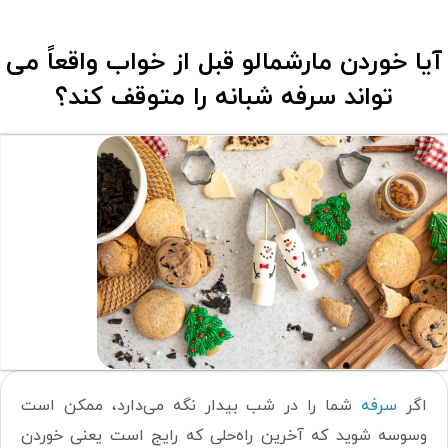
آیا خوردن مارشمالو قبل از خواب واقعاً می
تواند سرفه شبانه را متوقف کند؟
اگر
سرفه
شما را در شب بیدار نگه می‌دارد، ممکن است
وسوسه شوید که آخرین راه‌حلی که رایج است یعنی خوردن