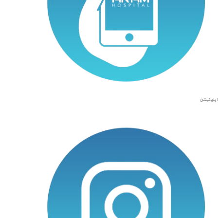
اپلیکیشن