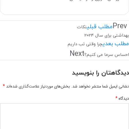
Prev
مطلب قبلی
نکات
بهداشتی برای سال 2024
مطلب بعدی
چرا وقتی تب داریم
Next
احساس سرما می کنیم؟
دیدگاهتان را بنویسید
*
نشانی ایمیل شما منتشر نخواهد شد.
بخش‌های موردنیاز علامت‌گذاری شده‌اند
*
دیدگاه