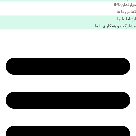
دپارتمانIPD
تماس با ما
ارتباط با ما
مشاركت و همكاری با ما