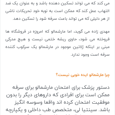
می کند که می تواند تسکین دهنده باشد و به عنوان یک ضد
التهاب عمل کند که ممکن است به نوبه خود تحریکات ناشی
از هر دلیلی که می تواند باعث سرفه شود را تسکین دهد.
مهدی زاده می گوید، اما مارشمالو که امروزه در فروشگاه ها
فروخته می شود، حاوی ریشه ختمی نیست و هیچ مدرکی
مبنی بر اینکه ژلاتین موجود در مارشمالو یک سرکوب کننده
سرفه است وجود ندارد.
چرا مارشمالو ایده خوبی نیست؟
دستور پزشک برای امتحان مارشمالو برای سرفه
ممکن است برای افرادی که داروهای دیگر را بدون
موفقیت امتحان کرده اند واقعا وسوسه انگیز
باشد. سینتیا لی، متخصص طب داخلی و یکپارچه