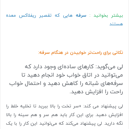
بیشتر بخوانید :
سرفه
هایی که تقصیر ریفلاکس معده
هستند
نکاتی برای راحت‌تر خوابیدن در هنگام سرفه:
لی می‌گوید: کارهای ساده‌ای وجود دارد که
می‌توانید در اتاق خواب خود انجام دهید تا
سرفه‌های شبانه را کاهش دهید و احتمال خواب
راحت را افزایش دهید.
لی پیشنهاد می کند: «سر تخت را بالا ببرید تا تخلیه خلط را
افزایش دهید. برای این کار باید هم سر و هم سینه را بالا
نگه دارید. لی پیشنهاد می‌کند که می‌توانید این کار را با یک