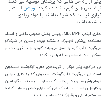
یکی از راه حل هایی که پزشکان توصیه می کنند
نوشیدنی های گرم مانند دم کرده
آویشن
است و
نیازی نیست که شیک باشند یا مواد زیادی
داشته باشند.
جفری لیندر، MD، MPH، رئیس بخش عمومی داخلی و استاد
دانشکده پزشکی فاینبرگ دانشگاه نورث وسترن در شیکاگو
می‌گوید: «آب گرم با عسل می‌تواند گلودرد را تسکین دهد و
ممکن است احساس سرفه را بهتر کند».
لی می‌گوید یکی دیگر از گزینه‌های عالی، آبگوشت استخوان
است. لی می‌گوید: «آب‌گوشت استخوان که به دلیل خواص
درمانی‌اش محبوبیت پیدا می‌کند، حاوی سیستئین، گلوتامین
و کارنوزین است، همه ترکیباتی که دارای خواص حمایت‌کننده
سیستم ایمنی و رقیق‌کننده مخاط هستند.»