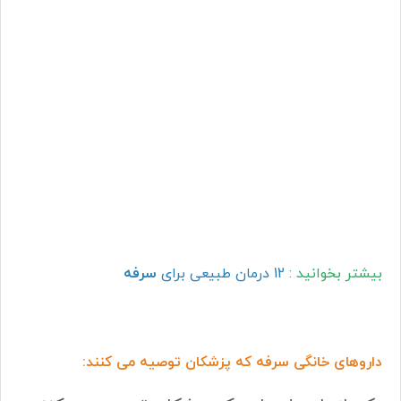
بیشتر بخوانید :
12 درمان طبیعی برای
سرفه
داروها
ی خانگی سرفه که پزشکان توصیه می کنند: