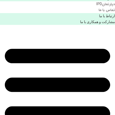
دپارتمانIPD
تماس با ما
ارتباط با ما
مشاركت و همكاری با ما