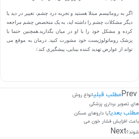
اگر به روماتیسم مبتلا هستید و تجربه درد چشم، تغییر در دید یا
دیگر مشکلات چشم را داشته اید، به یک متخصص چشم مراجعه
کرده و مشکل خود را با او در میان بگذارید.همچنین حتما با
پزشک روماتولوژیست خود مشورت کنید. درمان به موقع می
تواند از عوارض تهدید کننده بینایی، پیشگیری کند./
Prev
مطلب قبلی
انواع روش
های تصویر برداری پزشکی
مطلب بعدی
آیا داروهای مسکن
باعث افزایش فشار خون می
Next
شوند؟