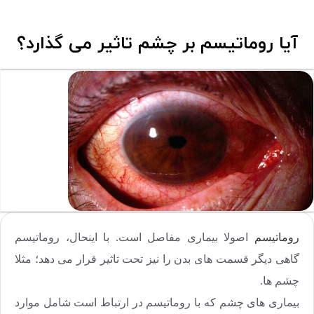
آیا روماتیسم بر چشم تاثیر می گذارد؟
روماتیسم
اصولا بیماری مفاصل است. با اینحال، روماتیسم
گاهی دیگر قسمت های بدن را نیز تحت تاثیر قرار می دهد؛ مثلا
چشم ها.
بیماری های چشم که با روماتیسم در ارتباط است شامل موارد