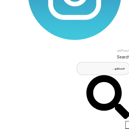
اینستاگرام
Searc