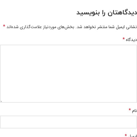
دیدگاهتان را بنویسید
*
نشانی ایمیل شما منتشر نخواهد شد.
بخش‌های موردنیاز علامت‌گذاری شده‌اند
*
دیدگاه
*
نام
*
ایمیل