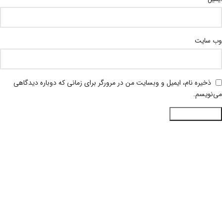
وب‌ سایت
ذخیره نام، ایمیل و وبسایت من در مرورگر برای زمانی که دوباره دیدگاهی
می‌نویسم.