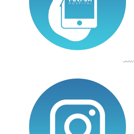
اپلیکیشن