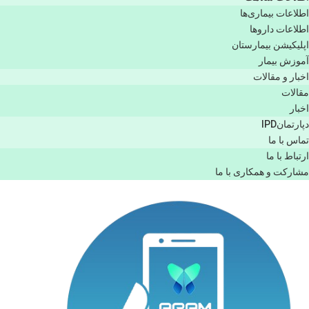
اطلاعات بیماری‌ها
اطلاعات دارو‌ها
اپليكيشن بيمارستان
آموزش بیمار
اخبار و مقالات
مقالات
اخبار
دپارتمانIPD
تماس با ما
ارتباط با ما
مشاركت و همكاری با ما