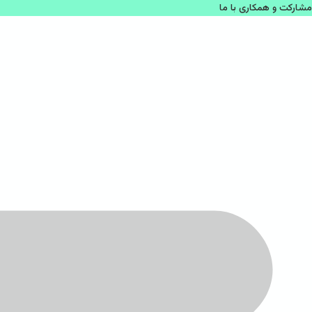
مشاركت و همكاری با ما