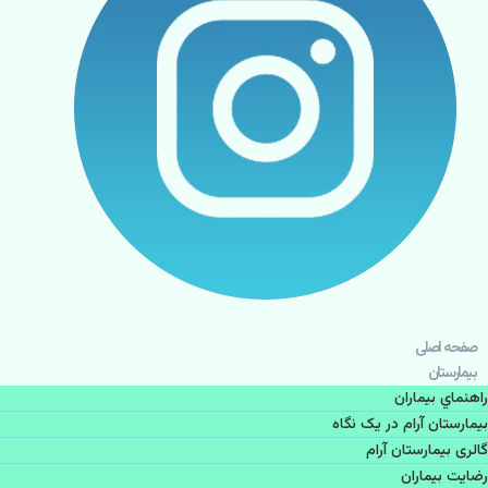
صفحه اصلی
بيمارستان
راهنماي بیماران
بیمارستان آرام در یک نگاه
گالری بیمارستان آرام
رضایت بیماران