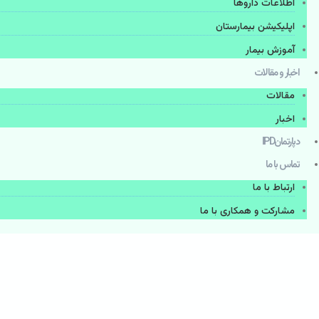
اطلاعات دارو‌ها
اپليكيشن بيمارستان
آموزش بیمار
اخبار و مقالات
مقالات
اخبار
دپارتمانIPD
تماس با ما
ارتباط با ما
مشاركت و همكاری با ما