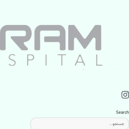
Search