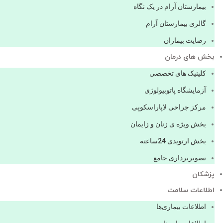
بیمارستان آرام در یک نگاه
گالری بیمارستان آرام
رضایت بیماران
بخش های درمان
کلینیک های تخصصی
آزمایشگاه پاتوبیولوژی
مرکز جراحی لاپاراسکوپی
بخش ویژه ی زنان و زایمان
بخش ارتوپدی 24ساعته
تصویربرداری جامع
پزشكان
اطلاعات سلامت
اطلاعات بیماری‌ها