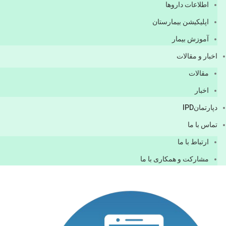
اطلاعات دارو‌ها
اپليكيشن بيمارستان
آموزش بیمار
اخبار و مقالات
مقالات
اخبار
دپارتمانIPD
تماس با ما
ارتباط با ما
مشاركت و همكاری با ما