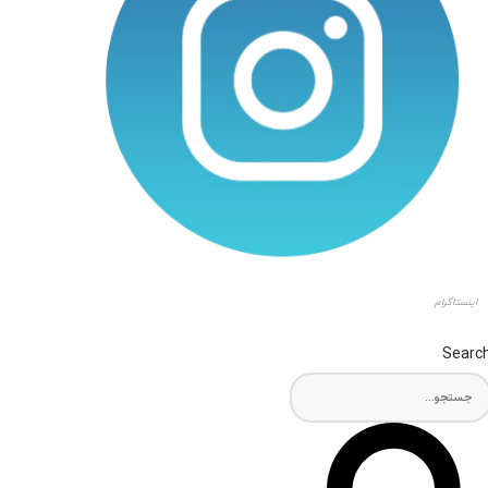
اینستاگرام
Searc