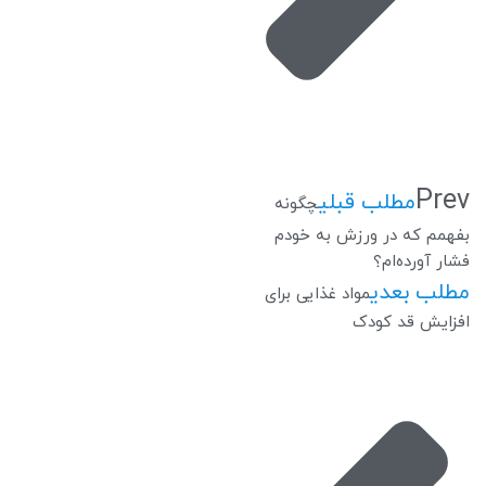
Prev
مطلب قبلی
چگونه
بفهمم که در ورزش به خودم
فشار آورده‌ام؟
مطلب بعدی
مواد غذایی برای
افزایش قد کودک