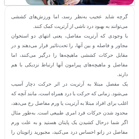
گرچه شاید عجیب به‌نظر رسد، اما ورزش‌های کششی
می‌توانند به بهبود درد ناشی از آرتریت کمک کنند.
با وجودی که آرتریت مفاصل، یعنی انتهای دو استخوان
مجاور و فاصله و بین آنها، را تحت‌تاثیر قرار می‌دهند و در
مقابل حرکات کششی ماهیچه‌ها را درگیر می‌کنند، اما
مفاصل و ماهیچه‌های پیرامون آنها ارتباط نزدیکی با هم
دارند.
یک مفصل مبتلا به آرتریت در اثر حرکت دچار آسیب
می‌شود. زمانی که حرکت با درد همراه است، مانند آنچه که
اغلب برای افراد مبتلا به آرتریت یا ورم مفاصل رخ می‌دهد،
محدود شدن حرکات فرد امری طبیعی است. به‌طور مثال
اگر شما درحال کشیدن یک پایتان هستید و به علت ورم
مفاصل در زانو احساس درد می‌کنید، مجبورید زانویتان را