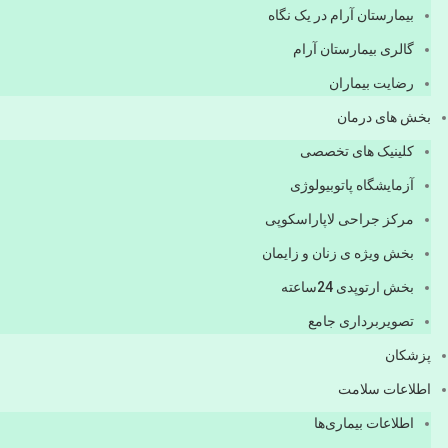
بیمارستان آرام در یک نگاه
گالری بیمارستان آرام
رضایت بیماران
بخش های درمان
کلینیک های تخصصی
آزمایشگاه پاتوبیولوژی
مرکز جراحی لاپاراسکوپی
بخش ویژه ی زنان و زایمان
بخش ارتوپدی 24ساعته
تصویربرداری جامع
پزشكان
اطلاعات سلامت
اطلاعات بیماری‌ها