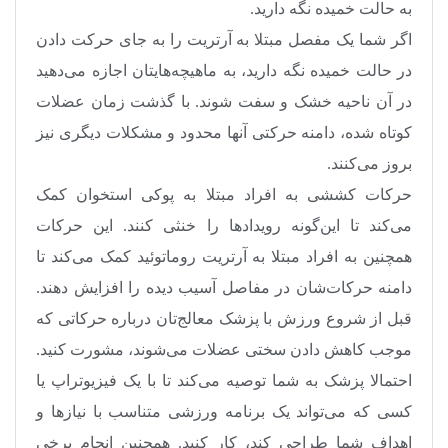
به حالت خمیده نگه دارید.
اگر شما یک مفصل مبتلا به آرتریت را به جای حرکت دادن
در حالت خمیده نگه دارید، به ماهیچه‌هایتان اجازه می‌دهید
در آن ناحیه خشک و سفت شوند. با گذشت زمان عضلات
کوتاه شده، دامنه حرکتی آنها محدود و مشکلات دیگری نیز
بروز می‌کنند.
حرکات کششی به افراد مبتلا به پوکی استخوان کمک
می‌کند تا این‌گونه رویداد‌ها را خنثی کنند. این حرکات
همچنین به افراد مبتلا به آرتریت روماتوئید کمک می‌کند تا
دامنه حرکات‌شان در مفاصل آسیب دیده را افزایش دهند.
قبل از شروع ورزش با پزشک معالج‌تان درباره حرکاتی که
موجب کاهش دادن سختی عضلات می‌شوند، مشورت کنید.
احتمالا پزشک به شما توصیه می‌کند تا با یک فیزیوتراپ یا
کسی که می‌تواند یک برنامه ورزشی متناسب با نیاز‌ها و
اهداف شما طراحی کند، کار کنید. همچنین انجام برخی