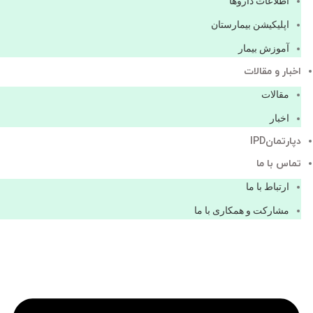
اطلاعات دارو‌ها
اپليكيشن بيمارستان
آموزش بیمار
اخبار و مقالات
مقالات
اخبار
دپارتمانIPD
تماس با ما
ارتباط با ما
مشاركت و همكاری با ما