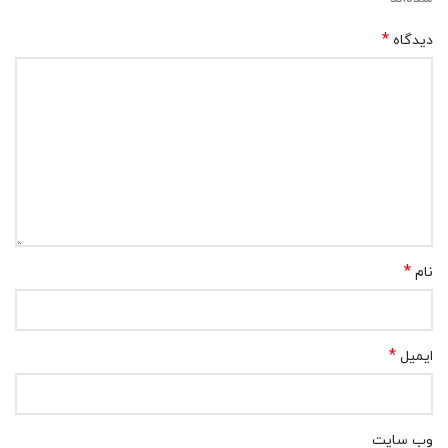
*
دیدگاه
*
نام
*
ایمیل
وب‌ سایت