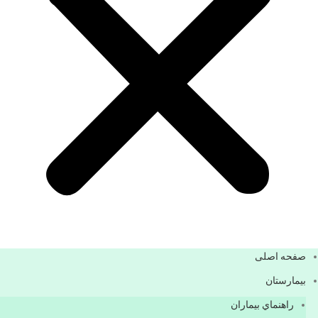
صفحه اصلی
بيمارستان
راهنماي بیماران