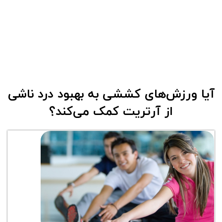
آیا ورزش‌های کششی به بهبود درد ناشی
از آرتریت کمک می‌کند؟