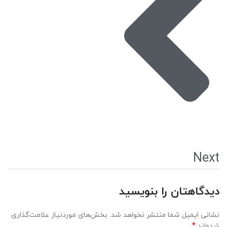
Next
دیدگاهتان را بنویسید
نشانی ایمیل شما منتشر نخواهد شد.
بخش‌های موردنیاز علامت‌گذاری
*
شده‌اند