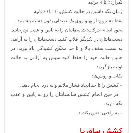
تکرار: 2 تا 4 مرتبه
زمان نگه داشتن در حالت کشش: 10 تا 30 ثانیه
نقطه شروع: از پهلو روی یک صندلی بدون دسته بنشینید.
نحوه انجام حرکت: شانه‌هایتان را به پایین و عقب بچرخانید.
دست‌هایتان در یکدیگر قلاب کنید. دست‌هایتان را به آرامی
به سمت سقف بالا و تا حد ممکن کشیدگی بالا ببرید. در
همین حالت خود را حفظ کنید سپس به آرامی به حالت
اولیه بازگردید.
نکات و روش‌ها:
– کشش را تا حد ایجاد فشار ملایم و نه درد انجام دهید.
– در حین انجام کشش شانه‌هایتان را رو به پایین و عقب
نگه دارید.
– به راحتی نفس بکشید.
کشش ساق پا