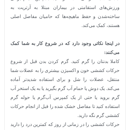
ورزش‌های استقامتی در بیماران مبتلا به آرتریت به
ساخته‌شدن و حفظ ماهیچه‌ها که حامیان مفاصل اصلی
هستند، کمک می‌کند.
در اینجا نکاتی وجود دارد که در شروع کار به شما کمک
می‌کنند:
کاملا بدنتان را گرم کنید. گرم کردن بدن قبل از شروع
حرکات کششی خون و اکسیژن بیشتری را به عضلات شما
منتقل، عضلات را شل و برای استفاده شدید‌تر آماده
می‌کند. یک دوش یا حمام آب گرم بگیرید یا به یک استخر آب
گرم بروید یا حتی از یک کمپرس آب‌گرم یا حوله گرم
استفاده کنید تا مفاصل خشک شده را قبل از انجام حرکات
کششی گرم نگه دارید.
حرکات کششی را در زمانی از روز که کمترین درد را دارید