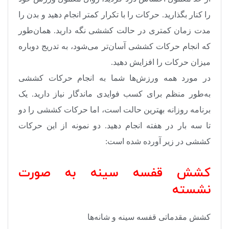
را کنار بگذارید. حرکات را با تکرار کمتر انجام دهید و بدن را
مدت زمان کمتری در حالت کششی نگه دارید.‌‌ همان‌طور
که انجام حرکات کششی آسان‌تر می‌شود، به تدریج دوباره
میزان حرکات را افزایش دهید.
در مورد همه ورزش‌ها شما به انجام حرکات کششی
به‌طور منظم برای کسب فوایدی ماندگار نیاز دارید. یک
برنامه روزانه بهترین حالت است، اما حرکات کششی را دو
تا سه بار در هفته انجام دهید. دو نمونه از این حرکات
کششی در زیر آورده شده است:
کشش قفسه سینه به صورت
نشسته
کشش مقدماتی قفسه سینه و شانه‌ها