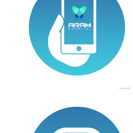
اپلیکیشن