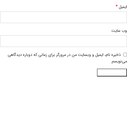
*
ایمیل
وب‌ سایت
ذخیره نام، ایمیل و وبسایت من در مرورگر برای زمانی که دوباره دیدگاهی
می‌نویسم.