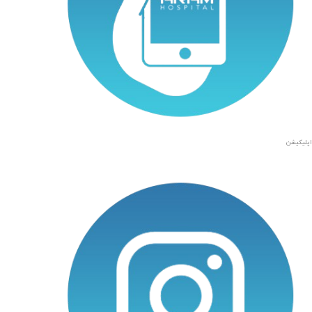
اپلیکیشن