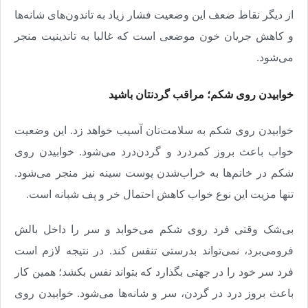
از دیگر نقاط ضعف این وضعیت فشار زیاد به تاندون‌های شانه‌ها
و کاهش جریان خون موضعی است که غالبا به تاندینیت منجر
می‌‌شود.
خوابیدن روی شکم؛ ‌مراقب گردنتان باشید
خوابیدن روی شکم به سلامت‌تان آسیب خواهد زد. این وضعیت
خواب باعث بروز کمردرد و گردن‌درد می‌شود. خوابیدن روی
شکم در خانم‌ها به خراب‌شدن پوست سینه نیز منجر می‌شود.
تنها مزیت این نوع خواب کاهش احتمال خر و پف شبانه است.
بی‌شک وقتی فرد روی شکم می‌خوابد و سر را داخل بالش
فرومی‌برد، نمی‌تواند بدرستی تنفس کند. در نتیجه لازم است
فرد سر خود را در جهتی بگذارد که بتواند نفس بکشد؛ همین کار
باعث بروز درد در گردن، سر و شانه‌ها می‌شود. خوابیدن روی