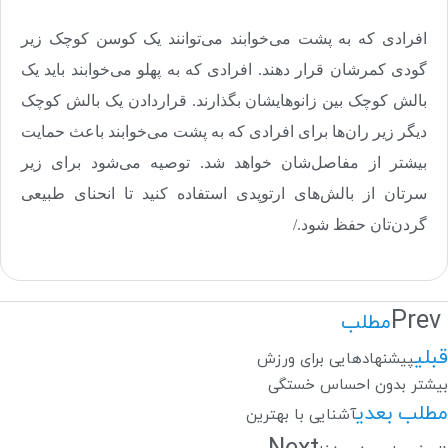
افرادی که به پشت می‌خوابند می‌توانند یک کوسن کوچک زیر
گودی کمرشان قرار دهند. افرادی که به پهلو می‌خوابند باید یک
بالش کوچک بین زانوهایشان بگذارند. قراردادن یک بالش کوچک
دیگر زیر ران‌ها برای افرادی که به پشت می‌خوابند باعث حمایت
بیشتر از مفاصل‌شان خواهد شد. توصیه می‌شود برای زیر
سرتان از بالش‌های ارتوپدی استفاده کنید تا انحنای طبیعی
گردن‌تان حفظ شود./
Prev
مطلب
قبلی
پیشنهادهایی برای ورزش
بیشتر بدون احساس خستگی
مطلب بعدی
آشنایی با بهترین