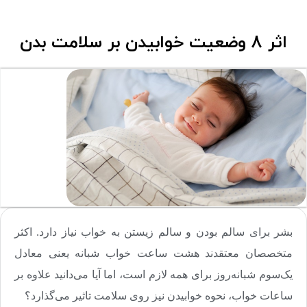
اثر 8 وضعیت خوابیدن بر سلامت بدن
بشر برای سالم بودن و سالم زیستن به خواب نیاز دارد. اکثر
متخصصان معتقدند هشت ساعت خواب شبانه یعنی معادل
یک‌سوم شبانه‌روز برای همه لازم است، اما آیا می‌دانید علاوه بر
ساعات خواب، نحوه خوابیدن نیز روی سلامت تاثیر می‌گذارد؟