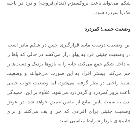
شکم می‌تواند باعث بروکسیزم (دندان‌قروچه) و درد در ناحیه
فک یا سردرد شود.
وضعیت جنینی؛ کمردرد
این وضعیت درست مانند قرارگیری جنین در شکم مادر است.
در وضعیت جنینی فرد به پهلو دراز می‌کشد در حالی ‌که پاها را
به داخل شکم جمع می‌کند، چانه را به بازوها نزدیک و دست‌ها را
خم می‌کند. بیشتر افراد به این صورت می‌خوابند و وضعیت
نسبتا راحتی در نظر گرفته می‌شود، اما وضعیت خواب جنینی
باعث بروز کمردرد و گردن‌درد می‌شود. علاوه بر این، خمیدگی
بدن به سمت پایین مانع از تنفس عمیق خواهد شد. در عوض
وضعیت جنینی برای افرادی که خر و پف می‌کنند و برای
خانم‌های باردار شرایط مناسبی است.