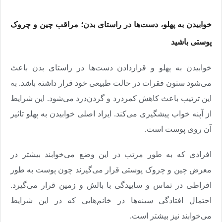
خوابیدن به پهلو، دست‌ها در راستای بدن؛ مراقب‌ چین ‌و ‌چروک
پوستی باشید
خوابیدن به پهلو و قراردادن دست‌ها در راستای بدن باعث
می‌شود ستون فقرات در حالت طبیعی خود قرار داشته باشد. به
این ترتیب باعث کاهش کمردرد و گردن‌درد می‌شود. این شرایط
از آپنه خواب پیشگیری می‌کند. ایراد اصلی خوابیدن به پهلو تاثیر
آن روی پوست است.
افرادی که به طور مرتب در این وضع می‌خوابند بیشتر در
معرض چین و ‌چروک پوستی قرار می‌گیرند چون پوست به طور
افراطی در تماس و ساییدگی با بالش و زمین قرار می‌گیرد.
احتمال افتادگی سینه‌ها در خانم‌هایی که در این شرایط
می‌خوابند نیز بیشتر است.