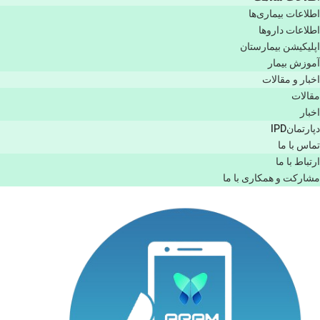
اطلاعات بیماری‌ها
اطلاعات دارو‌ها
اپليكيشن بيمارستان
آموزش بیمار
اخبار و مقالات
مقالات
اخبار
دپارتمانIPD
تماس با ما
ارتباط با ما
مشاركت و همكاری با ما