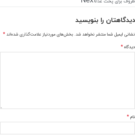
Next
ظروف برای پخت غذا
دیدگاهتان را بنویسید
*
نشانی ایمیل شما منتشر نخواهد شد.
بخش‌های موردنیاز علامت‌گذاری شده‌اند
*
دیدگاه
*
نام