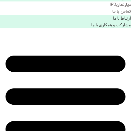
دپارتمانIPD
تماس با ما
ارتباط با ما
مشاركت و همكاری با ما