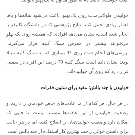
خوابیدن طولانی‌مدت روی یک پهلو، باعث می‌شود شانه‌ها و پاها
فشار زیادی تحمل کنند. نتایج پژوهشی که در دانشگاه کالیفرنیا
انجام شده است، نشان می‌دهد افرادی که همیشه روی یک پهلو
می‌خوابند بیشتر در معرض سنگ کلیه قرار می‌گیرند.
بررسی‌های انجام‌ شده روی 93 بیماری که به سنگ کلیه مبتلا
بودند نشان داده است سنگ کلیه 79 درصد این افراد در سمتی
قرار دارد که روی آن خوابیده‌اند.
خوابیدن با چند بالش؛ ‌مفید برای ستون فقرات
در هر حال، هر کدام از ما عادت‌های خاص خودمان را داریم و
وضعیت خوابیدن از این عادت‌ها مستثنا نیست. تا جایی که
امکان دارد وضعیت خوابیدن‌تان را اصلاح کنید، اما در هر حالت
برای داشتن خوابی راحت بهترین کار استفاده از چند بالش است.