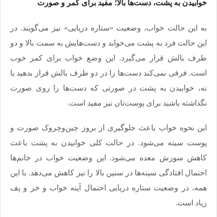
خوابیدن به پشت، دست‌ها بالا؛ ‌مفید برای کمر و صورت
به این حالت خواب، وضعیت «ستاره دریایی» نیز می‌گویند. در
این حالت فرد به پشت می‌خوابد و دست‌هایش به سمت بالا و دو
طرف بالش قرار می‌گیرد. این وضع خواب برای کمر خوب
است. فرقی نمی‌کند دست‌ها را در دو طرف بالش قرار بدهید یا
نه، خوابیدن به پشت در صورتی‌ که دست‌ها را روی صورت
نگذاشته باشید برای پوست‌تان نیز مفید است.
این نحوه خواب باعث جلوگیری از بروز چین‌و‌چروک صورت و
پوست سینه می‌شود. در حالت کلی خوابیدن به پشت باعث
کاهش سوزش معده می‌شود. این وضعیت خواب در خانم‌ها
احتمال افتادگی سینه‌ها در سنین بالا را نیز کاهش می‌دهد. با این
همه، در وضعیت ستاره دریایی احتمال آپنه خواب و خر و پف
زیاد است.