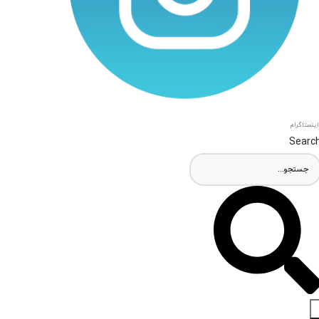
اینستاگرام
Searc