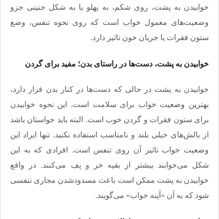
خوابیدن به پشت، روی شکم، به پهلو یا به شکل جنینی جزو
وضعیت‌های معمول خواب است که روی نحوه تنفس، وضع
ستون فقرات یا جریان خون تاثیر دارد.
خوابیدن به پشت، دست‌ها‌ در راستای بدن؛ مفید برای گردن
خوابیدن به پشت در حالی که دست‌ها در کنار بدن قرار دارد،
بهترین وضعیت خواب برای سلامت است. این نحوه خوابیدن
برای ستون فقرات و گردن خوب است. البته باید حواستان باشد‌
از بالش‌های خیلی بلند و نامناسب استفاده نکنید. تنها ایراد این
وضعیت خواب تاثیر آن روی تنفس است. افرادی که به این
شکل می‌خوابند بیشتر از بقیه خر و پف می‌کنند. در واقع
خوابیدن به پشت ممکن است باعث مسدود‌شدن مجاری تنفسی
شود که به آن «آپنه خواب» می‌گویند.