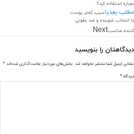
دوباره استفاده کرد؟
مطلب بعدی
آسیب کمتر پوست
با انتخاب شوینده و ضد عفونی
Next
کننده مناسب
دیدگاهتان را بنویسید
*
نشانی ایمیل شما منتشر نخواهد شد.
بخش‌های موردنیاز علامت‌گذاری شده‌اند
*
دیدگاه