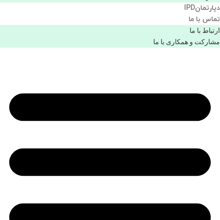
دپارتمانIPD
تماس با ما
ارتباط با ما
مشاركت و همكاری با ما