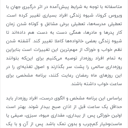
متاسفانه با توجه به شرایط پیش‌آمده در اثر درگیری جهان با
ویروس کرونا، شیوه زندگی افراد بسیاری تغییر کرده است.
تعطیلی مدرسه‌ها، تعطیلی برخی مشاغل و کوتاه شدن زمان
کار پدرها و مادرها، همگی دست به دست هم داده‌اند تا
شیوه زندگی بعضی خانواده‌ها کاملا تغییر کند. آشفته شدن
نظم خواب و خوراک از مهم‌ترین این تغییرات است بنابراین
به تمام افراد روزه‌دار توصیه می‌کنیم برای این‌که بتوانند
روزه‌داری سالمی را پشت سر بگذارند و اصول تغذیه‌ای را در
این روزهای ماه رمضان رعایت کنند، برنامه مشخصی برای
ساعت خواب داشته باشند
.
براساس این برنامه مشخص و الگوی درست، افراد روزه‌دار باید
حداقل یک ساعت قبل از اذان صبح بیدار شوند. بهتر است
اولین خوراکی پس از بیداری، مقداری میوه، سبزی، صیفی یا
ماست‌وخیار کم‌چرب و بدون نمک باشد. پس از آن و با یک