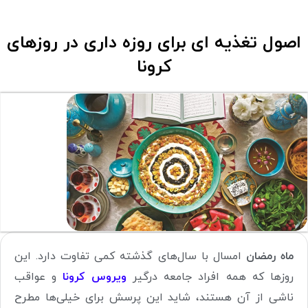
اصول تغذیه ای برای روزه داری در روزهای
کرونا
ماه رمضان
امسال با سال‌های گذشته کمی تفاوت دارد. این
روزها که همه افراد جامعه درگیر
ویروس کرونا
و عواقب
ناشی از آن هستند، شاید این پرسش برای خیلی‌ها مطرح