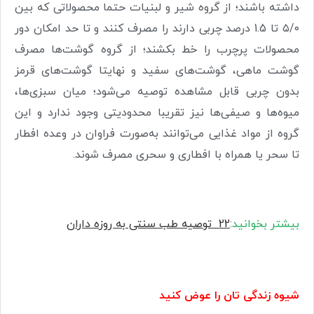
داشته باشند؛ از گروه شیر و لبنیات حتما محصولاتی که بین
۵/۰
تا 1.5 درصد چربی دارند را مصرف کنند و تا حد امکان دور
محصولات پرچرب را خط بکشند؛ از گروه گوشت‌ها مصرف
گوشت ماهی، گوشت‌های سفید و نهایتا گوشت‌های قرمز
بدون چربی قابل مشاهده توصیه می‌شود؛‌ میان سبزی‌ها،
میوه‌ها و صیفی‌ها نیز تقریبا محدودیتی وجود ندارد و این
گروه از مواد غذایی می‌توانند به‌صورت فراوان در وعده افطار
تا سحر یا همراه با افطاری و سحری مصرف شوند
.
بیشتر بخوانید
:
22
توصیه طب سنتی به روزه داران
شیوه زندگی تان را عوض کنید