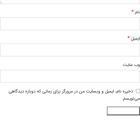
*
نام
*
ایمیل
وب‌ سایت
ذخیره نام، ایمیل و وبسایت من در مرورگر برای زمانی که دوباره دیدگاهی
می‌نویسم.