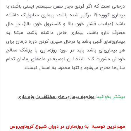
درحالی است که اگر فردی دچار نقص سیستم ایمنی باشد، با
بیماری کووید-19 درگیر شده باشد، بیماری متابولیک داشته
باشد (دیابت، فشار خون بالا و کلسترول خون بالا)، در حال
مصرف دارو باشد، بیماری خاص داشته باشد، مبتلا به
بیماری‌های قلبی باشد یا درحال سپری کردن دوره درمان برای
هر بیماری‌ای باشد باید در مورد روزه‌داری با پزشک معالج
خودش مشورت کند. البته این توصیه در ماه‌های رمضان تمام
سال‌ها مطرح می‌شود و تنها محدود به امسال نیست
.
بیشتر بخوانید
:
مواجهه بیماری های مختلف با روزه داری
مهم‌ترین توصیه به روزه‌داران در دوران شیوع کروناویروس