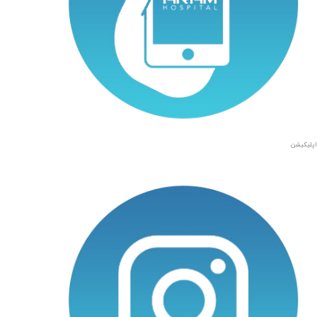
اپلیکیشن