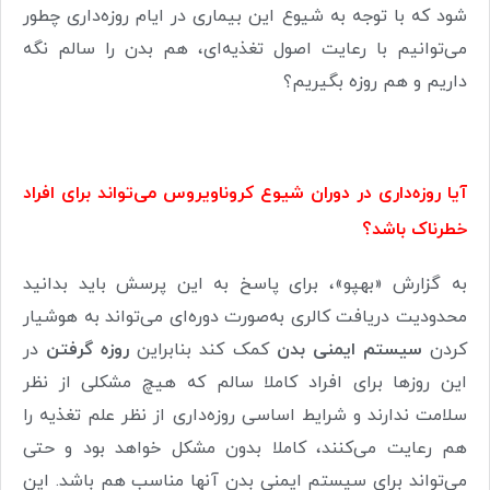
شود که با توجه به شیوع این بیماری در ایام روزه‌داری چطور
می‌توانیم با رعایت اصول تغذیه‌ای، هم بدن را سالم نگه
داریم و هم روزه بگیریم؟
آیا روزه‌داری در دوران شیوع کروناویروس می‌تواند برای افراد
خطرناک باشد؟
به گزارش «بهپو»، برای پاسخ به این پرسش باید بدانید
محدودیت دریافت کالری به‌صورت دوره‌ای می‌تواند به هوشیار
کردن
سیستم ایمنی بدن
کمک کند بنابراین
روزه گرفتن
در
این روزها برای افراد کاملا سالم که هیچ مشکلی از نظر
سلامت ندارند و شرایط اساسی روزه‌داری از نظر علم تغذیه را
هم رعایت می‌کنند، کاملا بدون مشکل خواهد بود و حتی
می‌تواند برای سیستم ایمنی بدن آنها مناسب هم باشد. این