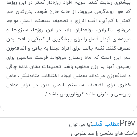
بیشتری رعایت کنند. هرچه افراد روزه‌دار کمتر در این روزها
که هوا رو‌به‌گرمی می‌رود، از خانه خارج شوند، بدن‌شان هم
کمتر با کم‌آبی، افت انرژی و تضعیف سیستم ایمنی مواجه
می‌شود بنابراین، روزه‌داران باید در این روزها، سبزی‌ها و
میوه‌های آبدار فصل را برای پیشگیری از کم‌آبی و افت بدن
مصرف کنند. نکته جالب برای افراد مبتلا به چاقی و اضافه‌وزن
هم این است که ماه رمضان می‌تواند فرصت مناسبی برای
رسیدن آنها به وزن مطلوب باشد. تحقیقات نشان داده‌ چاقی
و اضافه‌وزن می‌تواند به‌دلیل ایجاد اختلالات متابولیکی، عامل
خطری برای تضعیف سیستم ایمنی بدن در برابر عوامل
ویروسی و عفونی مانند کروناویروس باشد
.
/
Prev
مطلب قبلی
آیا می توان
ماسک های تنفسی را ضد عفونی و