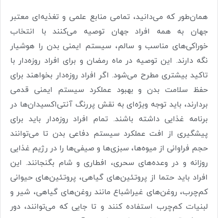
همان‌طور که می‌دانید، تمامی منابع علمی و تغذیه‌ای معتبر
جهان به همه افراد جهان توصیه می‌کنند با انتخاب
خوراکی‌های مناسب و سالم، سیستم ایمنی بدن را هوشیار
نگه دارند. این توصیه در ماه رمضان و برای افراد روزه‌دار با
تاکید بیشتری مطرح می‌شود. اگر افراد روزه‌دار بخواهند برای
حفظ سلامت بدن و بهبود عملکرد سیستم ایمنی قدمی
بردارند، باید توجه ویژه‌ای به نقش پررنگ آنتی‌اکسیدان‌ها در
برنامه غذایی داشته باشند. تمام افراد روزه‌دار باید برای
پیشگیری از افت عملکرد سیستم دفاعی بدن تا می‌توانند
حجم فراوانی از میوه‌ها، سبزی‌ها و صیفی‌ها را در رژیم غذایی
روزانه و در وعده‌های سحری، افطاری و شام بگنجانند. این
افراد باید حتما از پروتئین‌های گیاهی، پروتئین‌های حیوانی
کم‌چرب، روغن‌های غیراشباع مانند روغن‌های گیاهی، شیر و
لبنیات کم‌چرب استفاده کنند و تا جایی که می‌توانند، دور