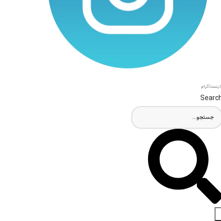
اینستاگرام
Searc