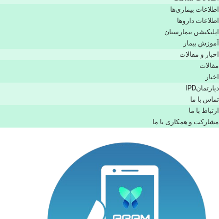
اطلاعات بیماری‌ها
اطلاعات دارو‌ها
اپليكيشن بيمارستان
آموزش بیمار
اخبار و مقالات
مقالات
اخبار
دپارتمانIPD
تماس با ما
ارتباط با ما
مشاركت و همكاری با ما