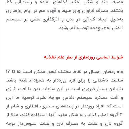
مصرف قند و شکر، نمک، غذاهای آماده و رستورانی خط
بکشند. مصرف فراوان چای غلیظ و قهوه هم در ایام روزه‌داری
به‌دلیل ایجاد کم‌آبی در بدن و اثرگذاری منفی بر سیستم
ایمنی به‌هیچ‌وجه توصیه نمی‌شود
.
شرایط اساسی روزه‌داری از نظر علم تغذیه
ماه رمضان امسال در نقاط مختلف کشور ممکن است 15 تا 17
ساعت ناشتایی را برای فرد روزه‌دار به همراه داشته باشد.
بنابراین بسیار ضروری است در این ساعات بدن با افت انرژی
و افت عملکرد سیستم دفاعی مواجه نشود. توصیه ما این
است که افراد روزه‌دار در وعده‌های سحری، افطاری و شام از
4 گروه اصلی غذایی به شکل مفید آنها استفاده کنند، مثلا از
گروه نان و غلات به مصرف نان و غلات سبوس‌دار توجه