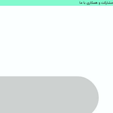
مشاركت و همكاری با ما