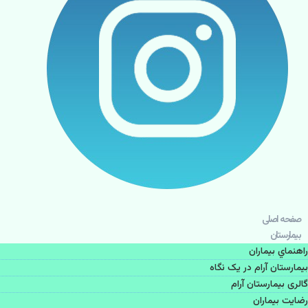
صفحه اصلی
بيمارستان
راهنماي بیماران
بیمارستان آرام در یک نگاه
گالری بیمارستان آرام
رضایت بیماران