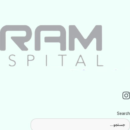
Search