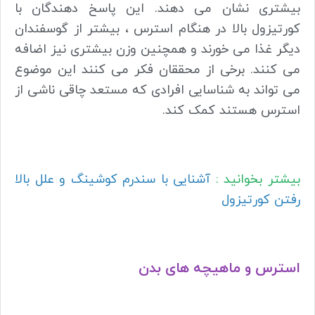
بیشتری نشان می دهند. این پاسخ دهندگان با
کورتیزول بالا در هنگام استرس ، بیشتر از گوسفندان
دیگر غذا می خورند و همچنین وزن بیشتری نیز اضافه
می کنند. برخی از محققان فکر می کنند این موضوع
می تواند به شناسایی افرادی که مستعد چاقی ناشی از
استرس هستند کمک کند.
بیشتر بخوانید :
آشنایی با سندرم کوشینگ و علل بالا
رفتن کورتیزول
استرس و ماهیچه های بدن