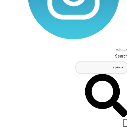
اینستاگرام
Searc