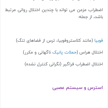
اضطراب مزمن می تواند با چندین اختلال روانی مرتبط
باشد، از جمله:
فوبیا
(مانند کلاستروفوبیا، ترس از فضاهای تنگ)
اختلال هراس (
حملات پانیک
ناگهانی و مکرر)
اختلال اضطراب فراگیر (نگرانی کنترل نشده)
استرس و سیستم عصبی