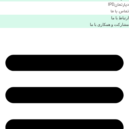
دپارتمانIPD
تماس با ما
ارتباط با ما
مشاركت و همكاری با ما