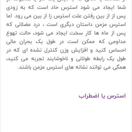
شما ایجاد می شود استرس حاد است که به زودی
پس از از بین رفتن علت استرس زا از بین می رود. اما
استرس مزمن داستان دیگری است ، درد عضلانی که
پس از ماه ها کار سخت ایجاد می شود، حالت تهوع
مداومی که ممکن است در طول یک بحران مالی
احساس کنید و افزایش وزن کنترل نشده ای که در
طول یک رابطه طولانی و ناخوشایند تجربه می کنید،
همگی می توانند نشانه های استرس مزمن باشند.
استرس یا اضطراب