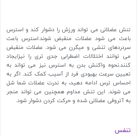
تنش عضلانی می تواند ورزش را دشوار کند و استرس
باعث می شود عضلات منقبض شوند.
استرس باعث
سردردهای تنشی و میگرن می شود. عضلات منقبض
می توانند اختلالات اضطرابی جدی تری را نیزایجاد
کنند.
نحوه واکنش بدن به استرس نیز می تواند به
تعیین سرعت بهبودی فرد از آسیب کمک کند. اگر به
احساس ترس ادامه دهید، به ندرت عضلات شما شل
می شوند. این تنش مداوم همچنین می تواند منجر
به آتروفی عضلانی شده و حرکت کردن دشوار شود.
تنفس