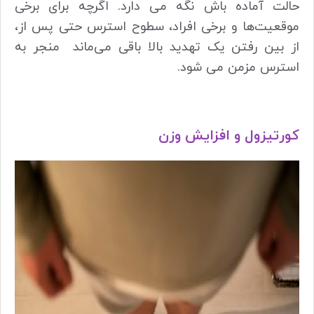
حالت آماده باش نگه می دارد. اگرچه برای برخی
موقعیت‌ها و برخی افراد، سطوح استرس حتی پس از،
از بین رفتن یک تهدید بالا باقی می‌ماند منجر به
استرس مزمن می شود.
کورتیزول و افزایش وزن