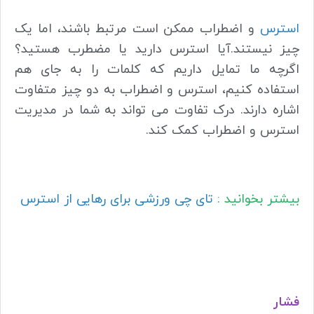
استرس
و اضطراب ممکن است مرتبط باشند، اما یک
چیز نیستند.آیا استرس دارید یا مضطرب هستید؟
اگرچه ما تمایل داریم که کلمات را به جای هم
استفاده کنیم، استرس و اضطراب به دو چیز متفاوت
اشاره دارند. درک تفاوت می تواند به شما در مدیریت
استرس و اضطراب کمک کند.
بیشتر بخوانید :
تای چی ورزشی برای رهایی از استرس
فشار