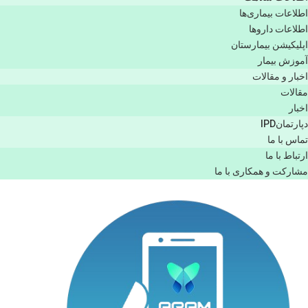
اطلاعات بیماری‌ها
اطلاعات دارو‌ها
اپليكيشن بيمارستان
آموزش بیمار
اخبار و مقالات
مقالات
اخبار
دپارتمانIPD
تماس با ما
ارتباط با ما
مشاركت و همكاری با ما