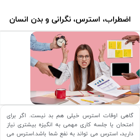
اضطراب، استرس، نگرانی و بدن انسان
گاهی اوقات استرس خیلی هم بد نیست. اگر برای
امتحان یا جلسه کاری مهمی به انگیزه بیشتری نیاز
دارید، استرس می تواند به نفع شما باشد.استرس می