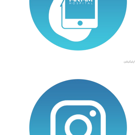
اپلیکیشن