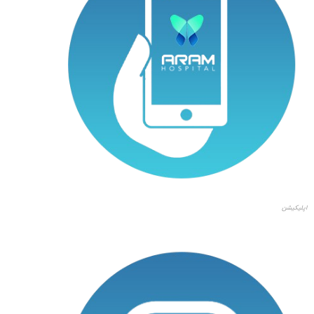
اپلیکیشن