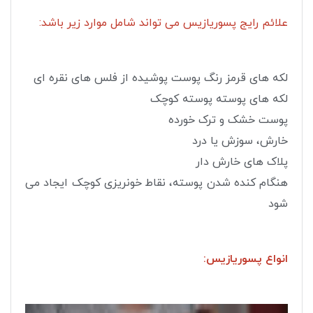
علائم رایج پسوریازیس می تواند شامل موارد زیر باشد:
لکه های قرمز رنگ پوست پوشیده از فلس های نقره ای
لکه های پوسته پوسته کوچک
پوست خشک و ترک خورده
خارش، سوزش یا درد
پلاک های خارش دار
هنگام کنده شدن پوسته، نقاط خونریزی کوچک ایجاد می
شود
انواع پسوریازیس: