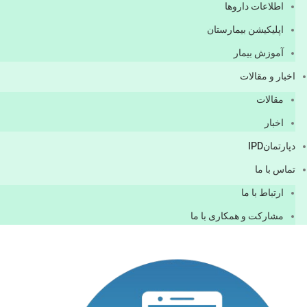
اطلاعات دارو‌ها
اپليكيشن بيمارستان
آموزش بیمار
اخبار و مقالات
مقالات
اخبار
دپارتمانIPD
تماس با ما
ارتباط با ما
مشاركت و همكاری با ما