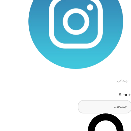
اینستاگرام
Searc