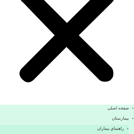
صفحه اصلی
بيمارستان
راهنماي بیماران