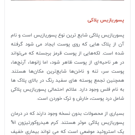
پسوریازیس پلاکی
پسوریازیس پلاکی شایع ترین نوع پسوریازیس است و نام
آن از پلاک هایی که روی پوست ایجاد می شود گرفته
شده است. لکه‌هایی از پوست قرمز برجسته که می‌تواند
در هر ناحیه‌ای از پوست ظاهر شود، اما زانوها، آرنج‌ها،
پوست سر، تنه و ناخن‌ها شایع‌ترین مکان‌ها هستند.
همچنین تجمع پوسته های سفید رنگ در بالای پلاک ها
به نام فلس وجود دارد. علائم احتمالی پسوریازیس پلاکی
شامل درد پوست، خارش و ترک خوردن است.
بسیاری از محصولات بدون نسخه وجود دارند که در درمان
پسوریازیس پلاکی موثر هستند. کرم هیدروکورتیزون 1%
یک استروئید موضعی است که می تواند بیماری خفیف