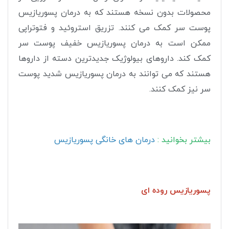
محصولات بدون نسخه هستند که به درمان پسوریازیس
پوست سر کمک می کنند. تزریق استروئید و فتوتراپی
ممکن است به درمان پسوریازیس خفیف پوست سر
کمک کند. داروهای بیولوژیک جدیدترین دسته از داروها
هستند که می توانند به درمان پسوریازیس شدید پوست
سر نیز کمک کنند.
بیشتر بخوانید :
درمان های خانگی پسوریازیس
پسوریازیس روده ای