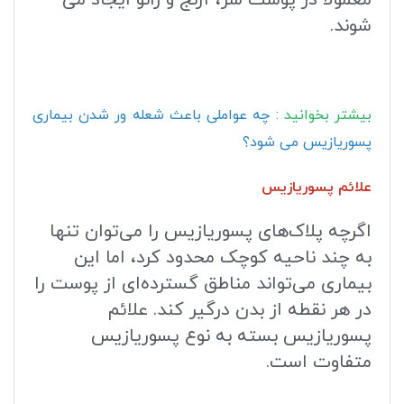
شوند.
بیشتر بخوانید :
چه عواملی باعث شعله ور شدن بیماری
پسوریازیس می شود؟
علائم پسوریازیس
اگرچه پلاک‌های پسوریازیس را می‌توان تنها
به چند ناحیه کوچک محدود کرد، اما این
بیماری می‌تواند مناطق گسترده‌ای از پوست را
در هر نقطه از بدن درگیر کند. علائم
پسوریازیس بسته به نوع پسوریازیس
متفاوت است.