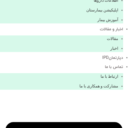
اطلاعات دارو‌ها
اپليكيشن بيمارستان
آموزش بیمار
اخبار و مقالات
مقالات
اخبار
دپارتمانIPD
تماس با ما
ارتباط با ما
مشاركت و همكاری با ما