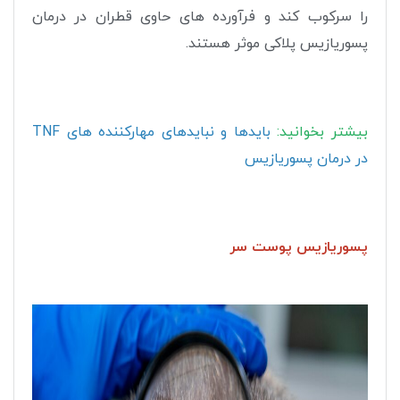
را سرکوب کند و فرآورده های حاوی قطران در درمان
پسوریازیس پلاکی موثر هستند.
بیشتر بخوانید:
بایدها و نبایدهای مهارکننده های TNF
در درمان پسوریازیس
پسوریازیس پوست سر