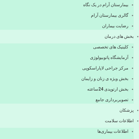
بیمارستان آرام در یک نگاه
گالری بیمارستان آرام
رضایت بیماران
بخش های درمان
کلینیک های تخصصی
آزمایشگاه پاتوبیولوژی
مرکز جراحی لاپاراسکوپی
بخش ویژه ی زنان و زایمان
بخش ارتوپدی 24ساعته
تصویربرداری جامع
پزشكان
اطلاعات سلامت
اطلاعات بیماری‌ها