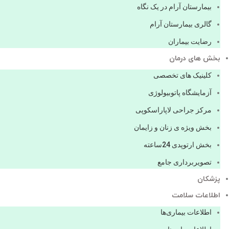
بیمارستان آرام در یک نگاه
گالری بیمارستان آرام
رضایت بیماران
بخش های درمان
کلینیک های تخصصی
آزمایشگاه پاتوبیولوژی
مرکز جراحی لاپاراسکوپی
بخش ویژه ی زنان و زایمان
بخش ارتوپدی 24ساعته
تصویربرداری جامع
پزشكان
اطلاعات سلامت
اطلاعات بیماری‌ها