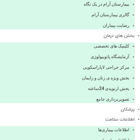
بیمارستان آرام در یک نگاه
گالری بیمارستان آرام
رضایت بیماران
بخش های درمان
کلینیک های تخصصی
آزمایشگاه پاتوبیولوژی
مرکز جراحی لاپاراسکوپی
بخش ویژه ی زنان و زایمان
بخش ارتوپدی 24ساعته
تصویربرداری جامع
پزشكان
اطلاعات سلامت
اطلاعات بیماری‌ها