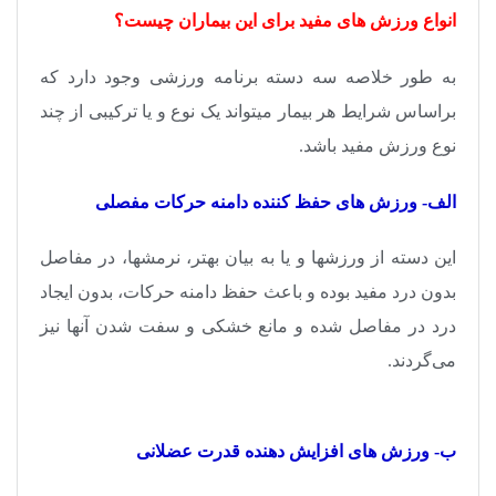
انواع ورزش های مفید برای این بیماران چیست؟
به طور خلاصه سه دسته برنامه ورزشی وجود دارد که
براساس شرایط هر بیمار می­تواند یک نوع و یا ترکیبی از چند
نوع ورزش­ مفید باشد.
الف- ورزش های حفظ کننده دامنه حرکات مفصلی
این دسته از ورزش­ها و یا به بیان بهتر، نرمش­ها، در مفاصل
بدون درد مفید بوده و باعث حفظ دامنه حرکات، بدون ایجاد
درد در مفاصل شده و مانع خشکی و سفت شدن آنها نیز
می‌گردند.
ب- ورزش های افزایش دهنده قدرت عضلانی