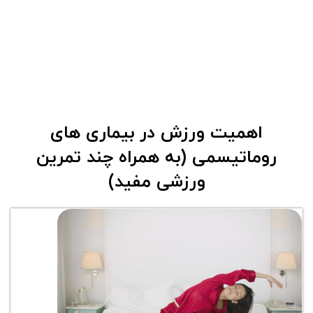
اهمیت ورزش در بیماری های
روماتیسمی (به همراه چند تمرین
ورزشی مفید)