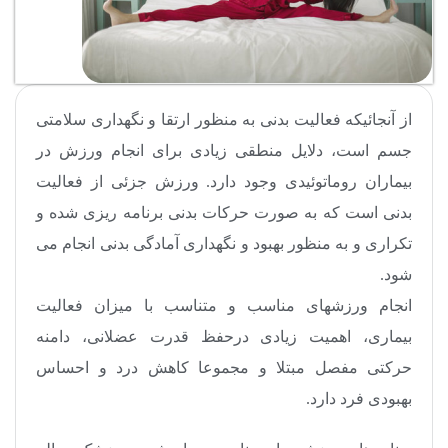
از آنجائیکه فعالیت بدنی به منظور ارتقا و نگهداری سلامتی
جسم است، دلایل منطقی زیادی برای انجام ورزش در
بیماران روماتوئیدی وجود دارد. ورزش جزئی از فعالیت
بدنی است که به صورت حرکات بدنی برنامه ریزی شده و
تکراری و به منظور بهبود و نگهداری آمادگی بدنی انجام می
شود.
انجام ورزش­های مناسب و متناسب با میزان فعالیت
بیماری، اهمیت زیادی درحفظ قدرت عضلانی، دامنه
حرکتی مفصل مبتلا و مجموعا کاهش درد و احساس
بهبودی فرد دارد.