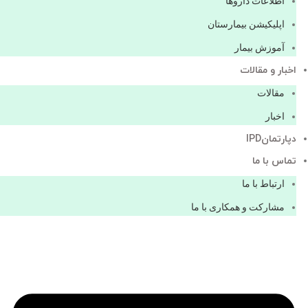
اطلاعات دارو‌ها
اپليكيشن بيمارستان
آموزش بیمار
اخبار و مقالات
مقالات
اخبار
دپارتمانIPD
تماس با ما
ارتباط با ما
مشاركت و همكاری با ما