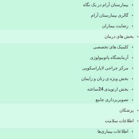
بیمارستان آرام در یک نگاه
گالری بیمارستان آرام
رضایت بیماران
بخش های درمان
کلینیک های تخصصی
آزمایشگاه پاتوبیولوژی
مرکز جراحی لاپاراسکوپی
بخش ویژه ی زنان و زایمان
بخش ارتوپدی 24ساعته
تصویربرداری جامع
پزشكان
اطلاعات سلامت
اطلاعات بیماری‌ها