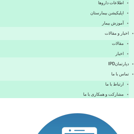
اطلاعات دارو‌ها
اپليكيشن بيمارستان
آموزش بیمار
اخبار و مقالات
مقالات
اخبار
دپارتمانIPD
تماس با ما
ارتباط با ما
مشاركت و همكاری با ما