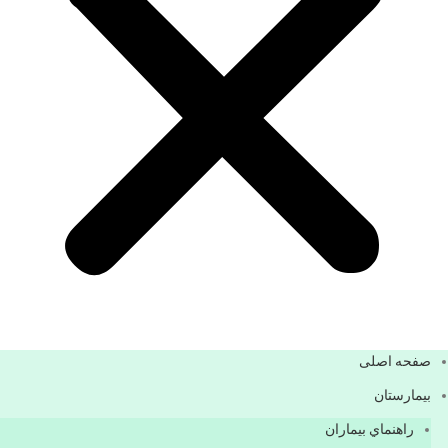
صفحه اصلی
بيمارستان
راهنماي بیماران