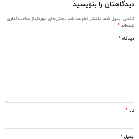
دیدگاهتان را بنویسید
نشانی ایمیل شما منتشر نخواهد شد.
بخش‌های موردنیاز علامت‌گذاری
*
شده‌اند
*
دیدگاه
*
نام
*
ایمیل