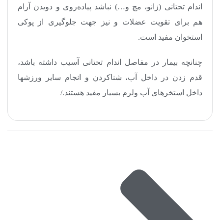
اندام تحتانی (زانو، مچ و…) نباشد پیاده‌روی و دویدن آرام
هم برای تقویت عضلات و نیز جهت جلوگیری از پوکی
استخوان مفید است.
چنانچه بیمار در مفاصل اندام تحتانی آسیب داشته باشد،
قدم زدن در داخل آب، شناکردن و انجام سایر ورزش­ها
داخل استخرهای آب ولرم بسیار مفید هستند./