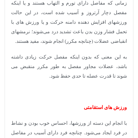
زمانی که مفاصل دارای تورم و التهاب هستند و یا اینکه
مفصل دچار آرتروز و آسیب شده است، در این حالت
ورزش­های افزایش دهنده دامنه حرکت و یا ورزش های با
تحمل فشار وزن بدن باعث تشدید درد می‌شوند؛ نرمش­های
انقباضی عضلات (چنانچه مکرر) انجام شوند، مفید هستند.
به این معنی که بدون اینکه مفصل حرکت زیادی داشته
باشد، عضلات مجاور مفصل به طور مکرر منقبض می
شوند تا قدرت عضله تا حدی حفظ شود.
ورزش های استقامتی
با انجام این دسته از ورزش­ها، احساس خوب بودن و نشاط
در فرد ایجاد می‌شود. چنانچه فرد دارای آسیب در مفاصل