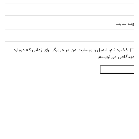
وب‌ سایت
ذخیره نام، ایمیل و وبسایت من در مرورگر برای زمانی که دوباره
دیدگاهی می‌نویسم.