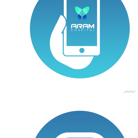
اپلیکیشن