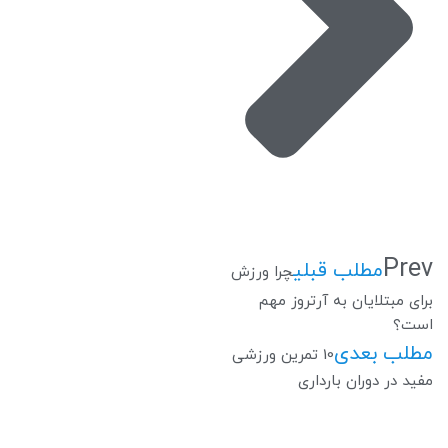
Prev
مطلب قبلی
چرا ورزش
برای مبتلایان به آرتروز مهم
است؟
مطلب بعدی
10 تمرین ورزشی
مفید در دوران بارداری