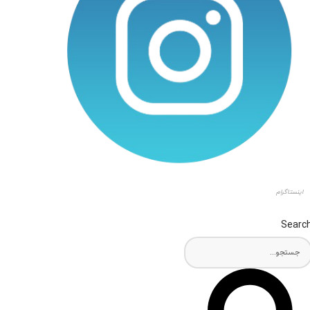
اینستاگرام
Searc