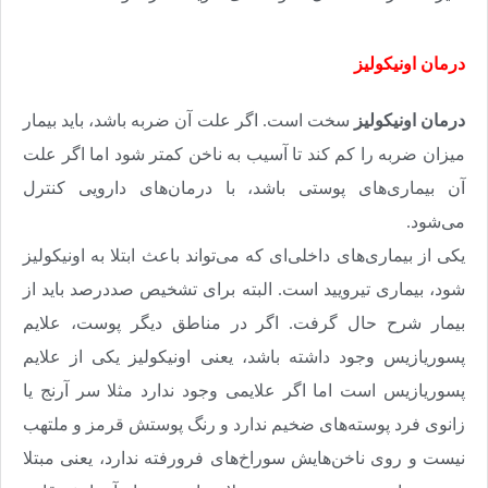
درمان اونیکولیز
درمان اونیکولیز
سخت است. اگر علت آن ضربه باشد، باید بیمار
میزان ضربه را کم کند تا آسیب به ناخن کمتر شود اما اگر علت
آن بیماری‌های پوستی باشد، با درمان‌های دارویی کنترل
می‌شود
.
یکی از بیماری‌های داخلی‌ای که می‌تواند باعث ابتلا به اونیکولیز
‌شود، بیماری تیرویید است. البته برای تشخیص صددرصد باید از
بیمار شرح حال گرفت. اگر در مناطق دیگر پوست، علایم
پسوریازیس وجود داشته باشد، یعنی اونیکولیز یکی از علایم
پسوریازیس است اما اگر علایمی وجود ندارد مثلا سر آرنج یا
زانوی فرد پوسته‌های ضخیم ندارد و رنگ پوستش قرمز و ملتهب
نیست و روی ناخن‌هایش سوراخ‌های فرورفته ندارد، یعنی مبتلا