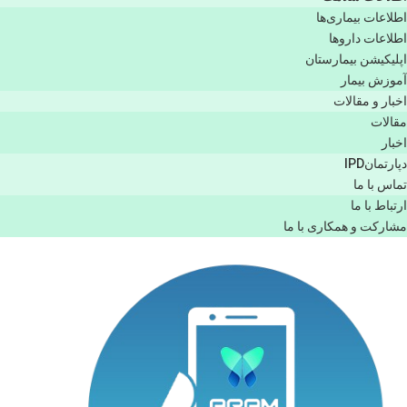
اطلاعات بیماری‌ها
اطلاعات دارو‌ها
اپليكيشن بيمارستان
آموزش بیمار
اخبار و مقالات
مقالات
اخبار
دپارتمانIPD
تماس با ما
ارتباط با ما
مشاركت و همكاری با ما