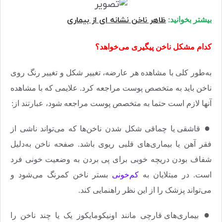
ظاهر ناخن نشانه ای از بیماری
بیشتر بخوانید
:
کدام مشکل ناخن پیگیری می‌خواهد؟
به‌طور کلی با مشاهده هر عارضه، تغییر شکل و تغییر رنگ روی
ناخن باید به متخصص پوست مراجعه کرد. علایمی که با مشاهده
آنها لازم است حتما به متخصص پوست مراجعه شود، عبارتند از
:
●
قاشقی یا چماقی شکل شدن ناخن‌ها که می‌تواند ناشی از
فقر آهن یا بیماری‌های قلبی ریوی باشد. صفحه ناخن به‌‌دلیل
شفاف بودن دریچه خوبی برای پی بردن به وضعیت خونی فرد
است. در مبتلایان به
کم‌خونی‌
بستر ناخن کمرنگ می‌شود و
می‌تواند پزشک را از این نظر راهنمایی کند
.
●
بیماری‌های قارچی مانند اونیکومایکوز یک یا چند ناخن را