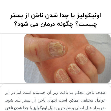
اونیکولیز یا جدا شدن ناخن از بستر
چیست؟ چگونه درمان می شود؟
صفحه ناخن محکم به بافت زیر آن چسبیده است اما در اثر
عوامل مختلفی ممکن است انتهای ناخن از بستر بلند شود.
ضربه از علل اصلی و شایع‌ترین دلیل
اونیکولیز
یا
جدا شدن ناخن