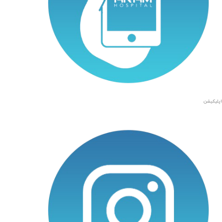
اپلیکیشن