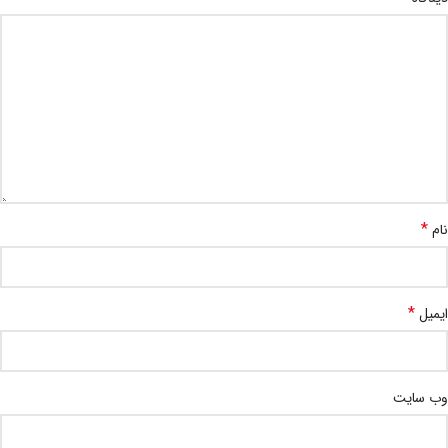
*
نام
*
ایمیل
وب‌ سایت