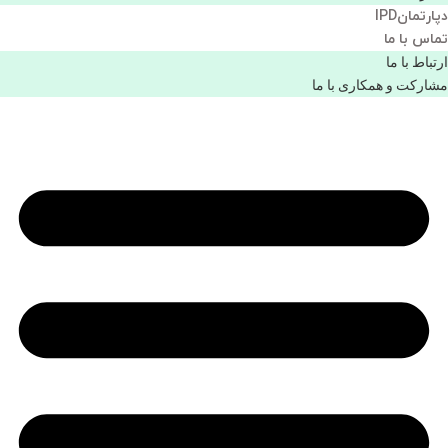
دپارتمانIPD
تماس با ما
ارتباط با ما
مشاركت و همكاری با ما