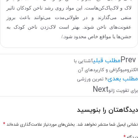
لاک و لاک‌پاک‌کن‌هاست. این مواد روی رشد ناخن کودکان تاثیر
منفی می‌گذارند و در طولانی‌مدت می‌توانند باعث بروز
عفونت‌های ناخن شوند. بهتر است لاک‌زدن ناخن کودک به
جشن‌ها یا مواقع خاص محدود شود
.
/
Prev
مطلب قبلی
آشنایی با
الکترومیوگرافی و کاربردهای آن
مطلب بعدی
6 تمرین ورزشی
Next
برای تقویت زانو
دیدگاهتان را بنویسید
*
نشانی ایمیل شما منتشر نخواهد شد.
بخش‌های موردنیاز علامت‌گذاری شده‌اند
*
دیدگاه