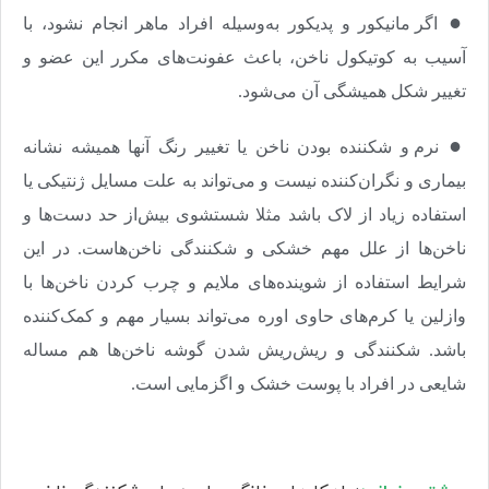
●
اگر مانیکور و پدیکور به‌وسیله افراد ماهر انجام نشود، با
آسیب به کوتیکول ناخن، باعث عفونت‌های مکرر این عضو و
تغییر شکل همیشگی آن می‌شود
.
●
نرم و شکننده بودن ناخن یا تغییر رنگ آنها همیشه نشانه
بیماری و نگران‌کننده نیست و می‌تواند به علت مسایل ژنتیکی یا
استفاده زیاد از لاک باشد مثلا شستشوی بیش‌از حد دست‌ها و
ناخن‌ها از علل مهم خشکی و شکنندگی ناخن‌هاست. در این
شرایط استفاده از شوینده‌های ملایم و چرب کردن ناخن‌ها با
وازلین یا کرم‌های حاوی اوره می‌تواند بسیار مهم و کمک‌کننده
باشد. شکنندگی و ریش‌ریش شدن گوشه ناخن‌ها هم مساله
شایعی در افراد با پوست خشک و اگزمایی است
.