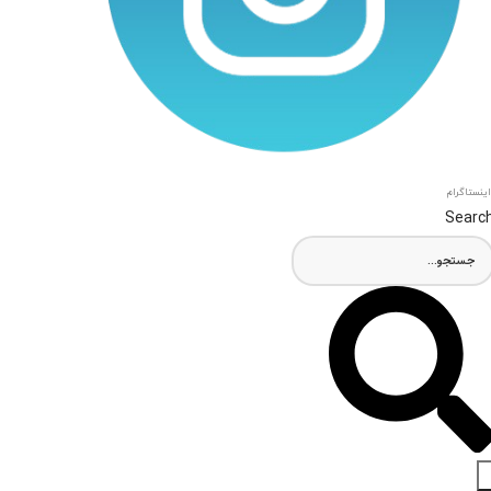
اینستاگرام
Searc