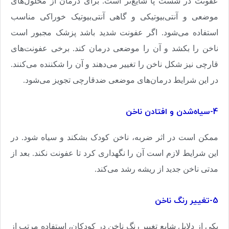
عفونت در شست پا شایع‌تر است. برای درمان از محلول‌های
موضعی و آنتی‌بیوتیکی و گاهی آنتی‌بیوتیک خوراکی مناسب
استفاده می‌شود. اگر عفونت شدید باشد پزشک مجبور است
ناخن را بکشد و آن را موضعی درمان کند. برخی عفونت‌های
قارچی نیز شکل ناخن را تغییر می‌دهند و آن را شکننده می‌کنند.
در این شرایط درمان‌های موضعی ضدقارچی تجویز می‌شود
.
4-سیاه‌شدن و افتادن ناخن
ممکن است در اثر ضربه، ناخن کودک بشکند و سیاه ‌شود. در
این شرایط لازم است آن را نگهداری کرد تا عفونت نکند. بعد از
مدتی ناخن جدید از ریشه‌ رشد می‌کند
.
5-تغییر رنگ ناخن
یکی از دلایل شایع تغییر رنگ ناخن در کودکان، استفاده مرتب از