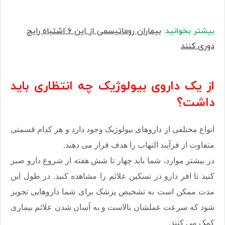
بیشتر بخوانید
:
بیماران روماتیسمی از این ۶ اشتباه رایج
دوری کنند
از یک داروی بیولوژیک چه انتظاری باید
داشت؟
انواع مختلفی از داروهای بیولوژیک وجود دارد و هر کدام قسمتی
متفاوت از فرآیند التهاب را هدف قرار می دهند.
در بیشتر موارد، شما باید چهار تا شش هفته از شروع دارو صبر
کنید تا افر دارو در تسکین علائم را مشاهده کنید. در طول این
مدت ممکن است به تشخیص پزشک برای شما داروهایی تجویز
شود که سرعت عملشان بالاست و به آسان شدن علائم بیماری
کمک می کنند.