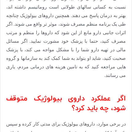
نسبت به کسانی سالهای طولانی است روماتیسم داشته اند،
بهتر به درمان پاسخ می دهند. همچنین داروهای بیولوژیک چنانچه
طی یک برنامه منظم مصرف شوند، موثر تر واقع می شوند. اگر
اثرات جانبی دارو مانع از این شود که داروها را منظم و مرتب
مصرف کنید، حتما با پزشک خود مشورت نمایید. اگر مسائل
مالی در تهیه دارو شما را با مشکل مواجه می کند، با پزشک
صحبت کنید، شاید او بتواند به شما کمک کند به سازمانها و گروه
هایی مراجعه کنید که به تامین هزینه های درمانی مردم، یاری
می رسانند.
اگر عملکرد داروی بیولوژیک متوقف
شود، چه باید کرد؟
در برخی موارد، داروهای بیولوژیک برای مدتی کار کرده و سپس