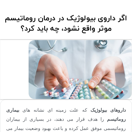
اگر داروی بیولوژیک در درمان روماتیسم
موثر واقع نشود، چه باید کرد؟
داروهای بیولوژیک
که علت زمینه ای نشانه های
بیماری
روماتیسم
را هدف قرار می دهند، در بسیاری از بیماران
روماتیسمی موفق عمل کرده و باعث بهبود وضعیت بیمار می