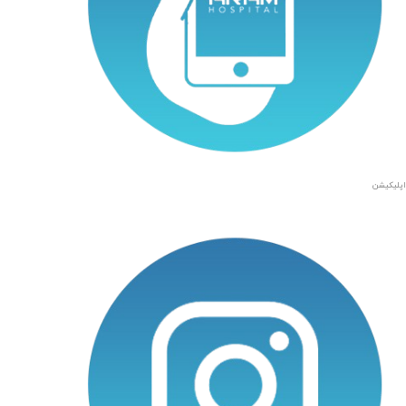
اپلیکیشن