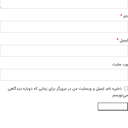
*
نام
*
ایمیل
وب‌ سایت
ذخیره نام، ایمیل و وبسایت من در مرورگر برای زمانی که دوباره دیدگاهی
می‌نویسم.