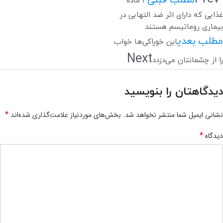
۴ ماده
غذایی که دارای اثر ضد التهابی در
بیماری روماتیسم هستند
مطلب بعدی
این خوراکی‌ها خواب
Next
را از چشمانتان می‌دزدد
دیدگاهتان را بنویسید
*
نشانی ایمیل شما منتشر نخواهد شد.
بخش‌های موردنیاز علامت‌گذاری شده‌اند
*
دیدگاه