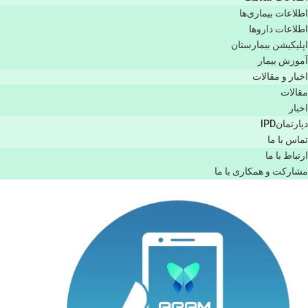
اطلاعات بیماری‌ها
اطلاعات دارو‌ها
اپليكيشن بيمارستان
آموزش بیمار
اخبار و مقالات
مقالات
اخبار
دپارتمانIPD
تماس با ما
ارتباط با ما
مشاركت و همكاری با ما