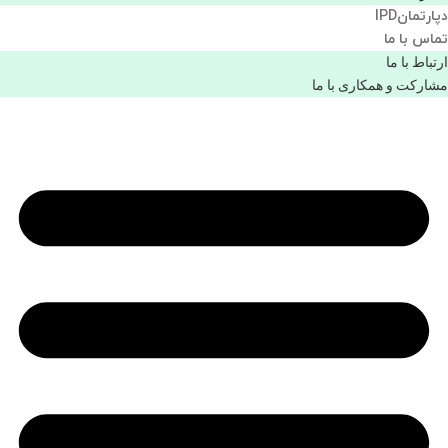
دپارتمانIPD
تماس با ما
ارتباط با ما
مشاركت و همكاری با ما