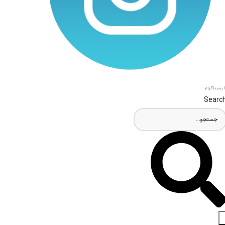
اینستاگرام
Searc