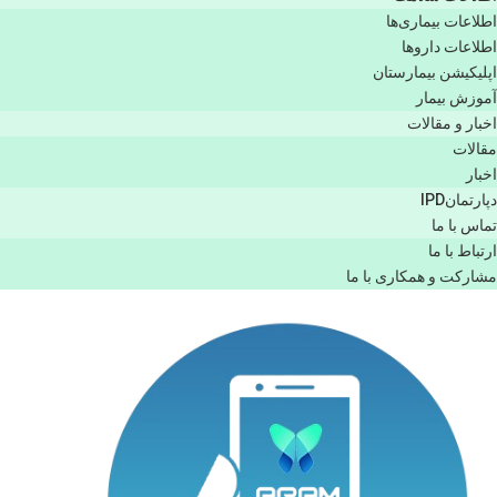
اطلاعات بیماری‌ها
اطلاعات دارو‌ها
اپليكيشن بيمارستان
آموزش بیمار
اخبار و مقالات
مقالات
اخبار
دپارتمانIPD
تماس با ما
ارتباط با ما
مشاركت و همكاری با ما