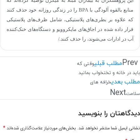
این پژوهشگران به بیماران مبتلا به میگرن توصیه کرده‌اند که
منابع بالقوه آلودگی با
BPA
را در زندگی روزانه خود حذف کنند
که علاوه بر بطری‌های پلاستیکی، شامل ظرف‌های پلاستیکی
قرار داده شده در اجاق‌های مایکروویو و دستگاه‌های خنک‌کننده
آب در ادارات می‌شوند، را حذف کنند./
Prev
مطلب قبلی
وقتی که
باید در خانه و تختخواب بمانید
مطلب بعدی
خرافه های
Next
سلامت
دیدگاهتان را بنویسید
*
نشانی ایمیل شما منتشر نخواهد شد.
بخش‌های موردنیاز علامت‌گذاری شده‌اند