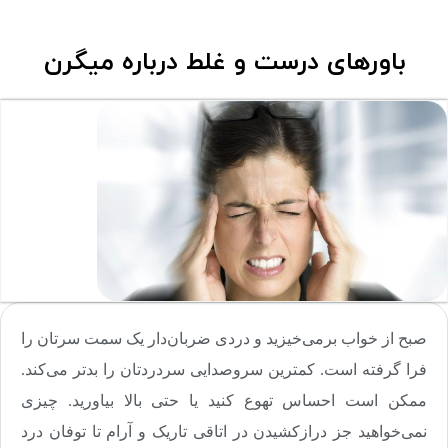
باورهای درست و غلط درباره میگرن
صبح از خواب برمی‌خیزید و دردی ضربان‌دار یک سمت سرتان را
فرا گرفته است. کمترین سروصدایی سردردتان را بدتر می‌کند.
ممکن است احساس تهوع کنید یا حتی بالا بیاورید. چیزی
نمی‌خواهید جز درازکشیدن در اتاقی تاریک و آرام تا توفان درد