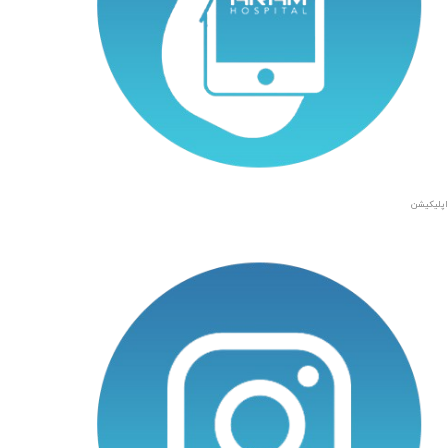
اپلیکیشن