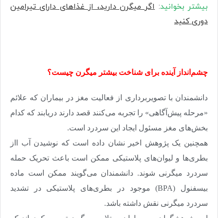
بیشتر بخوانید
:
اگر میگرن دارید، از غذاهای دارای تیرامین
دوری کنید
چشم‌انداز آینده برای شناخت بیشتر میگرن چیست؟
دانشمندان با تصویربرداری از فعالیت مغز در بیماران که علائم
«مرحله پیش‌آگاهی» را تجربه می‌کنند قصد دارند دریابند که کدام
بخش‌های مغز مسئول ایجاد این سردرد است
.
همچنین یک پژوهش اخیر نشان داده‌ است که نوشیدن آب ااز
بطری‌ها و لیوان‌های پلاستیکی ممکن است باعث تحریک حمله
سردرد میگرنی شوند. دانشمندان می‌گویند ممکن است ماده
بیسفنول
(BPA)
موجود در بطری‌های پلاستیکی در تشدید
سردرد میگرنی نقش داشته باشد
.