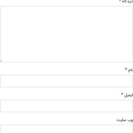
*
دیدگاه
*
نام
*
ایمیل
وب‌ سایت