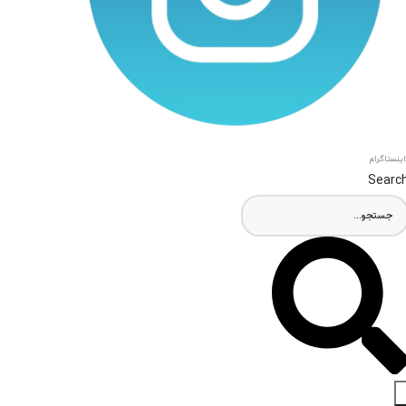
اینستاگرام
Searc