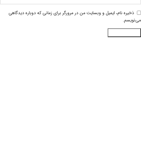
ذخیره نام، ایمیل و وبسایت من در مرورگر برای زمانی که دوباره دیدگاهی
می‌نویسم.