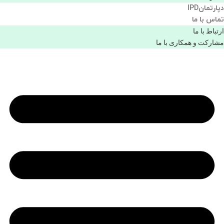
دپارتمانIPD
تماس با ما
ارتباط با ما
مشاركت و همكاری با ما